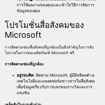
การใช้ผลงานของคุณและเข้าใจวิธีการจัดการ
ข้อมูลของคุณ
โปรโมชั่นสื่อสังคมของ
Microsoft
การติดตามช่องสื่อสังคมที่ถูกต้องเป็นสิ่งสำคัญในการจับ
โอกาสในการชนะผลิตภัณฑ์ Microsoft ฟรี
การติดตามช่องที่ถูกต้อง
อยู่รอบคิด
: ติดตาม Microsoft, ผู้มีอิทธิพลด้าน
เทคโนโลยีและแพลตฟอร์มข่าวสารในสื่อสังคม
เพื่อข้อมูลเกี่ยวกับการแจกของรางวัลและการ
แข่งขัน
เคล็ดลับในการเข้าร่วม