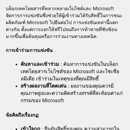
บล็อกเทคโดยสารที่หลากหลายเว็บไซต์และ Microsoft
จัดการการแข่งขันซึ่งช่วยให้ผู้เข้าร่วมได้รับสิทธิ์ในการชนะ
ผลิตภัณฑ์ Microsoft ไปยืนต่อไป การแข่งขันเหล่านี้แตก
ต่างกัน ตั้งแต่การแจกให้ฟรีไปจนถึงการท้าทายที่ซับซ้อน
มากขึ้นเพื่อต้นทุนหรือการร่วมงานทางเทคนิค
การเข้าร่วมการแข่งขัน
ค้นหาและเข้าร่วม
: ค้นหาการแข่งขันในบล็อก
เทคโดยสารเว็บไซต์ของ Microsoft และโซเชีย
ลมีเดีย เข้าร่วมในเหตุของที่คุณมีสิทธิ์
สร้างผลงานที่โดดเด่น
: ผลงานของคุณควรมี
คุณภาพสูงและความคิดสร้างสรรค์ที่สะท้อนค่าแก่
กรรมของ Microsoft
ข้อคิดถึงเรื่องกฏ
เข้าใจกฏ
: ยืนยันสิทธิ์ของคุณ ความสามารถใน