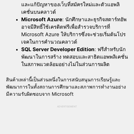
และแก้ปัญหาของเว็บที่สมัครใหม่และตัวแอพลิ
เคชั่นบนคลาวด์
Microsoft Azure
: นักศึกษาและธุรกิจสตาร์ทอัพ
อาจมีสิทธิ์ใช้เครดิตฟรีเพื่อสำรวจบริการที่
Microsoft Azure ให้บริการซึ่งจะช่วยเริ่มต้นโปร
เจคในการคำนวณคลาวด์
SQL Server Developer Edition
: ฟรีสำหรับนัก
พัฒนาในการสร้าง ทดสอบและสาธิตแอพพลิเคชั่น
ในสภาพแวดล้อมอย่างไม่ในส่วนการผลิต
สินค้าเหล่านี้เป็นส่วนหนึ่งในการสนับสนุนการเรียนรู้และ
พัฒนาการในทั้งสถานการศึกษาและสภาพการทำงานอย่าง
มีความรับผิดชอบจาก Microsoft
ADVERTISEMENT