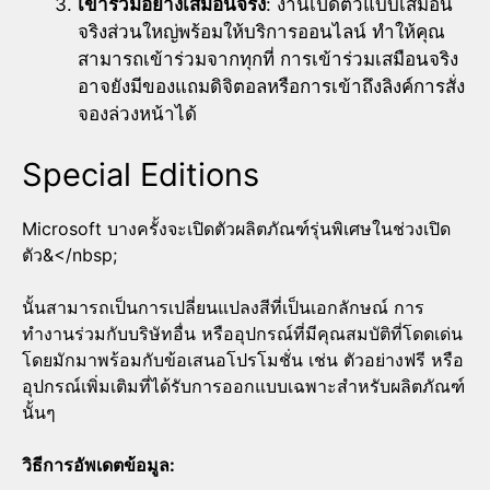
เข้าร่วมอย่างเสมือนจริง
: งานเปิดตัวแบบเสมือน
จริงส่วนใหญ่พร้อมให้บริการออนไลน์ ทำให้คุณ
สามารถเข้าร่วมจากทุกที่ การเข้าร่วมเสมือนจริง
อาจยังมีของแถมดิจิตอลหรือการเข้าถึงลิงค์การสั่ง
จองล่วงหน้าได้
Special Editions
Microsoft บางครั้งจะเปิดตัวผลิตภัณฑ์รุ่นพิเศษในช่วงเปิด
ตัว&</nbsp;
นั้นสามารถเป็นการเปลี่ยนแปลงสีที่เป็นเอกลักษณ์ การ
ทำงานร่วมกับบริษัทอื่น หรืออุปกรณ์ที่มีคุณสมบัติที่โดดเด่น
โดยมักมาพร้อมกับข้อเสนอโปรโมชั่น เช่น ตัวอย่างฟรี หรือ
อุปกรณ์เพิ่มเติมที่ได้รับการออกแบบเฉพาะสำหรับผลิตภัณฑ์
นั้นๆ
วิธีการอัพเดตข้อมูล: