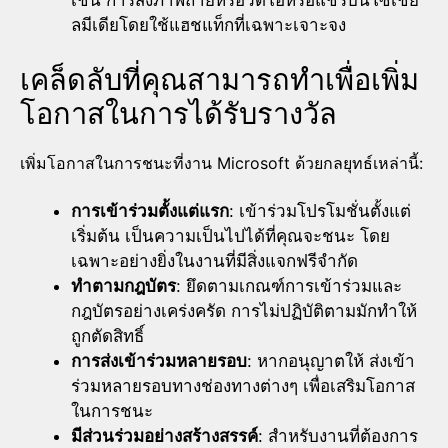
ลมีเดียโดยใช้แฮชแท็กที่เฉพาะเจาะจง
เคล็ดลับที่คุณสามารถทำเพื่อเพิ่ม
โอกาสในการได้รับรางวัล
เพิ่มโอกาสในการชนะที่งาน Microsoft ด้วยกลยุทธ์เหล่านี้:
การเข้าร่วมตั้งแต่แรก
: เข้าร่วมโปรโมชั่นตั้งแต่
เริ่มต้น เป็นความเป็นไปได้ที่คุณจะชนะ โดย
เฉพาะอย่างยิ่งในงานที่มีสิ่งแจกฟรีจำกัด
ทำตามกฎบัตร
: ยึดตามเกณฑ์การเข้าร่วมและ
กฎบัตรอย่างเคร่งครัด การไม่ปฏิบัติตามมักทำให้
ถูกตัดสิทธิ์
การส่งเข้าร่วมหลายรอบ
: หากอนุญาตให้ ส่งเข้า
ร่วมหลายรอบทางช่องทางต่างๆ เพื่อเสริมโอกาส
ในการชนะ
มีส่วนร่วมอย่างสร้างสรรค์
: สำหรับงานที่ต้องการ