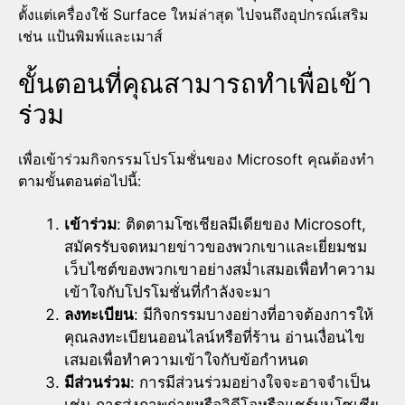
ตั้งแต่เครื่องใช้ Surface ใหม่ล่าสุด ไปจนถึงอุปกรณ์เสริม
เช่น แป้นพิมพ์และเมาส์
ขั้นตอนที่คุณสามารถทำเพื่อเข้า
ร่วม
เพื่อเข้าร่วมกิจกรรมโปรโมชั่นของ Microsoft คุณต้องทำ
ตามขั้นตอนต่อไปนี้:
เข้าร่วม
: ติดตามโซเชียลมีเดียของ Microsoft,
สมัครรับจดหมายข่าวของพวกเขาและเยี่ยมชม
เว็บไซต์ของพวกเขาอย่างสม่ำเสมอเพื่อทำความ
เข้าใจกับโปรโมชั่นที่กำลังจะมา
ลงทะเบียน
: มีกิจกรรมบางอย่างที่อาจต้องการให้
คุณลงทะเบียนออนไลน์หรือที่ร้าน อ่านเงื่อนไข
เสมอเพื่อทำความเข้าใจกับข้อกำหนด
มีส่วนร่วม
: การมีส่วนร่วมอย่างใจจะอาจจำเป็น
เช่น การส่งภาพถ่ายหรือวิดีโอหรือแชร์บนโซเชีย