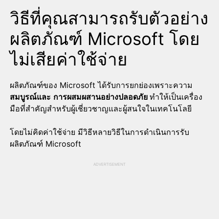
วิธีที่คุณสามารถรับตัวอย่าง
ผลิตภัณฑ์ Microsoft โดย
ไม่เสียค่าใช้จ่าย
ผลิตภัณฑ์ของ Microsoft ได้รับการยกย่องเพราะความ
สมบูรณ์และ
การผสมผสานอย่างปลอดภัย
ทำให้เป็นเครื่อง
มือที่สำคัญสำหรับผู้เชี่ยวชาญและผู้สนใจในเทคโนโลยี
โดยไม่คิดค่าใช้จ่าย มีวิธีหลายวิธีในการดำเนินการรับ
ผลิตภัณฑ์ Microsoft
ADVERTISEMENT