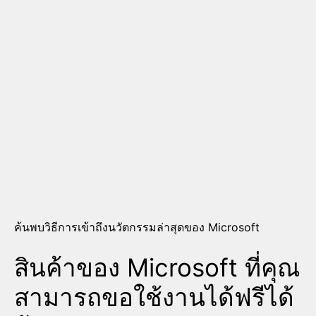
ค้นพบวิธีการเข้าถึงนวัตกรรมล่าสุดของ Microsoft
สินค้าของ Microsoft ที่คุณ
สามารถขอใช้งานได้ฟรีได้