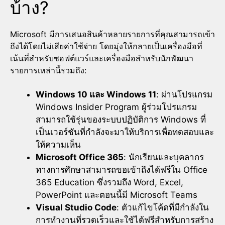
บ้าง?
Microsoft มีการเสนอสินค้าหลายรายการที่คุณสามารถเข้า
ถึงได้โดยไม่เสียค่าใช้จ่าย โดยมุ่งให้กลายเป็นเครื่องมือที่
เน้นที่สำหรับซอฟต์แวร์และเครื่องมือสำหรับนักพัฒนา
รายการเหล่านี้รวมถึง:
Windows 10 และ Windows 11
: ผ่านโปรแกรม
Windows Insider Program ผู้ร่วมโปรแกรม
สามารถใช้รุ่นของระบบปฏิบัติการ Windows ที่
เป็นเวอร์ชันที่กำลังจะมาให้บริการเพื่อทดสอบและ
ให้ความเห็น
Microsoft Office 365
: นักเรียนและบุคลากร
ทางการศึกษาสามารถขอเข้าถึงได้ฟรีใน Office
365 Education ซึ่งรวมถึง Word, Excel,
PowerPoint และตอนนี้มี Microsoft Teams
Visual Studio Code
: ตัวแก้ไขโค้ดที่มีกำลังใน
การทำงานที่รวดเร็วและใช้ได้ฟรีสำหรับการสร้าง