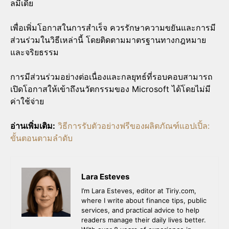
ลมีเดีย
เพื่อเพิ่มโอกาสในการสำเร็จ ควรรักษาความขยันและการมี
ส่วนร่วมในวิธีเหล่านี้ โดยติดตามมาตรฐานทางกฎหมาย
และจริยธรรม
การมีส่วนร่วมอย่างต่อเนื่องและกลยุทธ์ที่รอบคอบสามารถ
เปิดโอกาสให้เข้าถึงนวัตกรรมของ Microsoft ได้โดยไม่มี
ค่าใช้จ่าย
อ่านเพิ่มเติม:
วิธีการรับตัวอย่างฟรีของผลิตภัณฑ์แอปเปิ้ล:
ขั้นตอนตามลำดับ
Lara Esteves
I’m Lara Esteves, editor at Tiriy.com,
where I write about finance tips, public
services, and practical advice to help
readers manage their daily lives better.