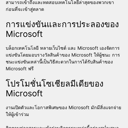
สามารถเข้าถึงและทดสอบเทคโนโลยีล่าสุดของพวกเขา
ก่อนที่จะเข้าสู่ตลาด
การแข่งขันและการประลองของ
Microsoft
บล็อกเทคโนโลยี หลายเว็บไซต์ และ Microsoft เองจัดการ
แข่งขันโดยมอบรางวัลสินค้าของ Microsoft ให้ผู้ชนะ การ
ชนะแข่งขันเหล่านี้เป็นวิธีสะดวกในการได้รับสินค้าของ
Microsoft ฟรี
โปรโมชั่นโซเชียลมีเดียของ
Microsoft
งานเปิดตัวและโอกาสพิเศษของ Microsoft มักมีสิ่งแจกจ่าย
ให้ผู้เข้าร่วม
ติดตามข่าวสารและเข้าร่วมกิจกรรมเหล่านี้อย่างสม่ำเสมอ