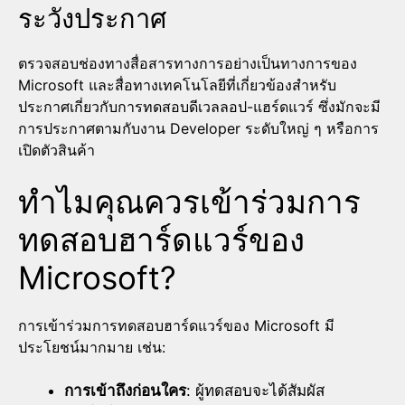
ระวังประกาศ
ตรวจสอบช่องทางสื่อสารทางการอย่างเป็นทางการของ
Microsoft และสื่อทางเทคโนโลยีที่เกี่ยวข้องสำหรับ
ประกาศเกี่ยวกับการทดสอบดีเวลลอป-แฮร์ดแวร์ ซึ่งมักจะมี
การประกาศตามกับงาน Developer ระดับใหญ่ ๆ หรือการ
เปิดตัวสินค้า
ทำไมคุณควรเข้าร่วมการ
ทดสอบฮาร์ดแวร์ของ
Microsoft?
การเข้าร่วมการทดสอบฮาร์ดแวร์ของ Microsoft มี
ประโยชน์มากมาย เช่น:
การเข้าถึงก่อนใคร
: ผู้ทดสอบจะได้สัมผัส