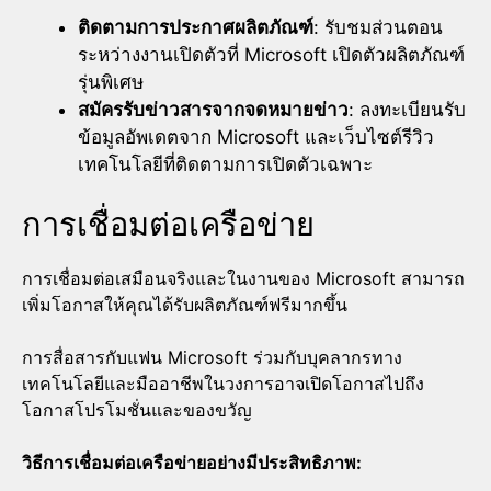
ติดตามการประกาศผลิตภัณฑ์
: รับชมส่วนตอน
ระหว่างงานเปิดตัวที่ Microsoft เปิดตัวผลิตภัณฑ์
รุ่นพิเศษ
สมัครรับข่าวสารจากจดหมายข่าว
: ลงทะเบียนรับ
ข้อมูลอัพเดตจาก Microsoft และเว็บไซต์รีวิว
เทคโนโลยีที่ติดตามการเปิดตัวเฉพาะ
การเชื่อมต่อเครือข่าย
การเชื่อมต่อเสมือนจริงและในงานของ Microsoft สามารถ
เพิ่มโอกาสให้คุณได้รับผลิตภัณฑ์ฟรีมากขึ้น
การสื่อสารกับแฟน Microsoft ร่วมกับบุคลากรทาง
เทคโนโลยีและมืออาชีพในวงการอาจเปิดโอกาสไปถึง
โอกาสโปรโมชั่นและของขวัญ
วิธีการเชื่อมต่อเครือข่ายอย่างมีประสิทธิภาพ: