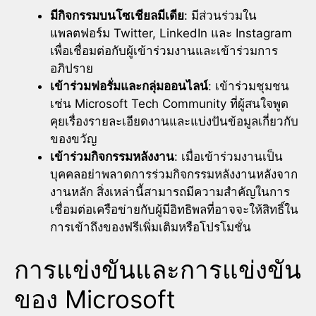
มีกิจกรรมบนโซเชียลมีเดีย
: มีส่วนร่วมใน
แพลตฟอร์ม Twitter, LinkedIn และ Instagram
เพื่อเชื่อมต่อกับผู้เข้าร่วมงานและเข้าร่วมการ
อภิปราย
เข้าร่วมฟอรั่มและกลุ่มออนไลน์
: เข้าร่วมชุมชน
เช่น Microsoft Tech Community ที่ผู้สนใจพูด
คุยเรื่องรายละเอียดงานและแบ่งปันข้อมูลเกี่ยวกับ
ของขวัญ
เข้าร่วมกิจกรรมหลังงาน
: เมื่อเข้าร่วมงานเป็น
บุคคลอย่าพลาดการร่วมกิจกรรมหลังงานหลังจาก
งานหลัก สิ่งเหล่านี้สามารถมีความสำคัญในการ
เชื่อมต่อเครือข่ายกับผู้มีอิทธิพลที่อาจจะให้สิทธิ์ใน
การเข้าถึงของฟรีเพิ่มเติมหรือโปรโมชั่น
การแข่งขันและการแข่งขัน
ของ Microsoft