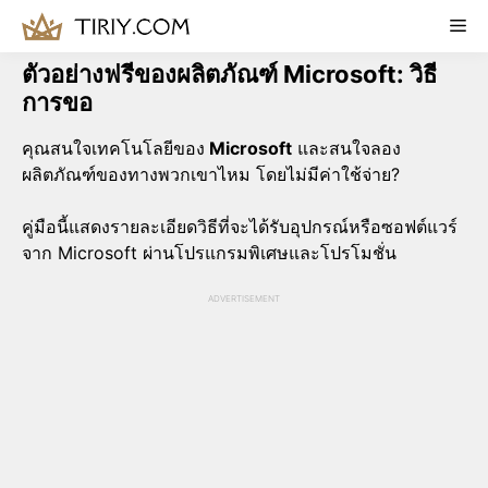
Skip
Me
to
content
ตัวอย่างฟรีของผลิตภัณฑ์ Microsoft: วิธี
การขอ
คุณสนใจเทคโนโลยีของ
Microsoft
และสนใจลอง
ผลิตภัณฑ์ของทางพวกเขาไหม โดยไม่มีค่าใช้จ่าย?
คู่มือนี้แสดงรายละเอียดวิธีที่จะได้รับอุปกรณ์หรือซอฟต์แวร์
จาก Microsoft ผ่านโปรแกรมพิเศษและโปรโมชั่น
ADVERTISEMENT