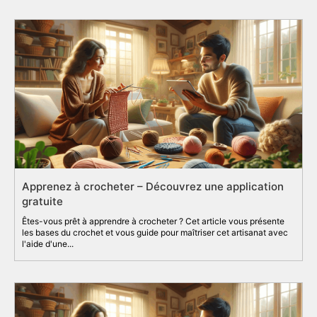
Apprenez à crocheter – Découvrez une application
gratuite
Êtes-vous prêt à apprendre à crocheter ? Cet article vous présente
les bases du crochet et vous guide pour maîtriser cet artisanat avec
l'aide d'une...