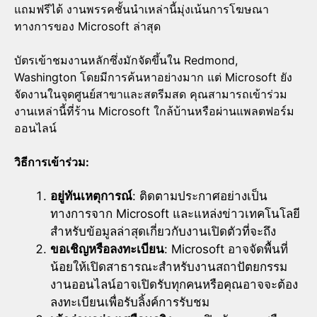
แถมฟรีได้ งานพรรคชั้นนำเหล่านี้มุ่งเน้นการโฆษณา
ทางการของ Microsoft ล่าสุด
บัตรเข้าชมงานหลักซึ่งมักจัดขึ้นใน Redmond,
Washington โดยมีการค้นหาอย่างมาก แต่ Microsoft ยัง
จัดงานในจุดศูนย์สาขาและสตรีมสด คุณสามารถเข้าร่วม
งานเหล่านี้ที่ร้าน Microsoft ใกล้บ้านหรือผ่านแพลตฟอร์ม
ออนไลน์
วิธีการเข้าร่วม:
อยู่ทันเหตุการณ์
: ติดตามประกาศอย่างเป็น
ทางการจาก Microsoft และแหล่งข่าวเทคโนโลยี
สำหรับข้อมูลล่าสุดเกี่ยวกับงานเปิดตัวที่จะถึง
ขอเชิญหรือลงทะเบียน
: Microsoft อาจจัดพื้นที่
น้อยให้เปิดสาธารณะสำหรับงานสถาปัตยกรรม
งานออนไลน์อาจเปิดรับทุกคนหรือคุณอาจจะต้อง
ลงทะเบียนเพื่อรับลิ้งค์การรับชม