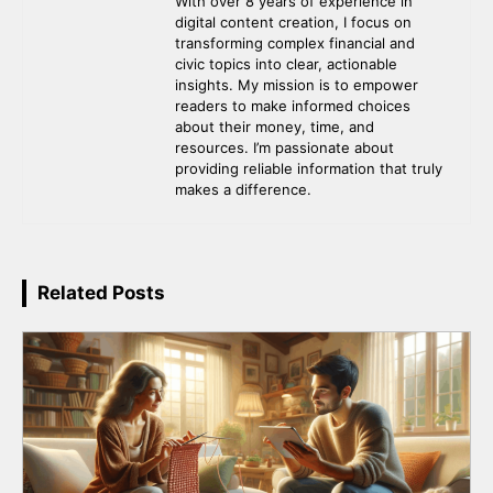
With over 8 years of experience in
digital content creation, I focus on
transforming complex financial and
civic topics into clear, actionable
insights. My mission is to empower
readers to make informed choices
about their money, time, and
resources. I’m passionate about
providing reliable information that truly
makes a difference.
Related Posts