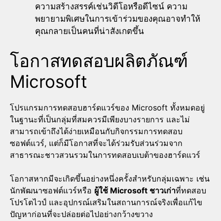
ความสร้างสรรค์เช่นวิดีโอหรือดีไซน์ ความ
พยายามพิเศษในการเข้าร่วมของคุณอาจทำให้
คุณกลายเป็นคนที่น่าสังเกตขึ้น
โอกาสทดสอบผลิตภัณฑ์
Microsoft
โปรแกรมการทดสอบฮาร์ดแวร์ของ Microsoft ทั้งหมดอยู่
ในฐานะที่เป็นกลุ่มที่สมควรมีเพียงบางรายการ และไม่
สามารถเข้าถึงได้ง่ายเหมือนกับกิจกรรมการทดสอบ
ซอฟต์แวร์, แต่ก็มีโอกาสที่จะได้ร่วมรับส่วนร่วมจาก
สาธารณะชาวสวนรวมในการทดสอบเบต้าของฮาร์ดแวร์
โอกาสหากมีจะเกิดขึ้นอย่างหนึ่งครั้งสำหรับกลุ่มเฉพาะ เช่น
นักพัฒนาซอฟต์แวร์หรือ
ผู้ใช้ Microsoft ชาวเก่า
ที่ทดสอบ
โปรโตไวป์ และอุปกรณ์เสริมในสถานการณ์จริงเพื่อแก้ไข
ปัญหาก่อนที่จะปล่อยต่อไปอย่างกว้างขวาง