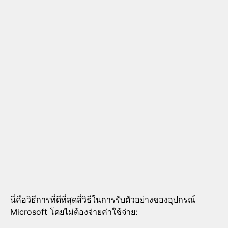
นี่คือวิธีการที่ดีที่สุดสี่วิธีในการรับตัวอย่างของอุปกรณ์
Microsoft โดยไม่ต้องจ่ายค่าใช้จ่าย: