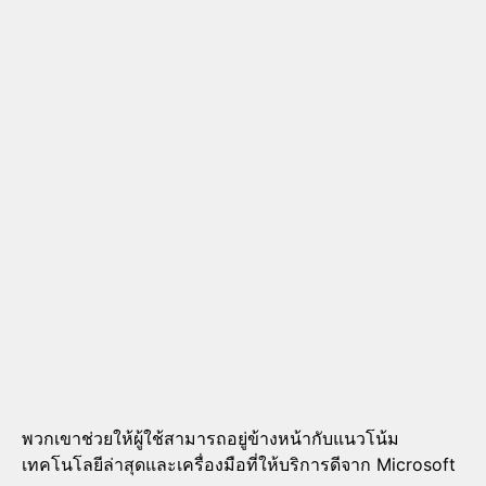
พวกเขาช่วยให้ผู้ใช้สามารถอยู่ข้างหน้ากับแนวโน้ม
เทคโนโลยีล่าสุดและเครื่องมือที่ให้บริการดีจาก Microsoft