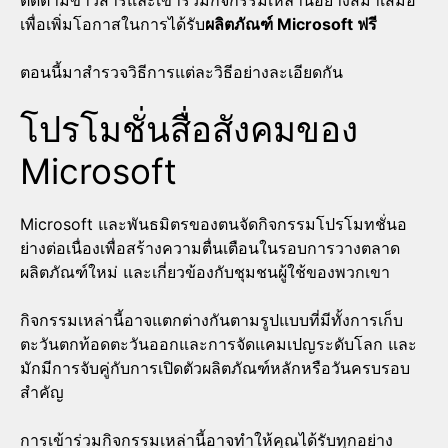
เพื่อเพิ่มโอกาสในการได้รับ
ผลิตภัณฑ์ Microsoft ฟรี
ตอนนี้มาสำรวจวิธีการแต่ละวิธีอย่างละเอียดกัน
โปรโมชั่นสื่อสังคมของ
Microsoft
Microsoft และพันธมิตรของตนจัดกิจกรรมโปรโมทชั่นอ
ย่างต่อเนื่องเพื่อสร้างความตื่นเตือนในรอบการวางตลาด
ผลิตภัณฑ์ใหม่ และเกี่ยวข้องกับชุมชนผู้ใช้ของพวกเขา
กิจกรรมเหล่านี้อาจแตกต่างกันตามรูปแบบที่มีทั้งการเก็บ
ตะวันตกท้อดตะวันออกและการจัดแคมเปญระดับโลก และ
มักมีการจับคู่กับการเปิดตัวผลิตภัณฑ์หลักหรือวันครบรอบ
สำคัญ
การเข้าร่วมกิจกรรมเหล่านี้อาจทำให้คุณได้รับทุกอย่าง