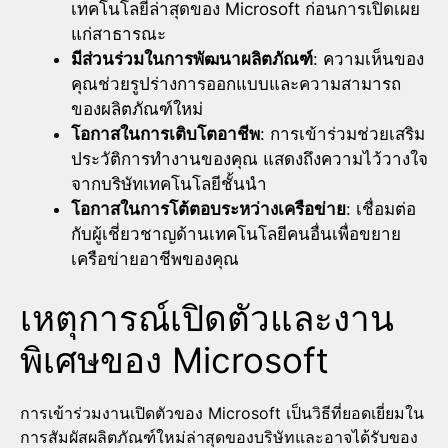
เทคโนโลยีล่าสุดของ Microsoft ก่อนการเปิดเผย
แก่สาธารณะ
มีส่วนร่วมในการพัฒนาผลิตภัณฑ์
: ความเห็นของ
คุณช่วยรูปร่างการออกแบบและความสามารถ
ของผลิตภัณฑ์ใหม่
โอกาสในการเติบโตอาชีพ
: การเข้าร่วมช่วยเสริม
ประวัติการทำงานของคุณ แสดงถึงความไว้วางใจ
จากบริษัทเทคโนโลยีชั้นนำ
โอกาสในการโต้ตอบระหว่างเครือข่าย
: เชื่อมต่อ
กับผู้เชี่ยวชาญด้านเทคโนโลยีคนอื่นเพื่อขยาย
เครือข่ายอาชีพของคุณ
เหตุการณ์เปิดตัวและงาน
พิเศษของ Microsoft
การเข้าร่วมงานเปิดตัวของ Microsoft เป็นวิธีที่ยอดเยี่ยมใน
การสัมผัสผลิตภัณฑ์ใหม่ล่าสุดของบริษัทและอาจได้รับของ