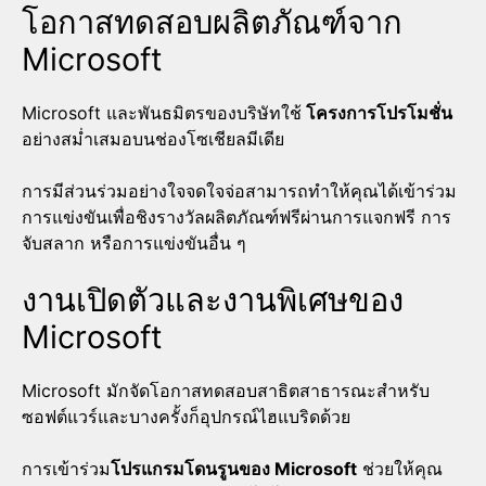
โอกาสทดสอบผลิตภัณฑ์จาก
Microsoft
Microsoft และพันธมิตรของบริษัทใช้
โครงการโปรโมชั่น
อย่างสม่ำเสมอบนช่องโซเชียลมีเดีย
การมีส่วนร่วมอย่างใจจดใจจ่อสามารถทำให้คุณได้เข้าร่วม
การแข่งขันเพื่อชิงรางวัลผลิตภัณฑ์ฟรีผ่านการแจกฟรี การ
จับสลาก หรือการแข่งขันอื่น ๆ
งานเปิดตัวและงานพิเศษของ
Microsoft
Microsoft มักจัดโอกาสทดสอบสาธิตสาธารณะสำหรับ
ซอฟต์แวร์และบางครั้งก็อุปกรณ์ไฮแบริดด้วย
การเข้าร่วม
โปรแกรมโดนรูนของ Microsoft
ช่วยให้คุณ