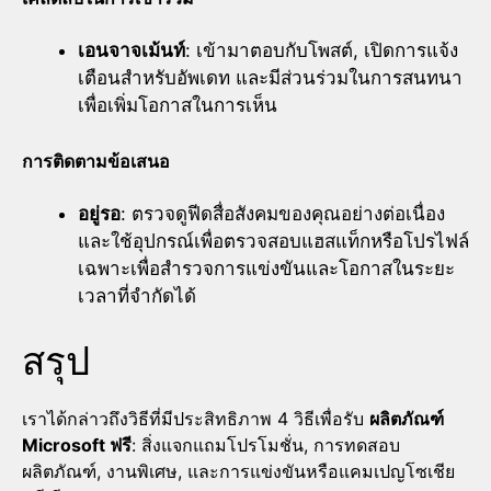
เอนจาจเม้นท์
: เข้ามาตอบกับโพสต์, เปิดการแจ้ง
เตือนสำหรับอัพเดท และมีส่วนร่วมในการสนทนา
เพื่อเพิ่มโอกาสในการเห็น
การติดตามข้อเสนอ
อยู่รอ
: ตรวจดูฟีดสื่อสังคมของคุณอย่างต่อเนื่อง
และใช้อุปกรณ์เพื่อตรวจสอบแฮสแท็กหรือโปรไฟล์
เฉพาะเพื่อสำรวจการแข่งขันและโอกาสในระยะ
เวลาที่จำกัดได้
สรุป
เราได้กล่าวถึงวิธีที่มีประสิทธิภาพ 4 วิธีเพื่อรับ
ผลิตภัณฑ์
Microsoft ฟรี
: สิ่งแจกแถมโปรโมชั่น, การทดสอบ
ผลิตภัณฑ์, งานพิเศษ, และการแข่งขันหรือแคมเปญโซเชีย