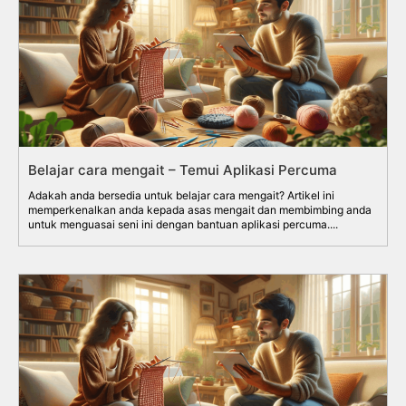
Belajar cara mengait – Temui Aplikasi Percuma
Adakah anda bersedia untuk belajar cara mengait? Artikel ini
memperkenalkan anda kepada asas mengait dan membimbing anda
untuk menguasai seni ini dengan bantuan aplikasi percuma....