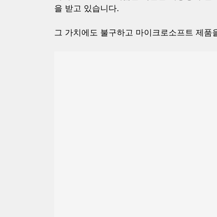
을 받고 있습니다.
그 가치에도 불구하고 마이크로소프트 제품을