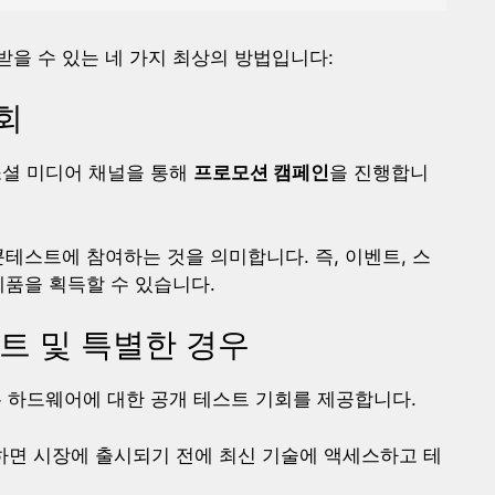
을 수 있는 네 가지 최상의 방법입니다:
기회
 소셜 미디어 채널을 통해
프로모션 캠페인
을 진행합니
콘테스트에 참여하는 것을 의미합니다. 즉, 이벤트, 스
제품을 획득할 수 있습니다.
트 및 특별한 경우
하드웨어에 대한 공개 테스트 기회를 제공합니다.
하면 시장에 출시되기 전에 최신 기술에 액세스하고 테