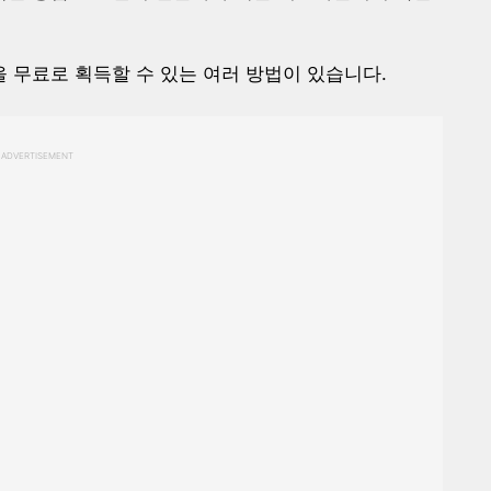
 무료로 획득할 수 있는 여러 방법이 있습니다.
ADVERTISEMENT