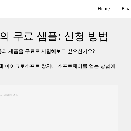
Home
Fina
 무료 샘플: 신청 방법
들의 제품을 무료로 시험해보고 싶으신가요?
해 마이크로소프트 장치나 소프트웨어를 얻는 방법에
ADVERTISEMENT