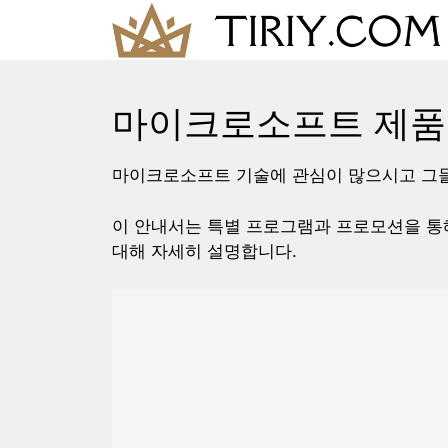
Skip
to
content
마이크로소프트 제품의
마이크로소프트 기술에 관심이 많으시고 그
이 안내서는 특별 프로그램과 프로모션을 통
대해 자세히 설명합니다.