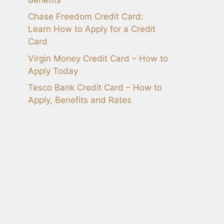
Chase Freedom Credit Card:
Learn How to Apply for a Credit
Card
Virgin Money Credit Card – How to
Apply Today
Tesco Bank Credit Card – How to
Apply, Benefits and Rates