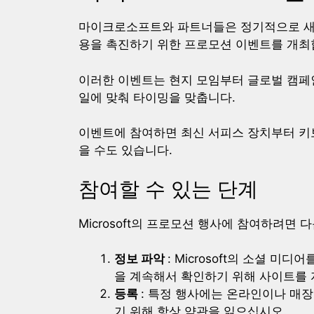
마이크로소프트와 파트너들은 정기적으로 새
용을 촉진하기 위한 프로모션 이벤트를 개최
이러한 이벤트는 현지 모임부터 글로벌 캠페
일에 맞춰 타이밍을 맞춥니다.
이벤트에 참여하면 최신 서피스 장치부터 키보
을 수도 있습니다.
참여할 수 있는 단계
Microsoft의 프로모션 행사에 참여하려면 
정보 파악
: Microsoft의 소셜 
을 계속해서 확인하기 위해 사이트를 
등록
: 특정 행사에는 온라인이나 매장
기 위해 항상 약관을 읽으십시오.