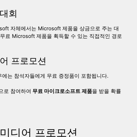
 대회
oft 자체에서는 Microsoft 제품을 상금으로 주는 대
 Microsoft 제품을 획득할 수 있는 직접적인 경로
어 프로모션
우에는 참석자들에게 무료 증정품이 포함됩니다.
으로 참여하여
무료 마이크로소프트 제품
을 받을 확률
 미디어 프로모션