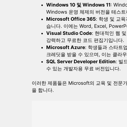
Windows 10 및 Windows 11
: Wi
Windows 운영 체제의 버전을 테스
Microsoft Office 365
: 학생 및 교육
습니다. 이에는 Word, Excel, Power
Visual Studio Code
: 현대적인 웹
강력하고 무료한 코드 편집기입니다.
Microsoft Azure
: 학생들과 스타트업
크레딧을 받을 수 있으며, 이는 클라
SQL Server Developer Edition
: 
수 있는 개발자용 무료 버전입니다.
이러한 제품들은 Microsoft의 교육 및 
을 합니다.