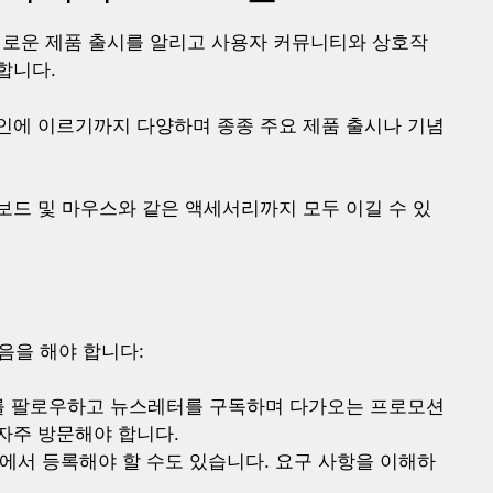
로운 제품 출시를 알리고 사용자 커뮤니티와 상호작
합니다.
인에 이르기까지 다양하며 종종 주요 제품 출시나 기념
드 및 마우스와 같은 액세서리까지 모두 이길 수 있
다음을 해야 합니다:
미디어를 팔로우하고 뉴스레터를 구독하며 다가오는 프로모션
자주 방문해야 합니다.
에서 등록해야 할 수도 있습니다. 요구 사항을 이해하