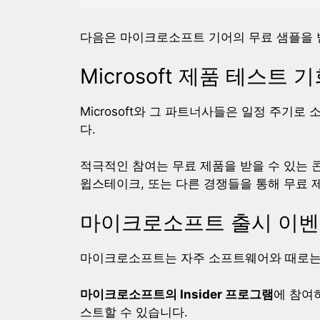
다음은 마이크로소프트 기어의 무료 샘플을 받
Microsoft 제품 테스트 
Microsoft와 그 파트너사들은 일정 주기로
다.
적극적인 참여는 무료 제품을 받을 수 있는 
윕스테이크, 또는 다른 경쟁들을 통해 무료 
마이크로소프트 출시 이벤
마이크로소프트는 자주 소프트웨어와 때로는 
마이크로소프트의 Insider 프로그램
에 참여
스트할 수 있습니다.