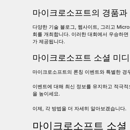
마이크로소프트의 경품과
다양한 기술 블로그, 웹사이트, 그리고 Micros
회를 개최합니다. 이러한 대회에서 우승하면 무료
가 제공됩니다.
마이크로소프트 소셜 미디
마이크로소프트의 론칭 이벤트와 특별한 경
이벤트에 대해 최신 정보를 유지하고 적극적
을 높이세요.
이제, 각 방법을 더 자세히 알아보겠습니다.
마이크로소프트 소셜