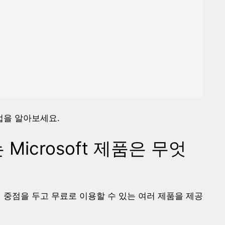
법을 알아보세요.
Microsoft 제품은 무엇
구에 중점을 두고 무료로 이용할 수 있는 여러 제품을 제공