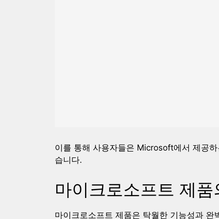
이를 통해 사용자들은 Microsoft에서 제
습니다.
마이크로소프트 제품의
마이크로소프트 제품은 탁월한 기능성과 완벽