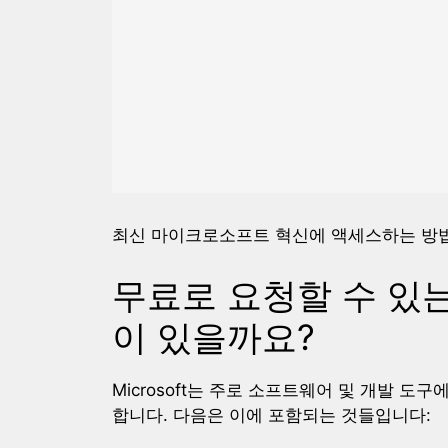
최신 마이크로소프트 혁신에 액세스하는 방
무료로 요청할 수 있는 
이 있을까요?
Microsoft는 주로 소프트웨어 및 개발 도
합니다. 다음은 이에 포함되는 것들입니다: