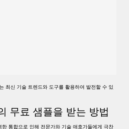
공하는 최신 기술 트렌드와 도구를 활용하여 발전할 수 있
 무료 샘플을 받는 방법
한 통합으로 인해 전문가와 기술 애호가들에게 극찬