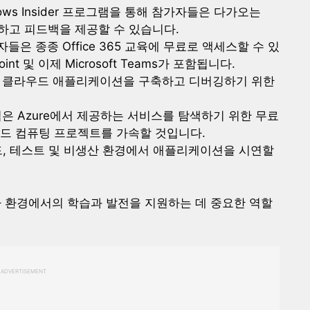
ndows Insider 프로그램을 통해 참가자들은 다가오는
트하고 피드백을 제공할 수 있습니다.
자들은 종종 Office 365 교육에 무료로 액세스할 수 있
Point 및 이제 Microsoft Teams가 포함됩니다.
 및 클라우드 애플리케이션을 구축하고 디버깅하기 위한
은 Azure에서 제공하는 서비스를 탐색하기 위한 무료
우드 컴퓨팅 프로젝트를 가속할 것입니다.
빌드, 테스트 및 비생산 환경에서 애플리케이션을 시연할
전문가 환경에서의 학습과 발전을 지원하는 데 중요한 역할
ADVERTISEMENT