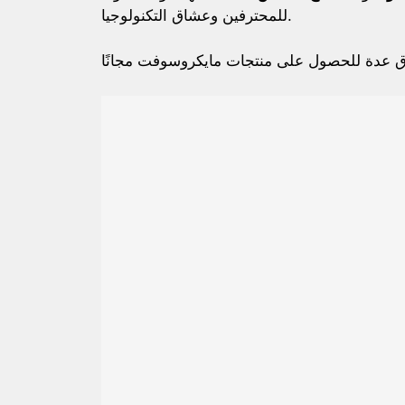
للمحترفين وعشاق التكنولوجيا.