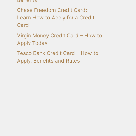
Chase Freedom Credit Card:
Learn How to Apply for a Credit
Card
Virgin Money Credit Card – How to
Apply Today
Tesco Bank Credit Card – How to
Apply, Benefits and Rates