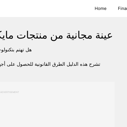
Home
Fina
عينة مجانية من منتجات ماي
هل تهتم بتكنولو
تشرح هذه الدليل الطرق القانونية للحصول على أج
ADVERTISEMENT