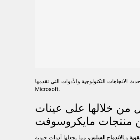
دث الاتجاهات التكنولوجية والأدوات التي تقدمها
Microsoft.
 من خلالها على عينات
ن منتجات مايكروسوفت
قوية
وـ
الاندماج السلس
، مما يجعلها أدوات حيوية