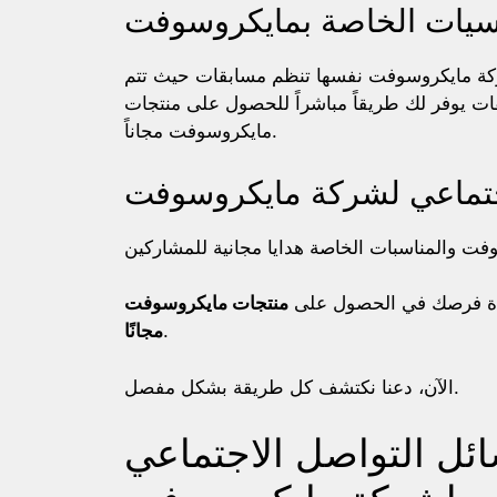
فسيات الخاصة بمايكروسوفت
 وشركة مايكروسوفت نفسها تنظم مسابقات حيث تتم
ت يوفر لك طريقاً مباشراً للحصول على منتجات
مايكروسوفت مجاناً.
اجتماعي لشركة مايكروسوفت
ادة فرصك في الحصول على
منتجات مايكروسوفت
.
مجانًا
الآن، دعنا نكتشف كل طريقة بشكل مفصل.
ئل التواصل الاجتماعي