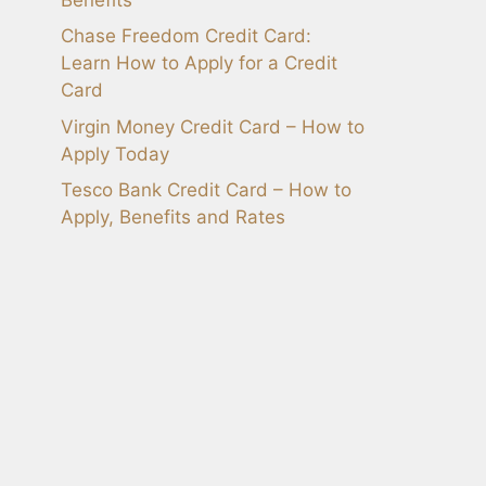
Chase Freedom Credit Card:
Learn How to Apply for a Credit
Card
Virgin Money Credit Card – How to
Apply Today
Tesco Bank Credit Card – How to
Apply, Benefits and Rates