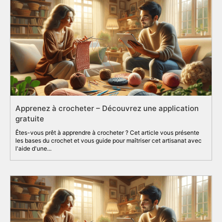
Apprenez à crocheter – Découvrez une application
gratuite
Êtes-vous prêt à apprendre à crocheter ? Cet article vous présente
les bases du crochet et vous guide pour maîtriser cet artisanat avec
l'aide d'une...