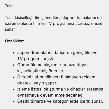
Tubi
Tubi
, kişiselleştirilmiş önerilerle Japon dramalarını da
içeren binlerce film ve TV programına ücretsiz erişim
sunar.
Özellikler
:
Japon dramalarını da içeren geniş film ve
TV programı arşivi.
Görüntüleme alışkanlıklarınıza dayalı
kişiselleştirilmiş öneriler.
Ücretsiz abonelik ücreti olmayan reklam
destekli yayın yapar.
İzleme listesi oluşturma ve cihazlar arasında
oynatmaya devam etme seçeneği.
Çeşitli türlerde ve kategorilerde içerik sunar.