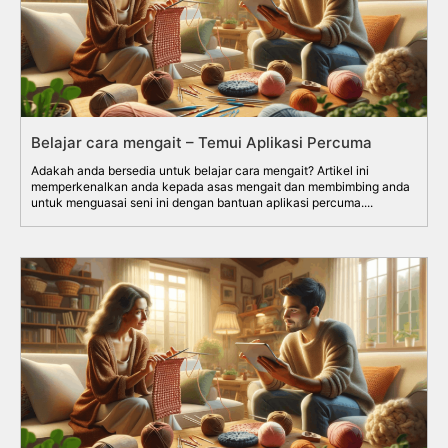
Belajar cara mengait – Temui Aplikasi Percuma
Adakah anda bersedia untuk belajar cara mengait? Artikel ini
memperkenalkan anda kepada asas mengait dan membimbing anda
untuk menguasai seni ini dengan bantuan aplikasi percuma....