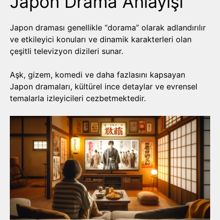
Japon Drama Anlayışı
Japon draması genellikle “dorama” olarak adlandırılır
ve etkileyici konuları ve dinamik karakterleri olan
çeşitli televizyon dizileri sunar.
Aşk, gizem, komedi ve daha fazlasını kapsayan
Japon dramaları, kültürel ince detaylar ve evrensel
temalarla izleyicileri cezbetmektedir.