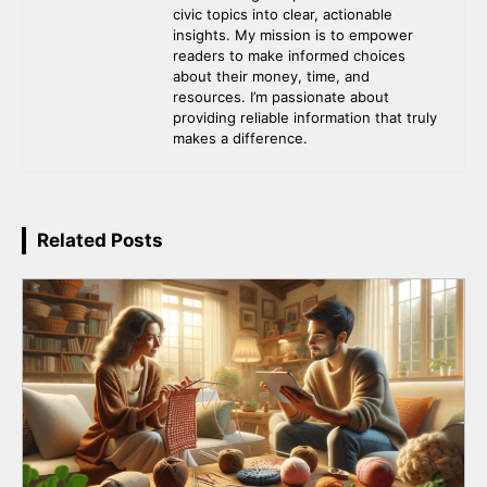
civic topics into clear, actionable
insights. My mission is to empower
readers to make informed choices
about their money, time, and
resources. I’m passionate about
providing reliable information that truly
makes a difference.
Related Posts