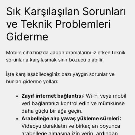
Sık Karşılaşılan Sorunları
ve Teknik Problemleri
Giderme
Mobile cihazınızda Japon dramalarını izlerken teknik
sorunlarla karşılaşmak sinir bozucu olabilir.
İşte karşılaşabileceğiniz bazı yaygın sorunlar ve
bunları giderme yolları:
Zayıf internet bağlantısı
: Wi-Fi veya mobil
veri bağlantınızı kontrol edin ve mümkünse
daha güçlü bir ağa geçin.
Arabelleğe alıp yavaş yükleme süreleri
:
Videoyu duraklatın ve birkaç an boyunca
arabelleğe almasına izin verin, ardından