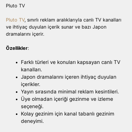
Pluto TV
Pluto TV
, sınırlı reklam aralıklarıyla canlı TV kanalları
ve ihtiyaç duyulan içerik sunar ve bazı Japon
dramalarını içerir.
Özellikler
:
Farklı türleri ve konuları kapsayan canlı TV
kanalları.
Japon dramalarını içeren ihtiyaç duyulan
içerikler.
Yayın sırasında minimal reklam kesintileri.
Üye olmadan içeriği gezinme ve izleme
seçeneği.
Kolay gezinim için kanal tabanlı gezinim
deneyimi.