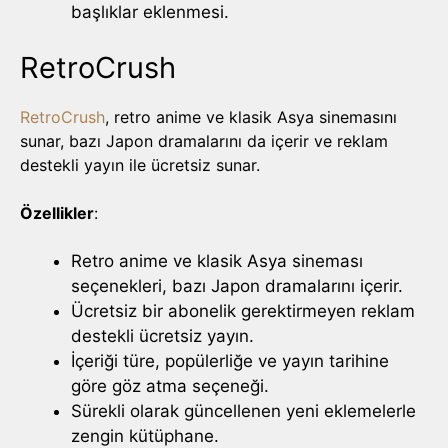
başlıklar eklenmesi.
RetroCrush
RetroCrush
, retro anime ve klasik Asya sinemasını
sunar, bazı Japon dramalarını da içerir ve reklam
destekli yayın ile ücretsiz sunar.
Özellikler
:
Retro anime ve klasik Asya sineması
seçenekleri, bazı Japon dramalarını içerir.
Ücretsiz bir abonelik gerektirmeyen reklam
destekli ücretsiz yayın.
İçeriği türe, popülerliğe ve yayın tarihine
göre göz atma seçeneği.
Sürekli olarak güncellenen yeni eklemelerle
zengin kütüphane.