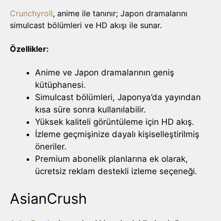
Crunchyroll
, anime ile tanınır; Japon dramalarını
simulcast bölümleri ve HD akışı ile sunar.
Özellikler:
Anime ve Japon dramalarının geniş
kütüphanesi.
Simulcast bölümleri, Japonya’da yayından
kısa süre sonra kullanılabilir.
Yüksek kaliteli görüntüleme için HD akış.
İzleme geçmişinize dayalı kişiselleştirilmiş
öneriler.
Premium abonelik planlarına ek olarak,
ücretsiz reklam destekli izleme seçeneği.
AsianCrush