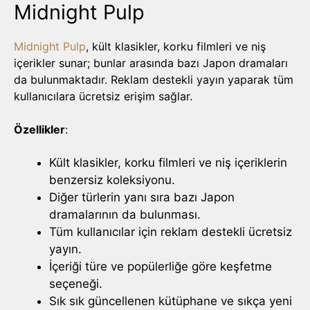
Midnight Pulp
Midnight Pulp
, kült klasikler, korku filmleri ve niş
içerikler sunar; bunlar arasında bazı Japon dramaları
da bulunmaktadır. Reklam destekli yayın yaparak tüm
kullanıcılara ücretsiz erişim sağlar.
Özellikler
:
Kült klasikler, korku filmleri ve niş içeriklerin
benzersiz koleksiyonu.
Diğer türlerin yanı sıra bazı Japon
dramalarının da bulunması.
Tüm kullanıcılar için reklam destekli ücretsiz
yayın.
İçeriği türe ve popülerliğe göre keşfetme
seçeneği.
Sık sık güncellenen kütüphane ve sıkça yeni