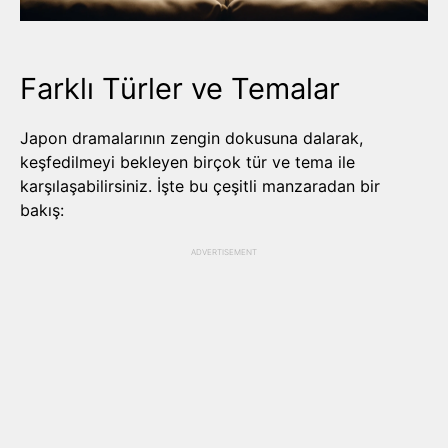
Farklı Türler ve Temalar
Japon dramalarının zengin dokusuna dalarak,
keşfedilmeyi bekleyen birçok tür ve tema ile
karşılaşabilirsiniz. İşte bu çeşitli manzaradan bir
bakış:
ADVERTISEMENT