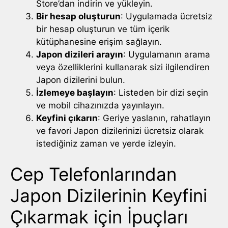
Store’dan indirin ve yükleyin.
Bir hesap oluşturun
: Uygulamada ücretsiz
bir hesap oluşturun ve tüm içerik
kütüphanesine erişim sağlayın.
Japon dizileri arayın
: Uygulamanın arama
veya özelliklerini kullanarak sizi ilgilendiren
Japon dizilerini bulun.
İzlemeye başlayın
: Listeden bir dizi seçin
ve mobil cihazınızda yayınlayın.
Keyfini çıkarın
: Geriye yaslanın, rahatlayın
ve favori Japon dizilerinizi ücretsiz olarak
istediğiniz zaman ve yerde izleyin.
Cep Telefonlarından
Japon Dizilerinin Keyfini
Çıkarmak için İpuçları