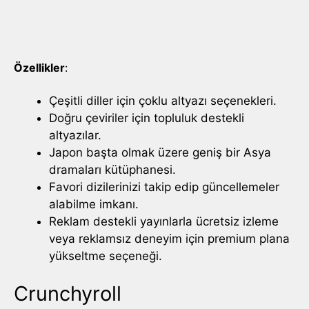
Özellikler
:
Çeşitli diller için çoklu altyazı seçenekleri.
Doğru çeviriler için topluluk destekli
altyazılar.
Japon başta olmak üzere geniş bir Asya
dramaları kütüphanesi.
Favori dizilerinizi takip edip güncellemeler
alabilme imkanı.
Reklam destekli yayınlarla ücretsiz izleme
veya reklamsız deneyim için premium plana
yükseltme seçeneği.
Crunchyroll