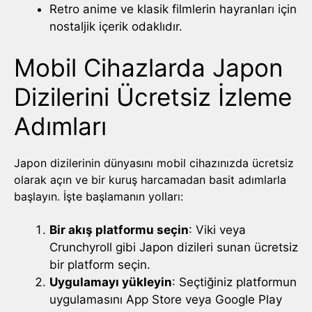
Retro anime ve klasik filmlerin hayranları için
nostaljik içerik odaklıdır.
Mobil Cihazlarda Japon
Dizilerini Ücretsiz İzleme
Adımları
Japon dizilerinin dünyasını mobil cihazınızda ücretsiz
olarak açın ve bir kuruş harcamadan basit adımlarla
başlayın. İşte başlamanın yolları:
Bir akış platformu seçin
: Viki veya
Crunchyroll gibi Japon dizileri sunan ücretsiz
bir platform seçin.
Uygulamayı yükleyin
: Seçtiğiniz platformun
uygulamasını App Store veya Google Play