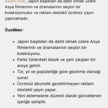
AsianCrush
, Japon başlıkları da dahil olmak üzere
Asya filmlerinin ve dramalarının seçkin bir
koleksiyonudur ve reklam destekli ücretsiz yayın
yapmaktadır.
Özellikler
:
Japon başlıkları da dahil olmak üzere Asya
filmlerinin ve dramalarının seçkin bir
koleksiyonu.
Farklı türlerdeki klasik ve yeni çıkışları bir
araya getirir.
Tür, yıl ve popülerliğe göre gezinme olanağı
sunar.
Ücretsiz abonelik gerektirmeyen reklam
destekli yayın yapar.
Yeni eklemelerle düzenli olarak güncellenen
içeriğe sahiptir.