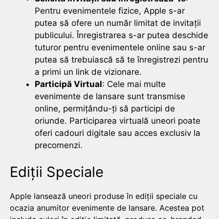
Pentru evenimentele fizice, Apple s-ar
putea să ofere un număr limitat de invitații
publicului. Înregistrarea s-ar putea deschide
tuturor pentru evenimentele online sau s-ar
putea să trebuiască să te înregistrezi pentru
a primi un link de vizionare.
Participă Virtual
: Cele mai multe
evenimente de lansare sunt transmise
online, permițându-ți să participi de
oriunde. Participarea virtuală uneori poate
oferi cadouri digitale sau acces exclusiv la
precomenzi.
Ediții Speciale
Apple lansează uneori produse în ediții speciale cu
ocazia anumitor evenimente de lansare. Acestea pot