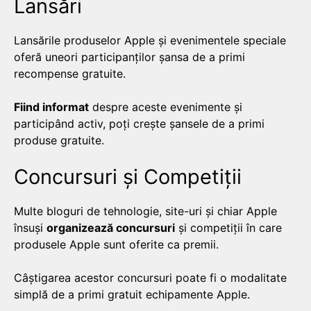
Lansări
Lansările produselor Apple și evenimentele speciale
oferă uneori participanților șansa de a primi
recompense gratuite.
Fiind informat
despre aceste evenimente și
participând activ, poți crește șansele de a primi
produse gratuite.
Concursuri și Competiții
Multe bloguri de tehnologie, site-uri și chiar Apple
însuși
organizează concursuri
și competiții în care
produsele Apple sunt oferite ca premii.
Câștigarea acestor concursuri poate fi o modalitate
simplă de a primi gratuit echipamente Apple.