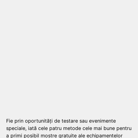
Fie prin oportunități de testare sau evenimente
speciale, iată cele patru metode cele mai bune pentru
a primi posibil mostre gratuite ale echipamentelor