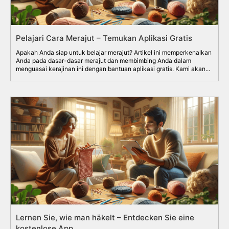
Pelajari Cara Merajut – Temukan Aplikasi Gratis
Apakah Anda siap untuk belajar merajut? Artikel ini memperkenalkan
Anda pada dasar-dasar merajut dan membimbing Anda dalam
menguasai kerajinan ini dengan bantuan aplikasi gratis. Kami akan...
Lernen Sie, wie man häkelt – Entdecken Sie eine
kostenlose App