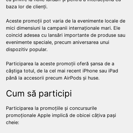
baza lor de clienți.
Aceste promoții pot varia de la evenimente locale de
mici dimensiuni la campanii internaționale mari. Ele
coincid adesea cu lansări importante de produse sau
evenimente speciale, precum aniversarea unui
dispozitiv popular.
Participarea la aceste promoții oferă șansa de a
câștiga totul, de la cel mai recent iPhone sau iPad
până la accesorii precum AirPods și huse.
Cum să participi
Participarea la promoțiile și concursurile
promoționale Apple implică de obicei câțiva pași
cheie: