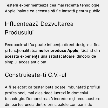
Testerii experimentează cea mai recentă tehnologie
Apple înainte ca aceasta să fie lansată pentru public.
Influentează Dezvoltarea
Produsului
Feedback-ul tău poate influența direct design-ul final
și funcționalitatea
noilor produse Apple
, făcând din
această experiență una satisfăcătoare, dincolo de
simplul acces anticipat.
Construieste-ti C.V.-ul
A fi selectat ca tester beta poate îmbunătăți profilul
profesional, mai ales dacă lucrezi în domeniul
tehnologic. Demonstrează încredere și recunoaștere
din partea uneia dintre principalele companii de