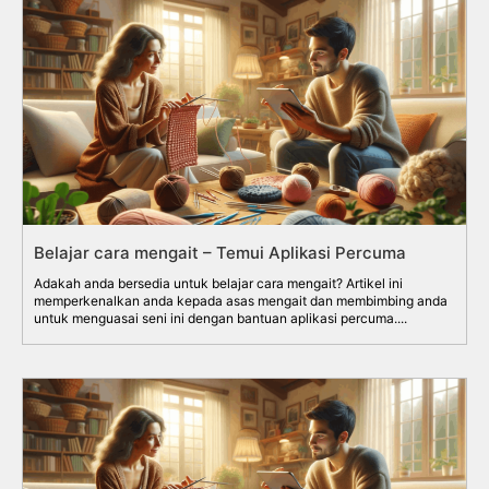
Belajar cara mengait – Temui Aplikasi Percuma
Adakah anda bersedia untuk belajar cara mengait? Artikel ini
memperkenalkan anda kepada asas mengait dan membimbing anda
untuk menguasai seni ini dengan bantuan aplikasi percuma....