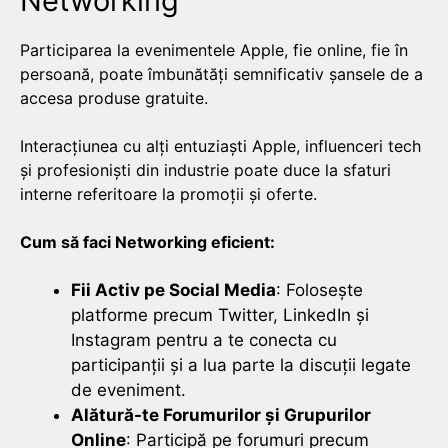
Networking
Participarea la evenimentele Apple, fie online, fie în
persoană, poate îmbunătăți semnificativ șansele de a
accesa produse gratuite.
Interacțiunea cu alți entuziaști Apple, influenceri tech
și profesioniști din industrie poate duce la sfaturi
interne referitoare la promoții și oferte.
Cum să faci Networking eficient:
Fii Activ pe Social Media
: Folosește
platforme precum Twitter, LinkedIn și
Instagram pentru a te conecta cu
participanții și a lua parte la discuții legate
de eveniment.
Alătură-te Forumurilor și Grupurilor
Online
: Participă pe forumuri precum