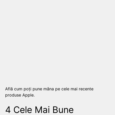
Află cum poți pune mâna pe cele mai recente
produse Apple.
4 Cele Mai Bune