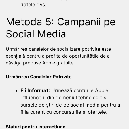
datele dvs.
Metoda 5: Campanii pe
Social Media
Urmărirea canalelor de socializare potrivite este
esențială pentru a profita de oportunitățile de a
câștiga produse Apple gratuite.
Urmărirea Canalelor Potrivite
Fii Informat
: Urmează conturile Apple,
influencerii din domeniul tehnologic și
sursele de știri de pe social media pentru a
fi la curent cu concursurile și ofertele.
Sfaturi pentru Interacțiune