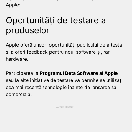
Apple:
Oportunități de testare a
produselor
Apple oferă uneori oportunități publicului de a testa
și a oferi feedback pentru noul software și, rar,
hardware.
Participarea la
Programul Beta Software al Apple
sau la alte inițiative de testare vă permite să utilizați
cea mai recentă tehnologie înainte de lansarea sa
comercială.
ADVERTISEMENT