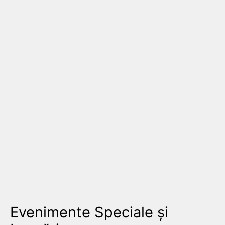
Evenimente Speciale și