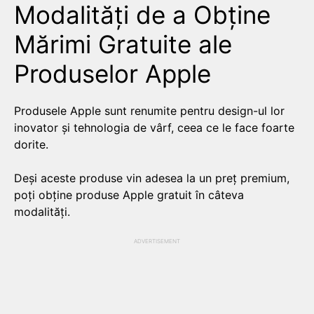
Modalități de a Obține
Mărimi Gratuite ale
Produselor Apple
Produsele Apple sunt renumite pentru design-ul lor
inovator și tehnologia de vârf, ceea ce le face foarte
dorite.
Deși aceste produse vin adesea la un preț premium,
poți obține produse Apple gratuit în câteva
modalități.
ADVERTISEMENT