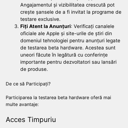
Angajamentul și vizibilitatea crescută pot
crește șansele de a fi invitat la programe de
testare exclusive.
Fiți Atent la Anunțuri
: Verificați canalele
oficiale ale Apple și site-urile de știri din
domeniul tehnologiei pentru anunțuri legate
de testarea beta hardware. Acestea sunt
uneori făcute în legătură cu conferințe
importante pentru dezvoltatori sau lansări
de produse.
De ce să Participați?
Participarea la testarea beta hardware oferă mai
multe avantaje:
Acces Timpuriu