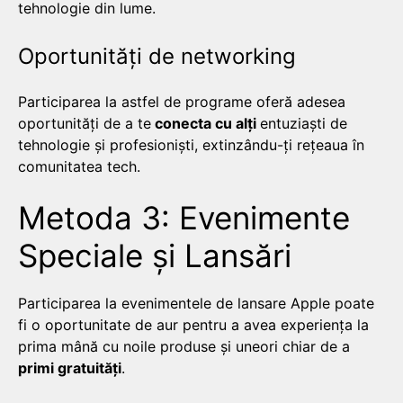
tehnologie din lume.
Oportunități de networking
Participarea la astfel de programe oferă adesea
oportunități de a te
conecta cu alți
entuziaști de
tehnologie și profesioniști, extinzându-ți rețeaua în
comunitatea tech.
Metoda 3: Evenimente
Speciale și Lansări
Participarea la evenimentele de lansare Apple poate
fi o oportunitate de aur pentru a avea experiența la
prima mână cu noile produse și uneori chiar de a
primi gratuități
.