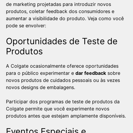
de marketing projetadas para introduzir novos
produtos, coletar feedback dos consumidores e
aumentar a visibilidade do produto. Veja como você
pode se envolver:
Oportunidades de Teste de
Produtos
A Colgate ocasionalmente oferece oportunidades
para o público experimentar e
dar feedback
sobre
novos produtos de cuidados pessoais ou às vezes
novos designs de embalagens.
Participar dos programas de teste de produtos da
Colgate permite que você experimente novos
produtos antes que estejam amplamente disponíveis.
Eventos Especiais e