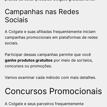
Campanhas nas Redes
Sociais
A Colgate e suas afiliadas frequentemente iniciam
campanhas promocionais em plataformas de redes
sociais.
Participar dessas campanhas permite que você
ganhe produtos gratuitos
por meio de sorteios,
concursos ou promoções.
Vamos examinar cada método com mais detalhes.
Concursos Promocionais
A Colgate e seus parceiros frequentemente