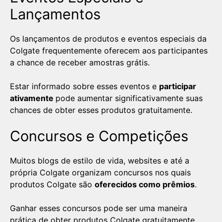
Lançamentos
Os lançamentos de produtos e eventos especiais da
Colgate frequentemente oferecem aos participantes
a chance de receber amostras grátis.
Estar informado sobre esses eventos e
participar
ativamente
pode aumentar significativamente suas
chances de obter esses produtos gratuitamente.
Concursos e Competições
Muitos blogs de estilo de vida, websites e até a
própria Colgate organizam concursos nos quais
produtos Colgate são
oferecidos como prêmios
.
Ganhar esses concursos pode ser uma maneira
prática de obter produtos Colgate gratuitamente.