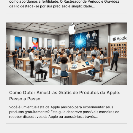
como abordamos a fertilidade. O Rastreador de Período e Gravidez
da Flo destaca-se por sua precisão e simplicidade...
Como Obter Amostras Grátis de Produtos da Apple:
Passo a Passo
Você é um entusiasta da Apple ansioso para experimentar seus
produtos gratuitamente? Este guia descreve possíveis maneiras de
receber dispositivos da Apple ou acessórios através...