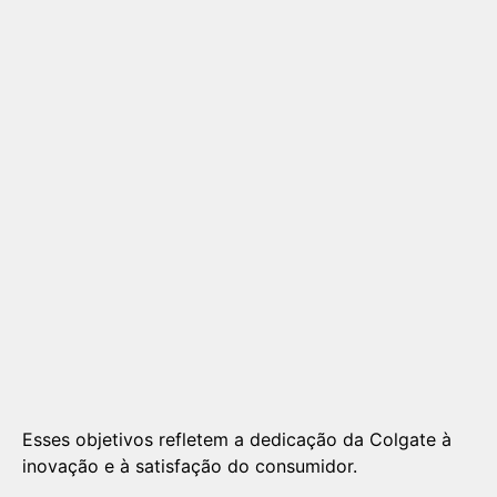
Esses objetivos refletem a dedicação da Colgate à
inovação e à satisfação do consumidor.