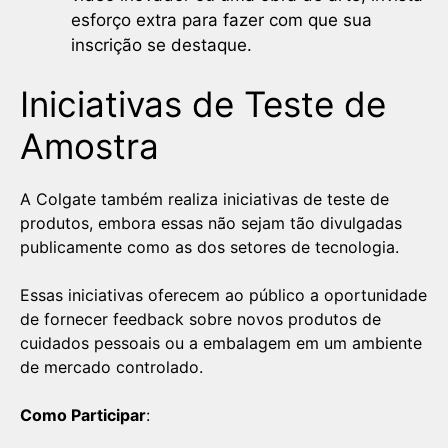
esforço extra para fazer com que sua
inscrição se destaque.
Iniciativas de Teste de
Amostra
A Colgate também realiza iniciativas de teste de
produtos, embora essas não sejam tão divulgadas
publicamente como as dos setores de tecnologia.
Essas iniciativas oferecem ao público a oportunidade
de fornecer feedback sobre novos produtos de
cuidados pessoais ou a embalagem em um ambiente
de mercado controlado.
Como Participar
: