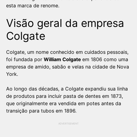
esta marca de renome.
Visão geral da empresa
Colgate
Colgate, um nome conhecido em cuidados pessoais,
foi fundada por
William Colgate
em 1806 como uma
empresa de amido, sabão e velas na cidade de Nova
York.
Ao longo das décadas, a Colgate expandiu sua linha
de produtos para incluir pasta de dentes em 1873,
que originalmente era vendida em potes antes da
transição para tubos em 1896.
ADVERTISEMENT