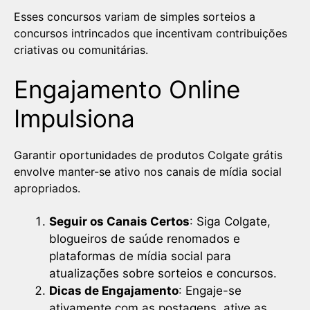
Esses concursos variam de simples sorteios a
concursos intrincados que incentivam contribuições
criativas ou comunitárias.
Engajamento Online
Impulsiona
Garantir oportunidades de produtos Colgate grátis
envolve manter-se ativo nos canais de mídia social
apropriados.
Seguir os Canais Certos
: Siga Colgate,
blogueiros de saúde renomados e
plataformas de mídia social para
atualizações sobre sorteios e concursos.
Dicas de Engajamento
: Engaje-se
ativamente com as postagens, ative as