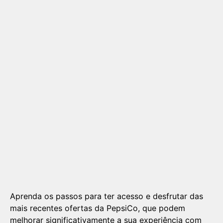
Aprenda os passos para ter acesso e desfrutar das
mais recentes ofertas da PepsiCo, que podem
melhorar significativamente a sua experiência com