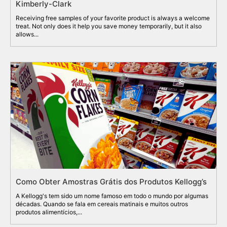
Kimberly-Clark
Receiving free samples of your favorite product is always a welcome
treat. Not only does it help you save money temporarily, but it also
allows...
Como Obter Amostras Grátis dos Produtos Kellogg’s
A Kellogg's tem sido um nome famoso em todo o mundo por algumas
décadas. Quando se fala em cereais matinais e muitos outros
produtos alimentícios,...