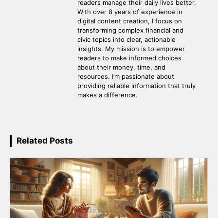
readers manage their daily lives better.
With over 8 years of experience in
digital content creation, I focus on
transforming complex financial and
civic topics into clear, actionable
insights. My mission is to empower
readers to make informed choices
about their money, time, and
resources. I’m passionate about
providing reliable information that truly
makes a difference.
Related Posts