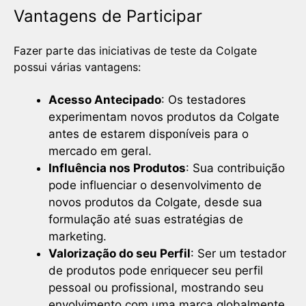
Vantagens de Participar
Fazer parte das iniciativas de teste da Colgate
possui várias vantagens:
Acesso Antecipado
: Os testadores
experimentam novos produtos da Colgate
antes de estarem disponíveis para o
mercado em geral.
Influência nos Produtos
: Sua contribuição
pode influenciar o desenvolvimento de
novos produtos da Colgate, desde sua
formulação até suas estratégias de
marketing.
Valorização do seu Perfil
: Ser um testador
de produtos pode enriquecer seu perfil
pessoal ou profissional, mostrando seu
envolvimento com uma marca globalmente