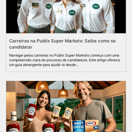
Carreiras na Publix Super Markets: Saiba como se
candidatar
Navegar pelas carreiras no Publix Super Markets começa com uma
compreensão clara do processo de candidatura. Este artigo oferece
um guia abrangente para ajudá-lo desde...