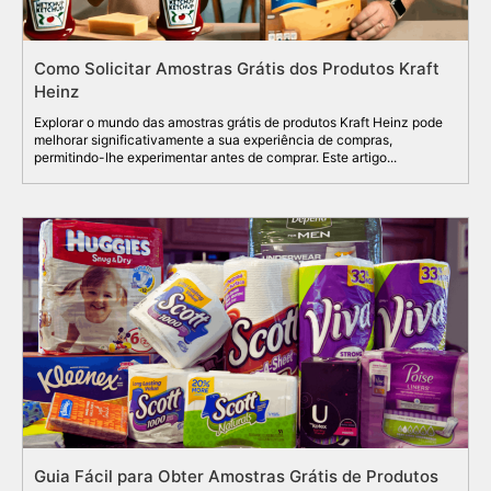
Como Solicitar Amostras Grátis dos Produtos Kraft
Heinz
Explorar o mundo das amostras grátis de produtos Kraft Heinz pode
melhorar significativamente a sua experiência de compras,
permitindo-lhe experimentar antes de comprar. Este artigo...
Guia Fácil para Obter Amostras Grátis de Produtos