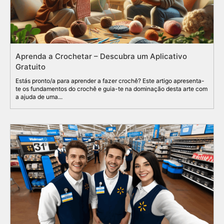
Aprenda a Crochetar – Descubra um Aplicativo
Gratuito
Estás pronto/a para aprender a fazer crochê? Este artigo apresenta-
te os fundamentos do crochê e guia-te na dominação desta arte com
a ajuda de uma...