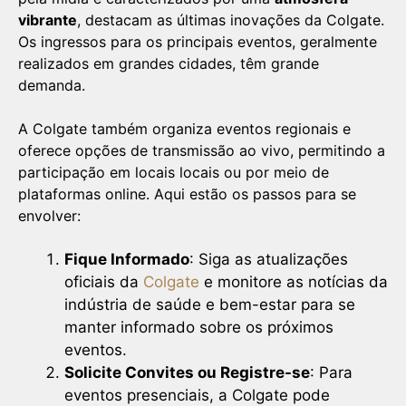
vibrante
, destacam as últimas inovações da Colgate.
Os ingressos para os principais eventos, geralmente
realizados em grandes cidades, têm grande
demanda.
A Colgate também organiza eventos regionais e
oferece opções de transmissão ao vivo, permitindo a
participação em locais locais ou por meio de
plataformas online. Aqui estão os passos para se
envolver:
Fique Informado
: Siga as atualizações
oficiais da
Colgate
e monitore as notícias da
indústria de saúde e bem-estar para se
manter informado sobre os próximos
eventos.
Solicite Convites ou Registre-se
: Para
eventos presenciais, a Colgate pode