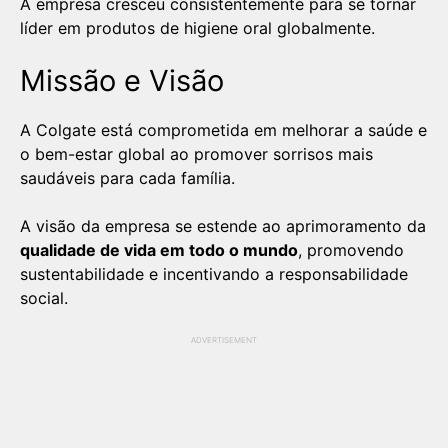
A empresa cresceu consistentemente para se tornar
líder em produtos de higiene oral globalmente.
Missão e Visão
A Colgate está comprometida em melhorar a saúde e
o bem-estar global ao promover sorrisos mais
saudáveis para cada família.
A visão da empresa se estende ao aprimoramento da
qualidade de vida em todo o mundo
, promovendo
sustentabilidade e incentivando a responsabilidade
social.
ADVERTISEMENT