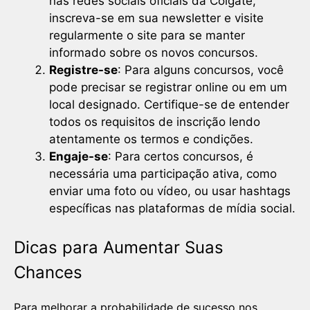
nas redes sociais oficiais da Colgate,
inscreva-se em sua newsletter e visite
regularmente o site para se manter
informado sobre os novos concursos.
Registre-se
: Para alguns concursos, você
pode precisar se registrar online ou em um
local designado. Certifique-se de entender
todos os requisitos de inscrição lendo
atentamente os termos e condições.
Engaje-se
: Para certos concursos, é
necessária uma participação ativa, como
enviar uma foto ou vídeo, ou usar hashtags
específicas nas plataformas de mídia social.
Dicas para Aumentar Suas
Chances
Para melhorar a probabilidade de sucesso nos