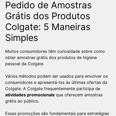
Pedido de Amostras
Grátis dos Produtos
Colgate: 5 Maneiras
Simples
Muitos consumidores têm curiosidade sobre como
obter amostras grátis dos produtos de higiene
pessoal da Colgate.
Vários métodos podem ser usados para envolver os
consumidores e apresentá-los às últimas ofertas da
Colgate. A Colgate frequentemente participa de
atividades promocionais
que oferecem amostras
grátis ao público.
Essas promoções são fundamentais para estratégias