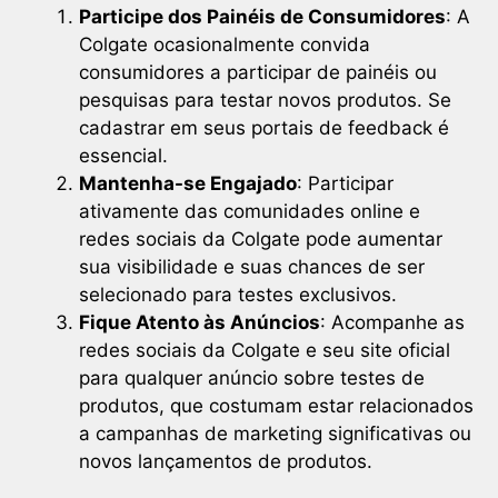
Participe dos Painéis de Consumidores
: A
Colgate ocasionalmente convida
consumidores a participar de painéis ou
pesquisas para testar novos produtos. Se
cadastrar em seus portais de feedback é
essencial.
Mantenha-se Engajado
: Participar
ativamente das comunidades online e
redes sociais da Colgate pode aumentar
sua visibilidade e suas chances de ser
selecionado para testes exclusivos.
Fique Atento às Anúncios
: Acompanhe as
redes sociais da Colgate e seu site oficial
para qualquer anúncio sobre testes de
produtos, que costumam estar relacionados
a campanhas de marketing significativas ou
novos lançamentos de produtos.