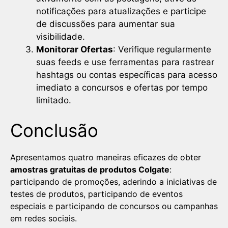
notificações para atualizações e participe
de discussões para aumentar sua
visibilidade.
Monitorar Ofertas
: Verifique regularmente
suas feeds e use ferramentas para rastrear
hashtags ou contas específicas para acesso
imediato a concursos e ofertas por tempo
limitado.
Conclusão
Apresentamos quatro maneiras eficazes de obter
amostras gratuitas de produtos Colgate
:
participando de promoções, aderindo a iniciativas de
testes de produtos, participando de eventos
especiais e participando de concursos ou campanhas
em redes sociais.