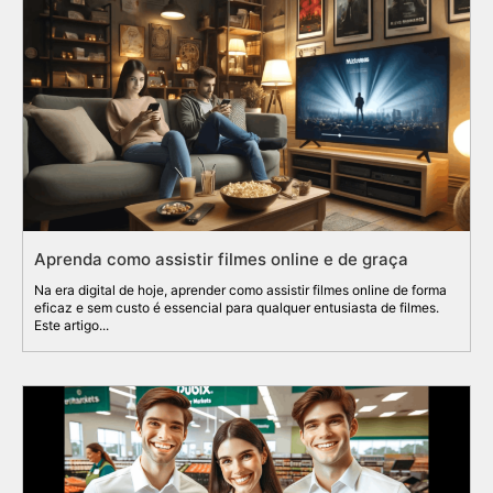
Aprenda como assistir filmes online e de graça
Na era digital de hoje, aprender como assistir filmes online de forma
eficaz e sem custo é essencial para qualquer entusiasta de filmes.
Este artigo...