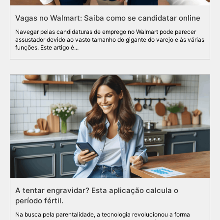
Vagas no Walmart: Saiba como se candidatar online
Navegar pelas candidaturas de emprego no Walmart pode parecer
assustador devido ao vasto tamanho do gigante do varejo e às várias
funções. Este artigo é...
A tentar engravidar? Esta aplicação calcula o
período fértil.
Na busca pela parentalidade, a tecnologia revolucionou a forma