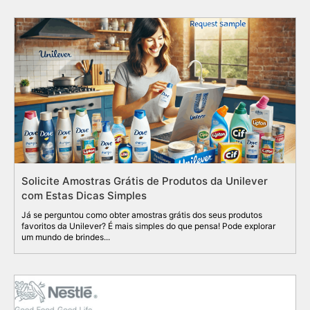
Solicite Amostras Grátis de Produtos da Unilever
com Estas Dicas Simples
Já se perguntou como obter amostras grátis dos seus produtos
favoritos da Unilever? É mais simples do que pensa! Pode explorar
um mundo de brindes...