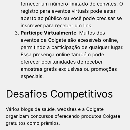
fornecer um número limitado de convites. O
registro para eventos virtuais pode estar
aberto ao público ou você pode precisar se
inscrever para receber um link.
Participe Virtualmente
: Muitos dos
eventos da Colgate são acessíveis online,
permitindo a participação de qualquer lugar.
Essa presença online também pode
oferecer oportunidades de receber
amostras grátis exclusivas ou promoções
especiais.
Desafios Competitivos
Vários blogs de saúde, websites e a Colgate
organizam concursos oferecendo produtos Colgate
gratuitos como prêmios.