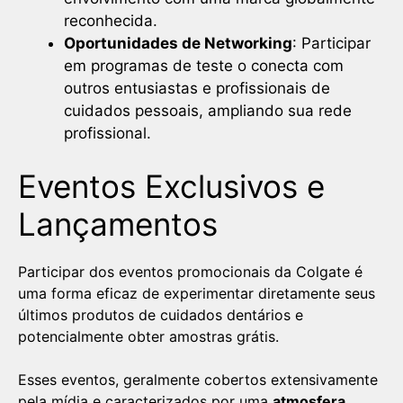
reconhecida.
Oportunidades de Networking
: Participar
em programas de teste o conecta com
outros entusiastas e profissionais de
cuidados pessoais, ampliando sua rede
profissional.
Eventos Exclusivos e
Lançamentos
Participar dos eventos promocionais da Colgate é
uma forma eficaz de experimentar diretamente seus
últimos produtos de cuidados dentários e
potencialmente obter amostras grátis.
Esses eventos, geralmente cobertos extensivamente
pela mídia e caracterizados por uma
atmosfera