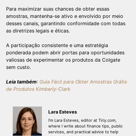
Para maximizar suas chances de obter essas
amostras, mantenha-se ativo e envolvido por meio
desses canais, garantindo conformidade com todas
as diretrizes legais e éticas.
A participação consistente e uma estratégia
ponderada podem abrir portas para oportunidades
valiosas de experimentar os produtos da Colgate
sem custo.
Leia também
:
Guia Fácil para Obter Amostras Grátis
de Produtos Kimberly-Clark
Lara Esteves
I’m Lara Esteves, editor at Tiriy.com,
where I write about finance tips, public
services, and practical advice to help