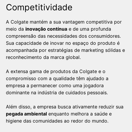
Competitividade
A Colgate mantém a sua vantagem competitiva por
meio da
inovação contínua
e de uma profunda
compreensão das necessidades dos consumidores.
Sua capacidade de inovar no espaço do produto é
acompanhada por estratégias de marketing sólidas e
reconhecimento da marca global.
A extensa gama de produtos da Colgate e o
compromisso com a qualidade têm ajudado a
empresa a permanecer como uma jogadora
dominante na indústria de cuidados pessoais.
Além disso, a empresa busca ativamente reduzir sua
pegada ambiental
enquanto melhora a saúde e
higiene das comunidades ao redor do mundo.