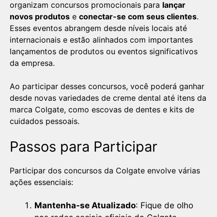
organizam concursos promocionais para
lançar
novos produtos
e
conectar-se com seus clientes
.
Esses eventos abrangem desde níveis locais até
internacionais e estão alinhados com importantes
lançamentos de produtos ou eventos significativos
da empresa.
Ao participar desses concursos, você poderá ganhar
desde novas variedades de creme dental até itens da
marca Colgate, como escovas de dentes e kits de
cuidados pessoais.
Passos para Participar
Participar dos concursos da Colgate envolve várias
ações essenciais:
Mantenha-se Atualizado
: Fique de olho