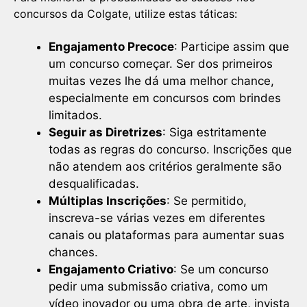
concursos da Colgate, utilize estas táticas:
Engajamento Precoce
: Participe assim que
um concurso começar. Ser dos primeiros
muitas vezes lhe dá uma melhor chance,
especialmente em concursos com brindes
limitados.
Seguir as Diretrizes
: Siga estritamente
todas as regras do concurso. Inscrições que
não atendem aos critérios geralmente são
desqualificadas.
Múltiplas Inscrições
: Se permitido,
inscreva-se várias vezes em diferentes
canais ou plataformas para aumentar suas
chances.
Engajamento Criativo
: Se um concurso
pedir uma submissão criativa, como um
vídeo inovador ou uma obra de arte, invista