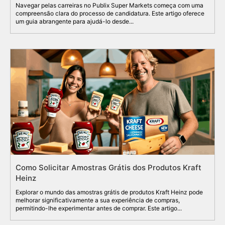
Navegar pelas carreiras no Publix Super Markets começa com uma
compreensão clara do processo de candidatura. Este artigo oferece
um guia abrangente para ajudá-lo desde...
Como Solicitar Amostras Grátis dos Produtos Kraft
Heinz
Explorar o mundo das amostras grátis de produtos Kraft Heinz pode
melhorar significativamente a sua experiência de compras,
permitindo-lhe experimentar antes de comprar. Este artigo...