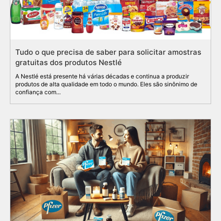
Tudo o que precisa de saber para solicitar amostras
gratuitas dos produtos Nestlé
A Nestlé está presente há várias décadas e continua a produzir
produtos de alta qualidade em todo o mundo. Eles são sinônimo de
confiança com...