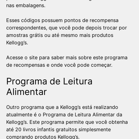
nas embalagens.
Esses códigos possuem pontos de recompensa
correspondentes, que você pode depois trocar por
amostras grátis ou até mesmo mais produtos
Kellogg’s.
Acesse o site para saber mais sobre este programa
de recompensas e onde você pode começar.
Programa de Leitura
Alimentar
Outro programa que a Kellogg’s está realizando
atualmente é o Programa de Leitura Alimentar da
Kellogg’s. Este programa permite que você obtenha
até 20 livros infantis gratuitos simplesmente
comprando produtos Kellogg’s.