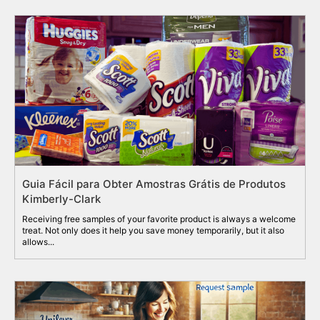
Guia Fácil para Obter Amostras Grátis de Produtos
Kimberly-Clark
Receiving free samples of your favorite product is always a welcome
treat. Not only does it help you save money temporarily, but it also
allows...