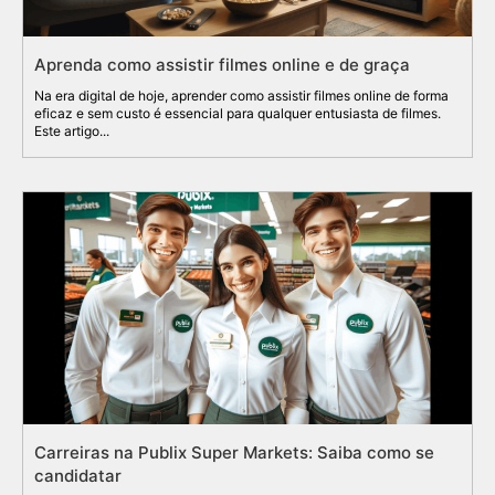
Aprenda como assistir filmes online e de graça
Na era digital de hoje, aprender como assistir filmes online de forma
eficaz e sem custo é essencial para qualquer entusiasta de filmes.
Este artigo...
Carreiras na Publix Super Markets: Saiba como se
candidatar