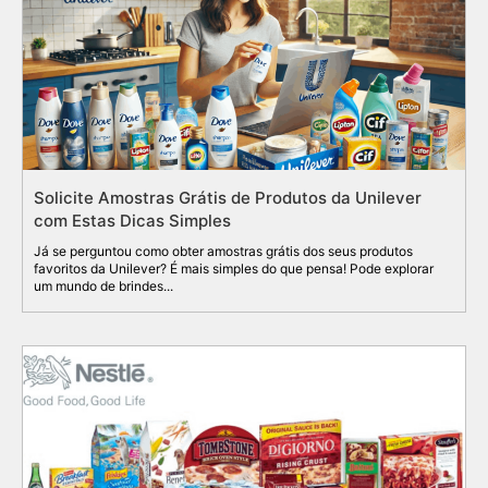
Solicite Amostras Grátis de Produtos da Unilever
com Estas Dicas Simples
Já se perguntou como obter amostras grátis dos seus produtos
favoritos da Unilever? É mais simples do que pensa! Pode explorar
um mundo de brindes...