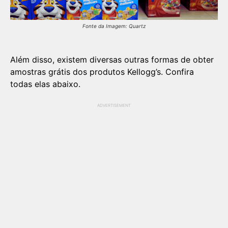
Fonte da Imagem: Quartz
Além disso, existem diversas outras formas de obter
amostras grátis dos produtos Kellogg’s. Confira
todas elas abaixo.
ADVERTISEMENT