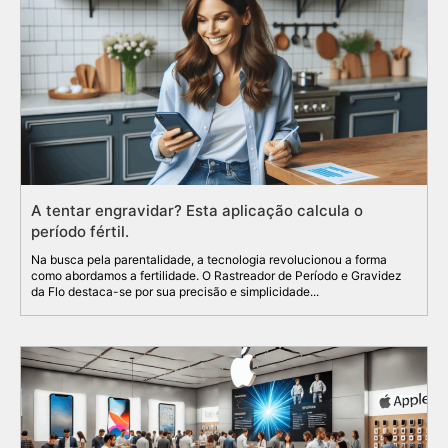
A tentar engravidar? Esta aplicação calcula o
período fértil.
Na busca pela parentalidade, a tecnologia revolucionou a forma
como abordamos a fertilidade. O Rastreador de Período e Gravidez
da Flo destaca-se por sua precisão e simplicidade...