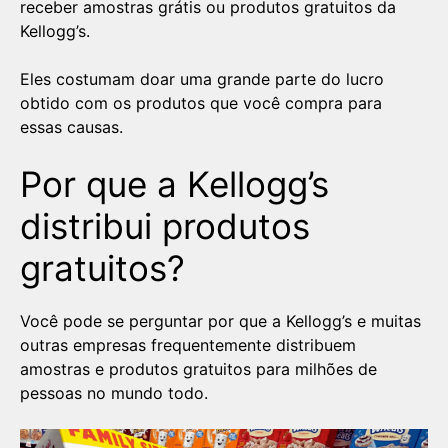
receber amostras grátis ou produtos gratuitos da
Kellogg’s.
Eles costumam doar uma grande parte do lucro
obtido com os produtos que você compra para
essas causas.
Por que a Kellogg’s
distribui produtos
gratuitos?
Você pode se perguntar por que a Kellogg’s e muitas
outras empresas frequentemente distribuem
amostras e produtos gratuitos para milhões de
pessoas no mundo todo.