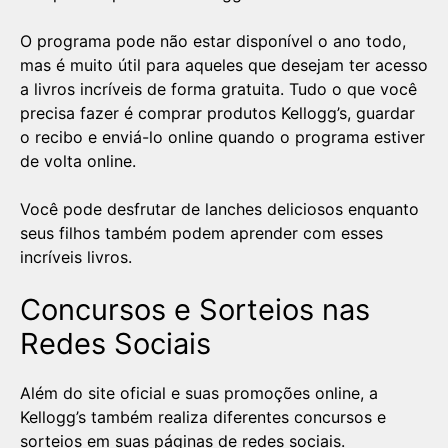
O programa pode não estar disponível o ano todo,
mas é muito útil para aqueles que desejam ter acesso
a livros incríveis de forma gratuita. Tudo o que você
precisa fazer é comprar produtos Kellogg’s, guardar
o recibo e enviá-lo online quando o programa estiver
de volta online.
Você pode desfrutar de lanches deliciosos enquanto
seus filhos também podem aprender com esses
incríveis livros.
Concursos e Sorteios nas
Redes Sociais
Além do site oficial e suas promoções online, a
Kellogg’s também realiza diferentes concursos e
sorteios em suas páginas de redes sociais.