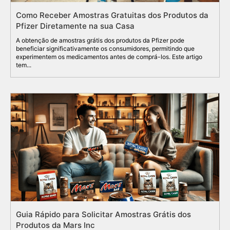
Como Receber Amostras Gratuitas dos Produtos da
Pfizer Diretamente na sua Casa
A obtenção de amostras grátis dos produtos da Pfizer pode
beneficiar significativamente os consumidores, permitindo que
experimentem os medicamentos antes de comprá-los. Este artigo
tem...
Guia Rápido para Solicitar Amostras Grátis dos
Produtos da Mars Inc