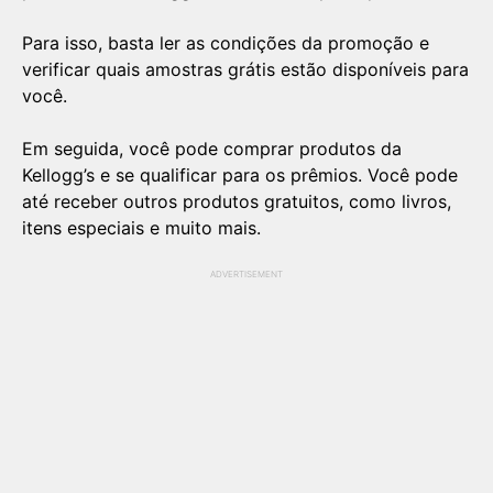
Para isso, basta ler as condições da promoção e
verificar quais amostras grátis estão disponíveis para
você.
Em seguida, você pode comprar produtos da
Kellogg’s e se qualificar para os prêmios. Você pode
até receber outros produtos gratuitos, como livros,
itens especiais e muito mais.
ADVERTISEMENT