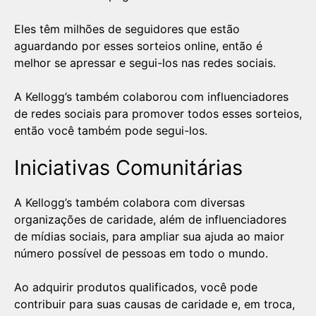
Eles têm milhões de seguidores que estão
aguardando por esses sorteios online, então é
melhor se apressar e segui-los nas redes sociais.
A Kellogg’s também colaborou com influenciadores
de redes sociais para promover todos esses sorteios,
então você também pode segui-los.
Iniciativas Comunitárias
A Kellogg’s também colabora com diversas
organizações de caridade, além de influenciadores
de mídias sociais, para ampliar sua ajuda ao maior
número possível de pessoas em todo o mundo.
Ao adquirir produtos qualificados, você pode
contribuir para suas causas de caridade e, em troca,