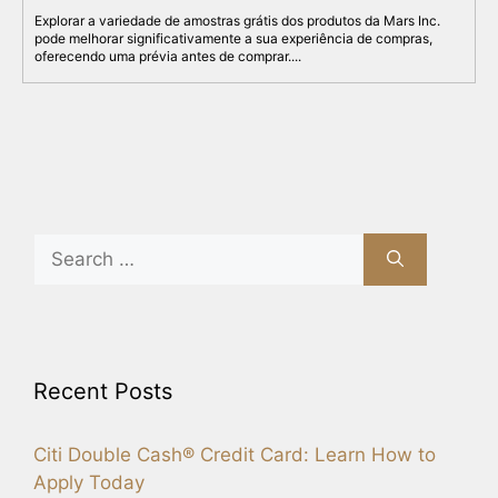
Explorar a variedade de amostras grátis dos produtos da Mars Inc.
pode melhorar significativamente a sua experiência de compras,
oferecendo uma prévia antes de comprar....
Search
for:
Recent Posts
Citi Double Cash® Credit Card: Learn How to
Apply Today