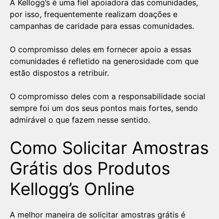
A Kellogg’s é uma fiel apoiadora das comunidades,
por isso, frequentemente realizam doações e
campanhas de caridade para essas comunidades.
O compromisso deles em fornecer apoio a essas
comunidades é refletido na generosidade com que
estão dispostos a retribuir.
O compromisso deles com a responsabilidade social
sempre foi um dos seus pontos mais fortes, sendo
admirável o que fazem nesse sentido.
Como Solicitar Amostras
Grátis dos Produtos
Kellogg’s Online
A melhor maneira de solicitar amostras grátis é