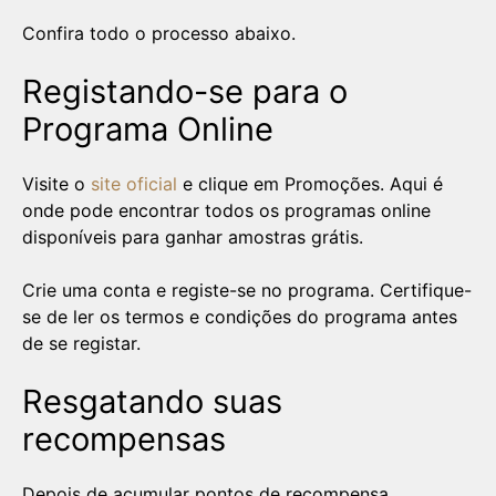
Confira todo o processo abaixo.
Registando-se para o
Programa Online
Visite o
site oficial
e clique em Promoções. Aqui é
onde pode encontrar todos os programas online
disponíveis para ganhar amostras grátis.
Crie uma conta e registe-se no programa. Certifique-
se de ler os termos e condições do programa antes
de se registar.
Resgatando suas
recompensas
Depois de acumular pontos de recompensa