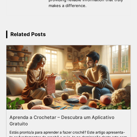
makes a difference.
Related Posts
Aprenda a Crochetar – Descubra um Aplicativo
Gratuito
Estás pronto/a para aprender a fazer crochê? Este artigo apresenta-