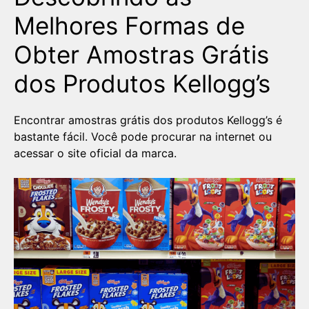
Melhores Formas de
Obter Amostras Grátis
dos Produtos Kellogg’s
Encontrar amostras grátis dos produtos Kellogg’s é
bastante fácil. Você pode procurar na internet ou
acessar o site oficial da marca.