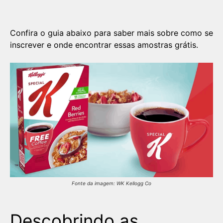
Confira o guia abaixo para saber mais sobre como se
inscrever e onde encontrar essas amostras grátis.
Fonte da imagem: WK Kellogg Co
Descobrindo as