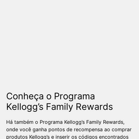
Conheça o Programa
Kellogg’s Family Rewards
Há também o Programa Kellogg’s Family Rewards,
onde você ganha pontos de recompensa ao comprar
produtos Kellogg’s e inserir os códigos encontrados