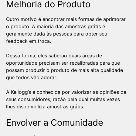
Melhoria do Produto
Outro motivo é encontrar mais formas de aprimorar
o produto. A maioria das amostras grátis é
geralmente dada às pessoas para obter seu
feedback em troca.
Dessa forma, eles saberão quais áreas de
oportunidade precisam ser recalibradas para que
possam produzir o produto de mais alta qualidade
que todos vão adorar.
A Kellogg’s é conhecida por valorizar as opiniões de
seus consumidores, razão pela qual muitas vezes
lhes disponibiliza amostras grátis.
Envolver a Comunidade