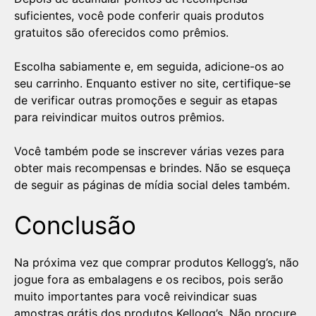
suficientes, você pode conferir quais produtos
gratuitos são oferecidos como prêmios.
Escolha sabiamente e, em seguida, adicione-os ao
seu carrinho. Enquanto estiver no site, certifique-se
de verificar outras promoções e seguir as etapas
para reivindicar muitos outros prêmios.
Você também pode se inscrever várias vezes para
obter mais recompensas e brindes. Não se esqueça
de seguir as páginas de mídia social deles também.
Conclusão
Na próxima vez que comprar produtos Kellogg’s, não
jogue fora as embalagens e os recibos, pois serão
muito importantes para você reivindicar suas
amostras grátis dos produtos Kellogg’s. Não procure