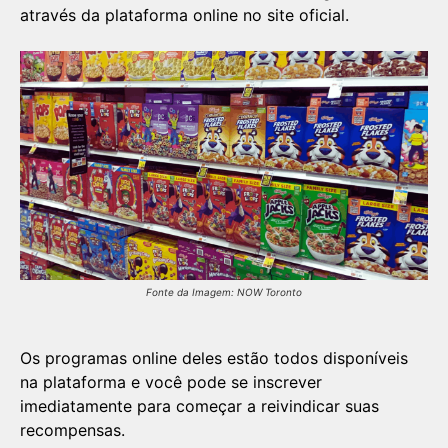
através da plataforma online no site oficial.
Fonte da Imagem: NOW Toronto
Os programas online deles estão todos disponíveis
na plataforma e você pode se inscrever
imediatamente para começar a reivindicar suas
recompensas.