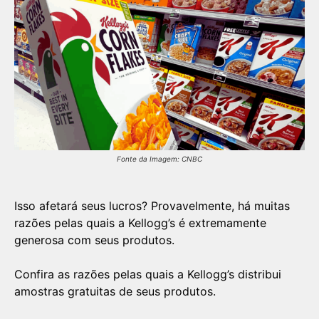
Fonte da Imagem: CNBC
Isso afetará seus lucros? Provavelmente, há muitas
razões pelas quais a Kellogg’s é extremamente
generosa com seus produtos.
Confira as razões pelas quais a Kellogg’s distribui
amostras gratuitas de seus produtos.