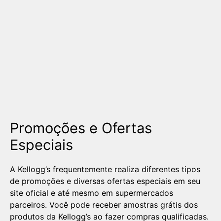
Promoções e Ofertas
Especiais
A Kellogg’s frequentemente realiza diferentes tipos
de promoções e diversas ofertas especiais em seu
site oficial e até mesmo em supermercados
parceiros. Você pode receber amostras grátis dos
produtos da Kellogg’s ao fazer compras qualificadas.