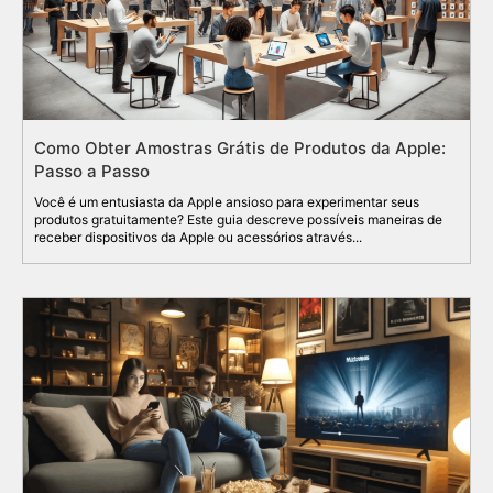
Como Obter Amostras Grátis de Produtos da Apple:
Passo a Passo
Você é um entusiasta da Apple ansioso para experimentar seus
produtos gratuitamente? Este guia descreve possíveis maneiras de
receber dispositivos da Apple ou acessórios através...