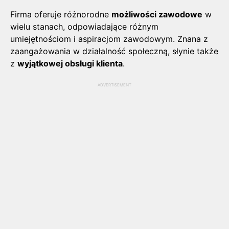
Firma oferuje różnorodne
możliwości zawodowe
w
wielu stanach, odpowiadające różnym
umiejętnościom i aspiracjom zawodowym. Znana z
zaangażowania w działalność społeczną, słynie także
z
wyjątkowej obsługi klienta
.
ADVERTISEMENT