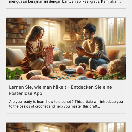
menguasai kerajinan ini dengan bantuan aplikasi gratis. Kami akan...
Lernen Sie, wie man häkelt – Entdecken Sie eine
kostenlose App
Are you ready to learn how to crochet ? This article will introduce you
to the basics of crochet and help you master this craft...