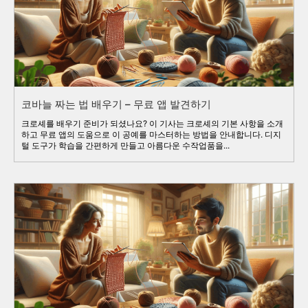
코바늘 짜는 법 배우기 – 무료 앱 발견하기
크로셰를 배우기 준비가 되셨나요? 이 기사는 크로셰의 기본 사항을 소개
하고 무료 앱의 도움으로 이 공예를 마스터하는 방법을 안내합니다. 디지
털 도구가 학습을 간편하게 만들고 아름다운 수작업품을...