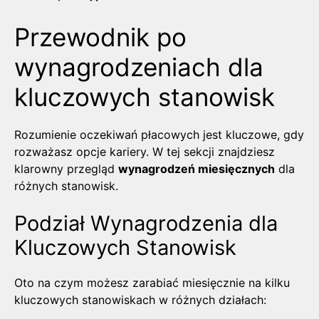
Przewodnik po
wynagrodzeniach dla
kluczowych stanowisk
Rozumienie oczekiwań płacowych jest kluczowe, gdy
rozważasz opcje kariery. W tej sekcji znajdziesz
klarowny przegląd
wynagrodzeń miesięcznych
dla
różnych stanowisk.
Podział Wynagrodzenia dla
Kluczowych Stanowisk
Oto na czym możesz zarabiać miesięcznie na kilku
kluczowych stanowiskach w różnych działach: