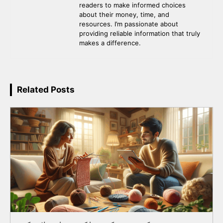
readers to make informed choices
about their money, time, and
resources. I’m passionate about
providing reliable information that truly
makes a difference.
Related Posts