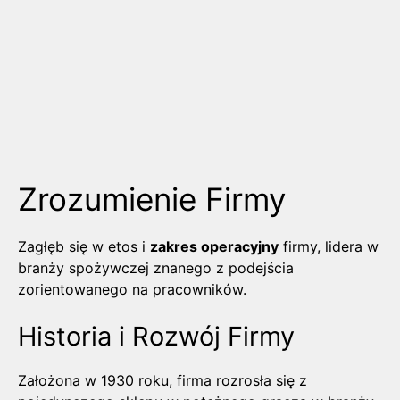
Zrozumienie Firmy
Zagłęb się w etos i
zakres operacyjny
firmy, lidera w
branży spożywczej znanego z podejścia
zorientowanego na pracowników.
Historia i Rozwój Firmy
Założona w 1930 roku, firma rozrosła się z