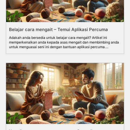
Belajar cara mengait – Temui Aplikasi Percuma
Adakah anda bersedia untuk belajar cara mengait? Artikel ini
memperkenalkan anda kepada asas mengait dan membimbing anda
untuk menguasai seni ini dengan bantuan aplikasi percuma....