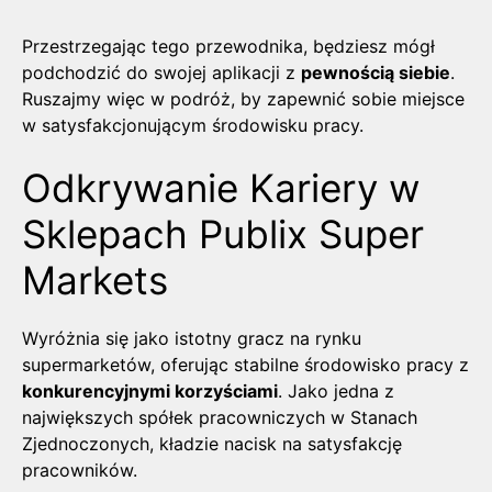
Przestrzegając tego przewodnika, będziesz mógł
podchodzić do swojej aplikacji z
pewnością siebie
.
Ruszajmy więc w podróż, by zapewnić sobie miejsce
w satysfakcjonującym środowisku pracy.
Odkrywanie Kariery w
Sklepach Publix Super
Markets
Wyróżnia się jako istotny gracz na rynku
supermarketów, oferując stabilne środowisko pracy z
konkurencyjnymi korzyściami
. Jako jedna z
największych spółek pracowniczych w Stanach
Zjednoczonych, kładzie nacisk na satysfakcję
pracowników.