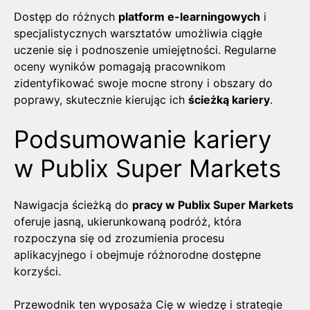
Dostęp do różnych
platform e-learningowych
i
specjalistycznych warsztatów umożliwia ciągłe
uczenie się i podnoszenie umiejętności. Regularne
oceny wyników pomagają pracownikom
zidentyfikować swoje mocne strony i obszary do
poprawy, skutecznie kierując ich
ścieżką kariery
.
Podsumowanie kariery
w Publix Super Markets
Nawigacja ścieżką do
pracy w Publix Super Markets
oferuje jasną, ukierunkowaną podróż, która
rozpoczyna się od zrozumienia procesu
aplikacyjnego i obejmuje różnorodne dostępne
korzyści.
Przewodnik ten wyposaża Cię w wiedzę i strategie