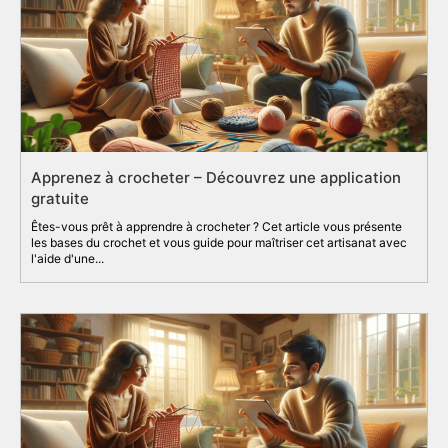
Apprenez à crocheter – Découvrez une application
gratuite
Êtes-vous prêt à apprendre à crocheter ? Cet article vous présente
les bases du crochet et vous guide pour maîtriser cet artisanat avec
l'aide d'une...