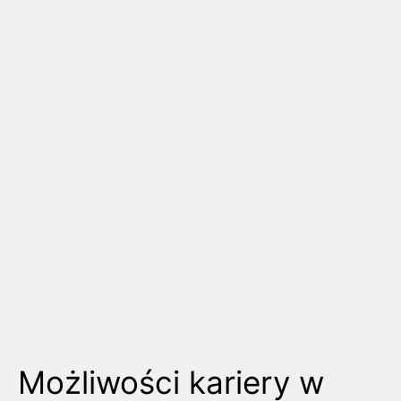
Możliwości kariery w