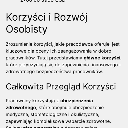
Korzyści i Rozwój
Osobisty
Zrozumienie korzyści, jakie pracodawca oferuje, jest
kluczowe dla oceny ich zaangażowania w dobro
pracowników. Tutaj przedstawiamy
główne korzyści
,
które przyczyniają się do zapewnienia finansowego i
zdrowotnego bezpieczeństwa pracowników.
Całkowita Przegląd Korzyści
Pracownicy korzystają z
ubezpieczenia
zdrowotnego
, które obejmuje ubezpieczenie
medyczne, stomatologiczne i okulistyczne,
zapewniając kompleksowe wsparcie zdrowotne.