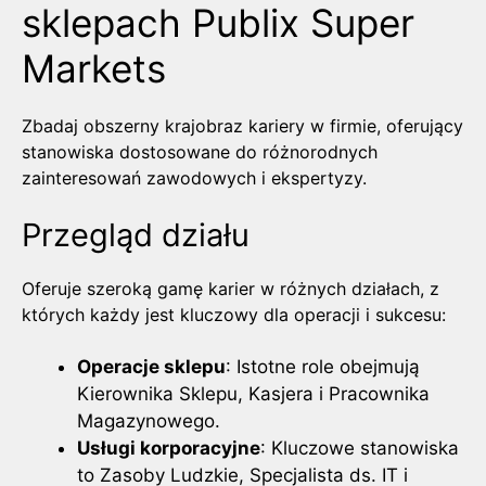
sklepach Publix Super
Markets
Zbadaj obszerny krajobraz kariery w firmie, oferujący
stanowiska dostosowane do różnorodnych
zainteresowań zawodowych i ekspertyzy.
Przegląd działu
Oferuje szeroką gamę karier w różnych działach, z
których każdy jest kluczowy dla operacji i sukcesu:
Operacje sklepu
: Istotne role obejmują
Kierownika Sklepu, Kasjera i Pracownika
Magazynowego.
Usługi korporacyjne
: Kluczowe stanowiska
to Zasoby Ludzkie, Specjalista ds. IT i