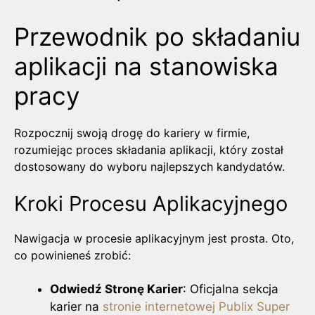
Przewodnik po składaniu
aplikacji na stanowiska
pracy
Rozpocznij swoją drogę do kariery w firmie,
rozumiejąc proces składania aplikacji, który został
dostosowany do wyboru najlepszych kandydatów.
Kroki Procesu Aplikacyjnego
Nawigacja w procesie aplikacyjnym jest prosta. Oto,
co powinieneś zrobić:
Odwiedź Stronę Karier
: Oficjalna sekcja
karier na
stronie internetowej Publix Super