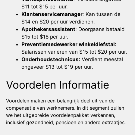
$11 tot $15 per uur.
Klantenservicemanager
: Kan tussen de
$14 en $20 per uur verdienen.
Apothekersassistent
: Doorgaans betaald
$15 tot $18 per uur.
Preventiemedewerker winkeldiefstal
:
Salarissen variëren van $15 tot $20 per uur.
Onderhoudstechnicus
: Verdient meestal
ongeveer $13 tot $19 per uur.
Voordelen Informatie
Voordelen maken een belangrijk deel uit van de
compensatie van werknemers. In dit segment zullen
we het uitgebreide voordelenpakket verkennen,
inclusief gezondheid, pensioen en andere extraatjes.