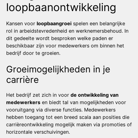
loopbaanontwikkeling
Kansen voor
loopbaangroei
spelen een belangrijke
rol in arbeidstevredenheid en werknemersbehoud. In
dit gedeelte wordt besproken welke paden er
beschikbaar zijn voor medewerkers om binnen het
bedrijf door te groeien.
Groeimogelijkheden in je
carrière
Het bedrijf zet zich in voor
de ontwikkeling van
medewerkers
en biedt tal van mogelijkheden voor
vooruitgang via diverse functies. Medewerkers
hebben toegang tot een breed scala aan posities die
carrièreontwikkeling mogelijk maken via promoties of
horizontale verschuivingen.