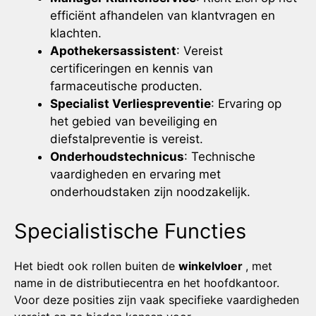
efficiënt afhandelen van klantvragen en
klachten.
Apothekersassistent
: Vereist
certificeringen en kennis van
farmaceutische producten.
Specialist Verliespreventie
: Ervaring op
het gebied van beveiliging en
diefstalpreventie is vereist.
Onderhoudstechnicus
: Technische
vaardigheden en ervaring met
onderhoudstaken zijn noodzakelijk.
Specialistische Functies
Het biedt ook rollen buiten de
winkelvloer
, met
name in de distributiecentra en het hoofdkantoor.
Voor deze posities zijn vaak specifieke vaardigheden