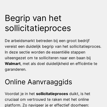
Begrip van het
sollicitatieproces
De arbeidsmarkt betreden bij een groot bedrijf
vereist een duidelijk begrip van het sollicitatieproces.
In deze sectie worden de essentiële stappen
uiteengezet om te solliciteren naar een baan bij
Walmart
, met als doel duidelijkheid en efficëntie te
garanderen.
Online Aanvraaggids
Voordat je in het
sollicitatieproces
duikt, is het
cruciaal om vertrouwd te raken met het online
platform. Zo navigeer je er effectief doorheen: