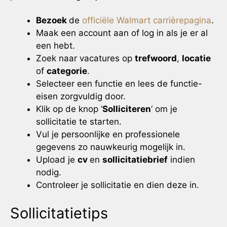
Bezoek
de
officiële Walmart carrièrepagina
.
Maak een account aan of log in als je er al
een hebt.
Zoek naar vacatures op
trefwoord
,
locatie
of
categorie
.
Selecteer een functie en lees de functie-
eisen zorgvuldig door.
Klik op de knop ‘
Solliciteren
‘ om je
sollicitatie te starten.
Vul je persoonlijke en professionele
gegevens zo nauwkeurig mogelijk in.
Upload je
cv
en
sollicitatiebrief
indien
nodig.
Controleer je sollicitatie en dien deze in.
Sollicitatietips