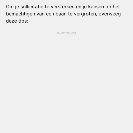
Om je sollicitatie te versterken en je kansen op het
bemachtigen van een baan te vergroten, overweeg
deze tips:
ADVERTISEMENT