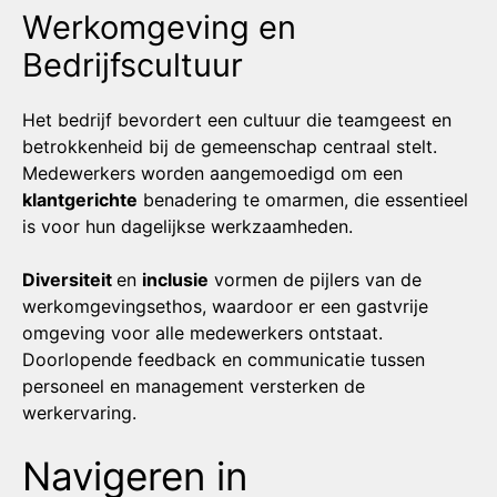
Werkomgeving en
Bedrijfscultuur
Het bedrijf bevordert een cultuur die teamgeest en
betrokkenheid bij de gemeenschap centraal stelt.
Medewerkers worden aangemoedigd om een
klantgerichte
benadering te omarmen, die essentieel
is voor hun dagelijkse werkzaamheden.
Diversiteit
en
inclusie
vormen de pijlers van de
werkomgevingsethos, waardoor er een gastvrije
omgeving voor alle medewerkers ontstaat.
Doorlopende feedback en communicatie tussen
personeel en management versterken de
werkervaring.
Navigeren in