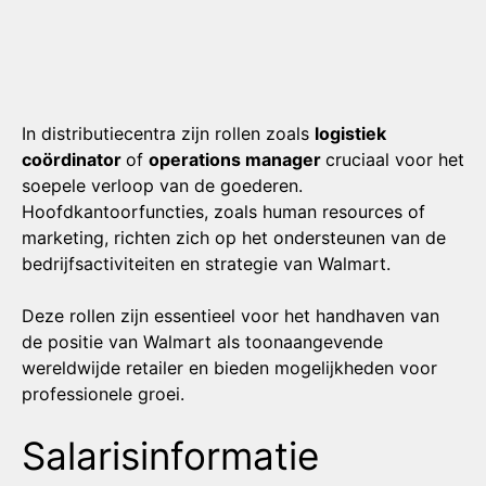
In distributiecentra zijn rollen zoals
logistiek
coördinator
of
operations manager
cruciaal voor het
soepele verloop van de goederen.
Hoofdkantoorfuncties, zoals human resources of
marketing, richten zich op het ondersteunen van de
bedrijfsactiviteiten en strategie van Walmart.
Deze rollen zijn essentieel voor het handhaven van
de positie van Walmart als toonaangevende
wereldwijde retailer en bieden mogelijkheden voor
professionele groei.
Salarisinformatie