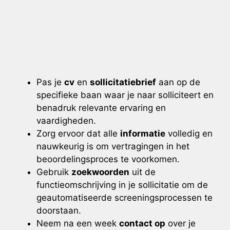
Pas je
cv
en
sollicitatiebrief
aan op de
specifieke baan waar je naar solliciteert en
benadruk relevante ervaring en
vaardigheden.
Zorg ervoor dat alle
informatie
volledig en
nauwkeurig is om vertragingen in het
beoordelingsproces te voorkomen.
Gebruik
zoekwoorden
uit de
functieomschrijving in je sollicitatie om de
geautomatiseerde screeningsprocessen te
doorstaan.
Neem na een week
contact op
over je