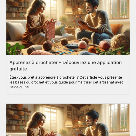
Apprenez à crocheter – Découvrez une application
gratuite
Êtes-vous prêt à apprendre à crocheter ? Cet article vous présente
les bases du crochet et vous guide pour maîtriser cet artisanat avec
l'aide d'une...