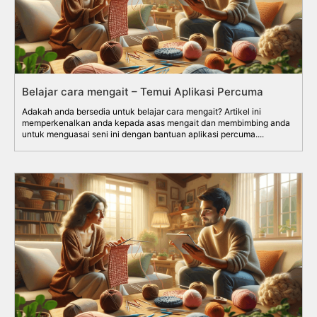
Belajar cara mengait – Temui Aplikasi Percuma
Adakah anda bersedia untuk belajar cara mengait? Artikel ini
memperkenalkan anda kepada asas mengait dan membimbing anda
untuk menguasai seni ini dengan bantuan aplikasi percuma....