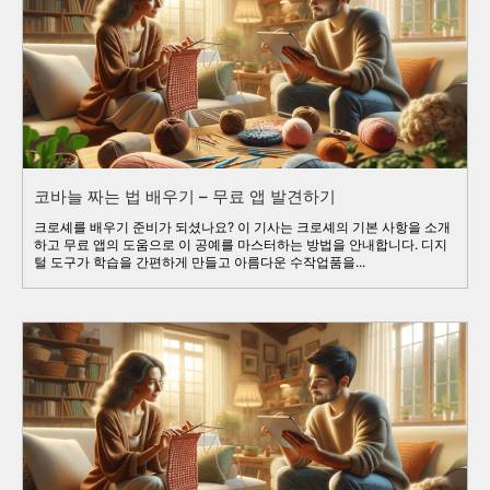
코바늘 짜는 법 배우기 – 무료 앱 발견하기
크로셰를 배우기 준비가 되셨나요? 이 기사는 크로셰의 기본 사항을 소개
하고 무료 앱의 도움으로 이 공예를 마스터하는 방법을 안내합니다. 디지
털 도구가 학습을 간편하게 만들고 아름다운 수작업품을...