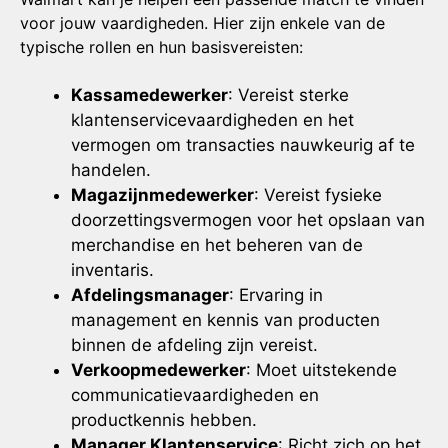
voor jouw vaardigheden. Hier zijn enkele van de
typische rollen en hun basisvereisten:
Kassamedewerker
: Vereist sterke
klantenservicevaardigheden en het
vermogen om transacties nauwkeurig af te
handelen.
Magazijnmedewerker
: Vereist fysieke
doorzettingsvermogen voor het opslaan van
merchandise en het beheren van de
inventaris.
Afdelingsmanager
: Ervaring in
management en kennis van producten
binnen de afdeling zijn vereist.
Verkoopmedewerker
: Moet uitstekende
communicatievaardigheden en
productkennis hebben.
Manager Klantenservice
: Richt zich op het