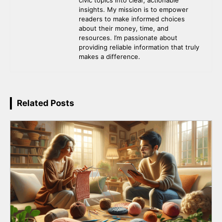
civic topics into clear, actionable
insights. My mission is to empower
readers to make informed choices
about their money, time, and
resources. I’m passionate about
providing reliable information that truly
makes a difference.
Related Posts