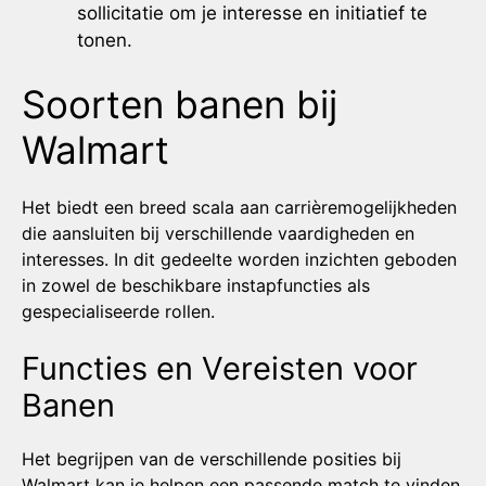
sollicitatie om je interesse en initiatief te
tonen.
Soorten banen bij
Walmart
Het biedt een breed scala aan carrièremogelijkheden
die aansluiten bij verschillende vaardigheden en
interesses. In dit gedeelte worden inzichten geboden
in zowel de beschikbare instapfuncties als
gespecialiseerde rollen.
Functies en Vereisten voor
Banen
Het begrijpen van de verschillende posities bij
Walmart kan je helpen een passende match te vinden