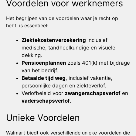
Voordelen voor werknemers
Het begrijpen van de voordelen waar je recht op
hebt, is essentieel:
Ziektekostenverzekering
inclusief
medische, tandheelkundige en visuele
dekking.
Pensioenplannen
zoals 401(k) met bijdrage
van het bedrijf.
Betaalde tijd weg
, inclusief vakantie,
persoonlijke dagen en ziekteverlof.
Verlofbeleid voor
zwangerschapsverlof
en
vaderschapsverlof
.
Unieke Voordelen
Walmart biedt ook verschillende unieke voordelen die