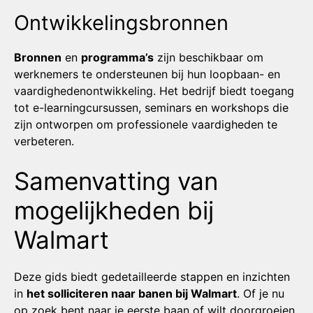
Ontwikkelingsbronnen
Bronnen
en
programma’s
zijn beschikbaar om
werknemers te ondersteunen bij hun loopbaan- en
vaardighedenontwikkeling. Het bedrijf biedt toegang
tot e-learningcursussen, seminars en workshops die
zijn ontworpen om professionele vaardigheden te
verbeteren.
Samenvatting van
mogelijkheden bij
Walmart
Deze gids biedt gedetailleerde stappen en inzichten
in
het solliciteren naar banen bij Walmart
. Of je nu
op zoek bent naar je eerste baan of wilt doorgroeien