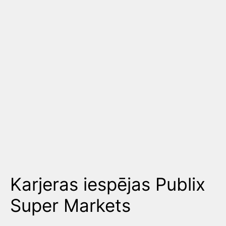
Karjeras iespējas Publix
Super Markets