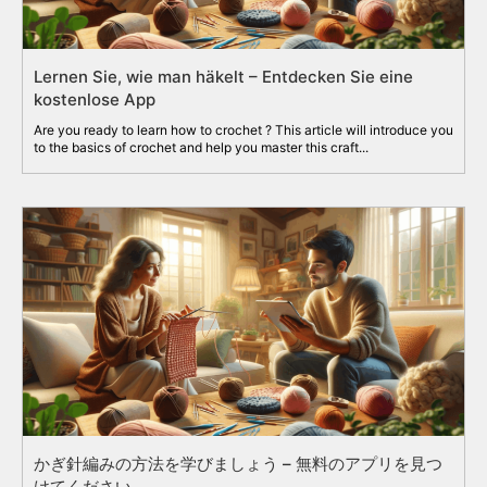
Lernen Sie, wie man häkelt – Entdecken Sie eine
kostenlose App
Are you ready to learn how to crochet ? This article will introduce you
to the basics of crochet and help you master this craft...
かぎ針編みの方法を学びましょう – 無料のアプリを見つ
けてください