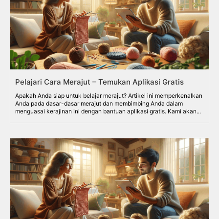
Pelajari Cara Merajut – Temukan Aplikasi Gratis
Apakah Anda siap untuk belajar merajut? Artikel ini memperkenalkan
Anda pada dasar-dasar merajut dan membimbing Anda dalam
menguasai kerajinan ini dengan bantuan aplikasi gratis. Kami akan...