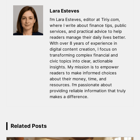
Lara Esteves
I’m Lara Esteves, editor at Tiriy.com,
where I write about finance tips, public
services, and practical advice to help
readers manage their daily lives better.
With over 8 years of experience in
digital content creation, I focus on
transforming complex financial and
civic topics into clear, actionable
insights. My mission is to empower
readers to make informed choices
about their money, time, and
resources. I’m passionate about
providing reliable information that truly
makes a difference.
Related Posts