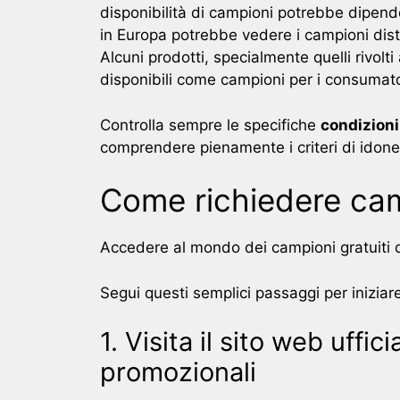
disponibilità di campioni potrebbe dipend
in Europa potrebbe vedere i campioni distri
Alcuni prodotti, specialmente quelli rivolt
disponibili come campioni per i consumator
Controlla sempre le specifiche
condizioni
comprendere pienamente i criteri di idone
Come richiedere camp
Accedere al mondo dei campioni gratuiti di
Segui questi semplici passaggi per iniziare
1. Visita il sito web uffic
promozionali