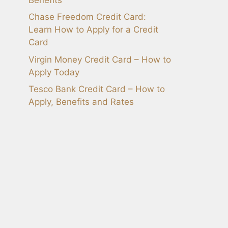
Chase Freedom Credit Card:
Learn How to Apply for a Credit
Card
Virgin Money Credit Card – How to
Apply Today
Tesco Bank Credit Card – How to
Apply, Benefits and Rates