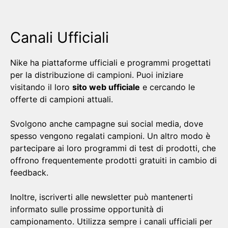
Canali Ufficiali
Nike ha piattaforme ufficiali e programmi progettati
per la distribuzione di campioni. Puoi iniziare
visitando il loro
sito web ufficiale
e cercando le
offerte di campioni attuali.
Svolgono anche campagne sui social media, dove
spesso vengono regalati campioni. Un altro modo è
partecipare ai loro programmi di test di prodotti, che
offrono frequentemente prodotti gratuiti in cambio di
feedback.
Inoltre, iscriverti alle newsletter può mantenerti
informato sulle prossime opportunità di
campionamento. Utilizza sempre i canali ufficiali per