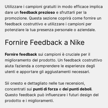
Utilizzare i campioni gratuiti in modo efficace implica
dare un
feedback prezioso
e sfruttarli per la
promozione. Questa sezione coprirà come fornire un
feedback costruttivo e utilizzare i campioni per
potenziare la tua presenza personale o aziendale.
Fornire Feedback a Nike
Fornire feedback
sui campioni è cruciale per il
miglioramento del prodotto. Un feedback costruttivo
aiuta l’azienda a comprendere le esperienze degli
utenti e apportare gli aggiustamenti necessari.
Sii onesto e dettagliato nelle tue recensioni,
concentrati sui
punti di forza
e
dei punti deboli
.
Questo feedback può influenzare i futuri design del
prodotto e i miglioramenti.