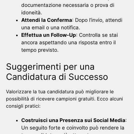
documentazione necessaria o prova di
idoneità.
Attendi la Conferma
: Dopo l’invio, attendi
una email o una notifica.
Effettua un Follow-Up
: Controlla se stai
ancora aspettando una risposta entro il
tempo previsto.
Suggerimenti per una
Candidatura di Successo
Valorizzare la tua candidatura può migliorare le
possibilità di ricevere campioni gratuiti. Ecco alcuni
consigli pratici:
Costruisci una Presenza sui Social Media
:
Un seguito forte e coinvolto può rendere la