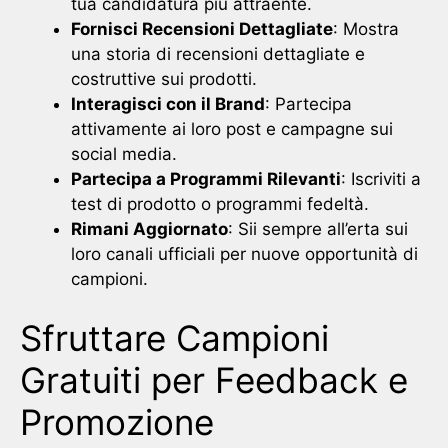
tua candidatura più attraente.
Fornisci Recensioni Dettagliate
: Mostra
una storia di recensioni dettagliate e
costruttive sui prodotti.
Interagisci con il Brand
: Partecipa
attivamente ai loro post e campagne sui
social media.
Partecipa a Programmi Rilevanti
: Iscriviti a
test di prodotto o programmi fedeltà.
Rimani Aggiornato
: Sii sempre all’erta sui
loro canali ufficiali per nuove opportunità di
campioni.
Sfruttare Campioni
Gratuiti per Feedback e
Promozione