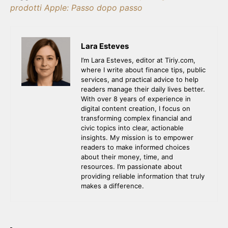
prodotti Apple: Passo dopo passo
Lara Esteves
I’m Lara Esteves, editor at Tiriy.com,
where I write about finance tips, public
services, and practical advice to help
readers manage their daily lives better.
With over 8 years of experience in
digital content creation, I focus on
transforming complex financial and
civic topics into clear, actionable
insights. My mission is to empower
readers to make informed choices
about their money, time, and
resources. I’m passionate about
providing reliable information that truly
makes a difference.