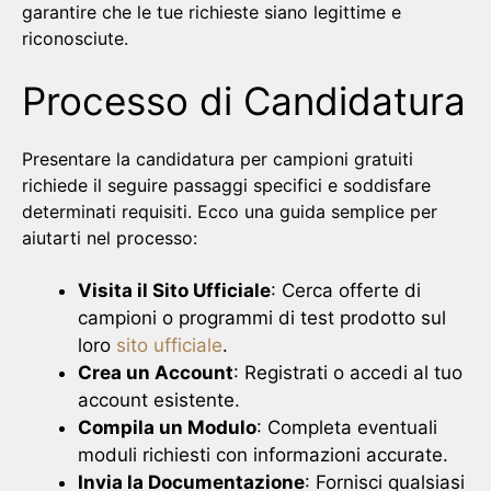
garantire che le tue richieste siano legittime e
riconosciute.
Processo di Candidatura
Presentare la candidatura per campioni gratuiti
richiede il seguire passaggi specifici e soddisfare
determinati requisiti. Ecco una guida semplice per
aiutarti nel processo:
Visita il Sito Ufficiale
: Cerca offerte di
campioni o programmi di test prodotto sul
loro
sito ufficiale
.
Crea un Account
: Registrati o accedi al tuo
account esistente.
Compila un Modulo
: Completa eventuali
moduli richiesti con informazioni accurate.
Invia la Documentazione
: Fornisci qualsiasi