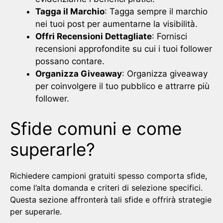
Tagga il Marchio
: Tagga sempre il marchio
nei tuoi post per aumentarne la visibilità.
Offri Recensioni Dettagliate
: Fornisci
recensioni approfondite su cui i tuoi follower
possano contare.
Organizza Giveaway
: Organizza giveaway
per coinvolgere il tuo pubblico e attrarre più
follower.
Sfide comuni e come
superarle?
Richiedere campioni gratuiti spesso comporta sfide,
come l’alta domanda e criteri di selezione specifici.
Questa sezione affronterà tali sfide e offrirà strategie
per superarle.