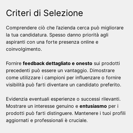
Criteri di Selezione
Comprendere ciò che l’azienda cerca può migliorare
la tua candidatura. Spesso danno priorità agli
aspiranti con una forte presenza online e
coinvolgimento.
Fornire
feedback dettagliato e onesto
sui prodotti
precedenti può essere un vantaggio. Dimostrare
come utilizzare i campioni per influenzare o fornire
visibilità può farti diventare un candidato preferito.
Evidenzia eventuali esperienze o successi rilevanti.
Mostrare un interesse genuino e
entusiasmo
per i
prodotti può farti distinguere. Mantenere i tuoi profili
aggiornati e professionali è cruciale.