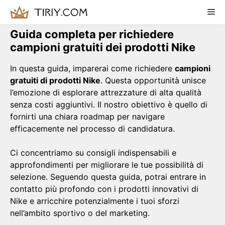
Skip
Me
to
content
Guida completa per richiedere
campioni gratuiti dei prodotti Nike
In questa guida, imparerai come richiedere
campioni
gratuiti di prodotti Nike
. Questa opportunità unisce
l’emozione di esplorare attrezzature di alta qualità
senza costi aggiuntivi. Il nostro obiettivo è quello di
fornirti una chiara roadmap per navigare
efficacemente nel processo di candidatura.
Ci concentriamo su consigli indispensabili e
approfondimenti per migliorare le tue possibilità di
selezione. Seguendo questa guida, potrai entrare in
contatto più profondo con i prodotti innovativi di
Nike e arricchire potenzialmente i tuoi sforzi
nell’ambito sportivo o del marketing.