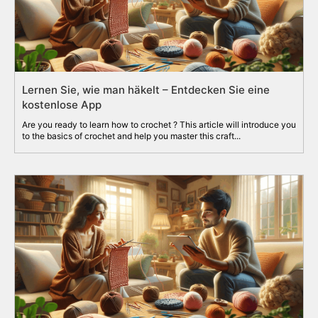
Lernen Sie, wie man häkelt – Entdecken Sie eine
kostenlose App
Are you ready to learn how to crochet ? This article will introduce you
to the basics of crochet and help you master this craft...