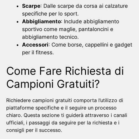
Scarpe
: Dalle scarpe da corsa ai calzature
specifiche per lo sport.
Abbigliamento
: Include abbigliamento
sportivo come maglie, pantaloncini e
abbigliamento tecnico.
Accessori
: Come borse, cappellini e gadget
per il fitness.
Come Fare Richiesta di
Campioni Gratuiti?
Richiedere campioni gratuiti comporta l’utilizzo di
piattaforme specifiche e il seguire un processo
chiaro. Questa sezione ti guiderà attraverso i canali
ufficiali, i passaggi da seguire per la richiesta e i
consigli per il successo.