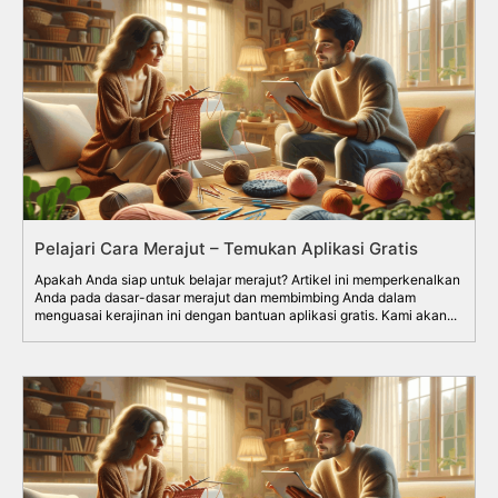
Pelajari Cara Merajut – Temukan Aplikasi Gratis
Apakah Anda siap untuk belajar merajut? Artikel ini memperkenalkan
Anda pada dasar-dasar merajut dan membimbing Anda dalam
menguasai kerajinan ini dengan bantuan aplikasi gratis. Kami akan...