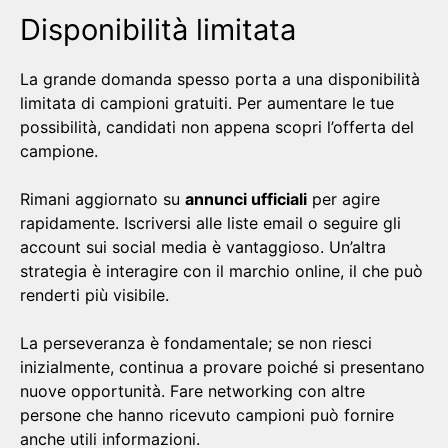
Disponibilità limitata
La grande domanda spesso porta a una disponibilità
limitata di campioni gratuiti. Per aumentare le tue
possibilità, candidati non appena scopri l’offerta del
campione.
Rimani aggiornato su
annunci ufficiali
per agire
rapidamente. Iscriversi alle liste email o seguire gli
account sui social media è vantaggioso. Un’altra
strategia è interagire con il marchio online, il che può
renderti più visibile.
La perseveranza è fondamentale; se non riesci
inizialmente, continua a provare poiché si presentano
nuove opportunità. Fare networking con altre
persone che hanno ricevuto campioni può fornire
anche utili informazioni.