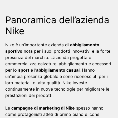
Panoramica dell’azienda
Nike
Nike è un’importante azienda di
abbigliamento
sportivo
nota per i suoi prodotti innovativi e la forte
presenza del marchio. L’azienda progetta e
commercializza calzature, abbigliamento e accessori
per lo
sport
e l’
abbigliamento casual
. Hanno
un’ampia presenza globale e sono riconosciuti per i
loro materiali di alta qualità. Nike investe
continuamente in nuove tecnologie per migliorare le
prestazioni dei prodotti.
Le
campagne di marketing di Nike
spesso hanno
come protagonisti atleti di primo piano e icone