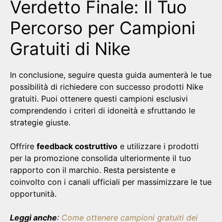
Verdetto Finale: Il Tuo
Percorso per Campioni
Gratuiti di Nike
In conclusione, seguire questa guida aumenterà le tue
possibilità di richiedere con successo prodotti Nike
gratuiti. Puoi ottenere questi campioni esclusivi
comprendendo i criteri di idoneità e sfruttando le
strategie giuste.
Offrire
feedback costruttivo
e utilizzare i prodotti
per la promozione consolida ulteriormente il tuo
rapporto con il marchio. Resta persistente e
coinvolto con i canali ufficiali per massimizzare le tue
opportunità.
Leggi anche
:
Come ottenere campioni gratuiti dei