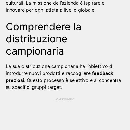
culturali. La missione dell’azienda è ispirare e
innovare per ogni atleta a livello globale.
Comprendere la
distribuzione
campionaria
La sua distribuzione campionaria ha l’obiettivo di
introdurre nuovi prodotti e raccogliere
feedback
preziosi
. Questo processo è selettivo e si concentra
su specifici gruppi target.
ADVERTISEMENT