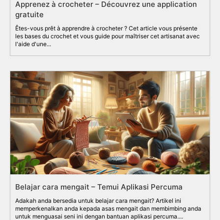
Apprenez à crocheter – Découvrez une application
gratuite
Êtes-vous prêt à apprendre à crocheter ? Cet article vous présente
les bases du crochet et vous guide pour maîtriser cet artisanat avec
l'aide d'une...
Belajar cara mengait – Temui Aplikasi Percuma
Adakah anda bersedia untuk belajar cara mengait? Artikel ini
memperkenalkan anda kepada asas mengait dan membimbing anda
untuk menguasai seni ini dengan bantuan aplikasi percuma....