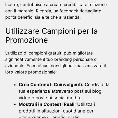
Inoltre, contribuisce a creare credibilità e relazione
con il marchio. Ricorda, un feedback dettagliato
porta benefici sia a te che all’azienda.
Utilizzare Campioni per la
Promozione
L’utilizzo di campioni gratuiti può migliorare
significativamente il tuo branding personale o
aziendale. Ecco alcuni consigli per massimizzare il
loro valore promozionale:
Crea Contenuti Coinvolgenti
: Condividi la
tua esperienza attraverso post sul blog,
video o post sui social media.
Mostrali in Contesti Reali
: Utilizza i
prodotti in situazioni quotidiane per
evidenziarne i benefici pratici.