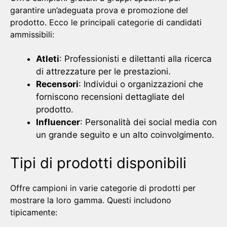
garantire un’adeguata prova e promozione del
prodotto. Ecco le principali categorie di candidati
ammissibili:
Atleti
: Professionisti e dilettanti alla ricerca
di attrezzature per le prestazioni.
Recensori
: Individui o organizzazioni che
forniscono recensioni dettagliate del
prodotto.
Influencer
: Personalità dei social media con
un grande seguito e un alto coinvolgimento.
Tipi di prodotti disponibili
Offre campioni in varie categorie di prodotti per
mostrare la loro gamma. Questi includono
tipicamente: