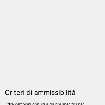
Criteri di ammissibilità
Offre campioni gratuiti a gruppi specifici per