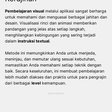
Pembelajaran visual
melalui aplikasi sangat berharga
untuk memahami dan menguasai berbagai jahitan dan
desain. Visualisasi rinci dan animasi memberikan
pandangan yang jelas atas setiap langkah,
menghilangkan kebingungan yang sering terjadi
dalam
instruksi textual
.
Metode ini memungkinkan Anda untuk menjeda,
meninjau, dan memutar ulang sesuai kebutuhan,
memastikan Anda memahami setiap teknik dengan
baik. Secara keseluruhan, ini membuat pembelajaran
lebih mudah diakses dan praktis untuk para pengrajin
dari berbagai
level
kemampuan.
ADVERTISEMENT