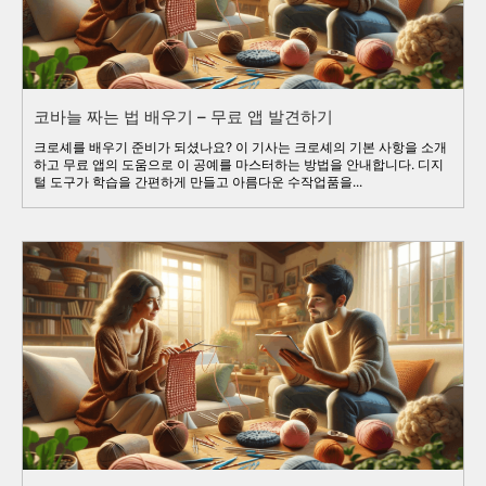
코바늘 짜는 법 배우기 – 무료 앱 발견하기
크로셰를 배우기 준비가 되셨나요? 이 기사는 크로셰의 기본 사항을 소개
하고 무료 앱의 도움으로 이 공예를 마스터하는 방법을 안내합니다. 디지
털 도구가 학습을 간편하게 만들고 아름다운 수작업품을...