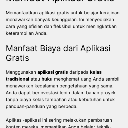
Memanfaatkan aplikasi gratis untuk belajar kerajinan
menawarkan banyak keunggulan. Ini menyediakan
cara yang efisien dan fleksibel untuk meningkatkan
keterampilan Anda.
Manfaat Biaya dari Aplikasi
Gratis
Menggunakan
aplikasi gratis
daripada
kelas
tradisional
atau
buku
menghemat uang Anda sambil
menawarkan kedalaman pengetahuan yang sama.
Anda dapat berinvestasi lebih dalam bahan proyek
tanpa biaya kelas tambahan atau kebutuhan untuk
panduan-panduan yang berbeda.
Aplikasi-aplikasi ini sering melakukan pembaruan
konten mereka, memastikan Anda belajar teknik-