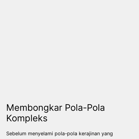
Membongkar Pola-Pola
Kompleks
Sebelum menyelami pola-pola kerajinan yang