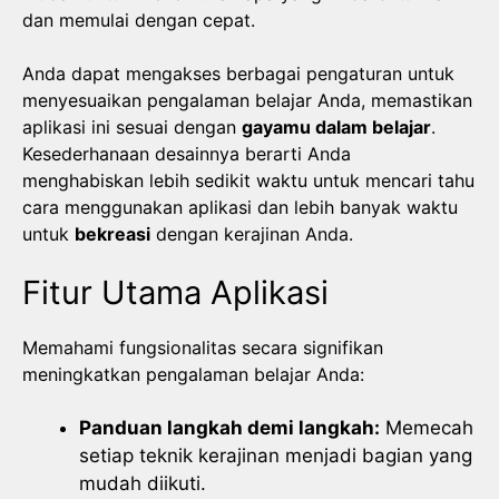
dan memulai dengan cepat.
Anda dapat mengakses berbagai pengaturan untuk
menyesuaikan pengalaman belajar Anda, memastikan
aplikasi ini sesuai dengan
gayamu dalam belajar
.
Kesederhanaan desainnya berarti Anda
menghabiskan lebih sedikit waktu untuk mencari tahu
cara menggunakan aplikasi dan lebih banyak waktu
untuk
bekreasi
dengan kerajinan Anda.
Fitur Utama Aplikasi
Memahami fungsionalitas secara signifikan
meningkatkan pengalaman belajar Anda:
Panduan langkah demi langkah:
Memecah
setiap teknik kerajinan menjadi bagian yang
mudah diikuti.