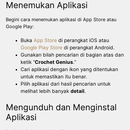
Menemukan Aplikasi
Begini cara menemukan aplikasi di App Store atau
Google Play:
Buka
App Store
di perangkat iOS atau
Google Play Store
di perangkat Android.
Gunakan bilah pencarian di bagian atas dan
ketik “
Crochet Genius
.”
Cari aplikasi dengan ikon yang ditentukan
untuk memastikan itu benar.
Pilih aplikasi dari hasil pencarian untuk
melihat lebih banyak
detail
.
Mengunduh dan Menginstal
Aplikasi