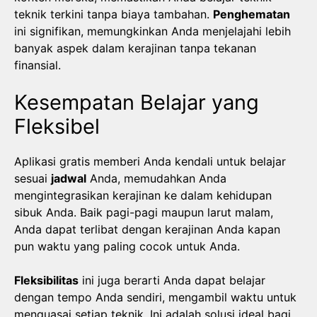
teknik terkini tanpa biaya tambahan.
Penghematan
ini signifikan, memungkinkan Anda menjelajahi lebih
banyak aspek dalam kerajinan tanpa tekanan
finansial.
Kesempatan Belajar yang
Fleksibel
Aplikasi gratis memberi Anda kendali untuk belajar
sesuai
jadwal
Anda, memudahkan Anda
mengintegrasikan kerajinan ke dalam kehidupan
sibuk Anda. Baik pagi-pagi maupun larut malam,
Anda dapat terlibat dengan kerajinan Anda kapan
pun waktu yang paling cocok untuk Anda.
Fleksibilitas
ini juga berarti Anda dapat belajar
dengan tempo Anda sendiri, mengambil waktu untuk
menguasai setiap teknik. Ini adalah solusi ideal bagi