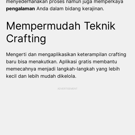
menyederhanakan proses namun juga memperkaya
pengalaman
Anda dalam bidang kerajinan.
Mempermudah Teknik
Crafting
Mengerti dan mengaplikasikan keterampilan crafting
baru bisa menakutkan. Aplikasi gratis membantu
memecahnya menjadi langkah-langkah yang lebih
kecil dan lebih mudah dikelola.
ADVERTISEMENT