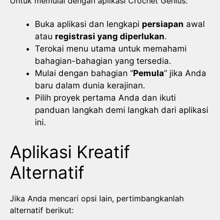
Untuk memulai dengan aplikasi Crochet Genius:
Buka aplikasi dan lengkapi
persiapan
awal
atau
registrasi yang diperlukan
.
Terokai menu utama untuk memahami
bahagian-bahagian yang tersedia.
Mulai dengan bahagian “
Pemula
” jika Anda
baru dalam dunia kerajinan.
Pilih proyek pertama Anda dan ikuti
panduan langkah demi langkah dari aplikasi
ini.
Aplikasi Kreatif
Alternatif
Jika Anda mencari opsi lain, pertimbangkanlah
alternatif berikut: