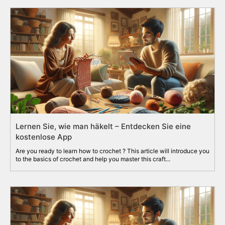
Lernen Sie, wie man häkelt – Entdecken Sie eine
kostenlose App
Are you ready to learn how to crochet ? This article will introduce you
to the basics of crochet and help you master this craft...