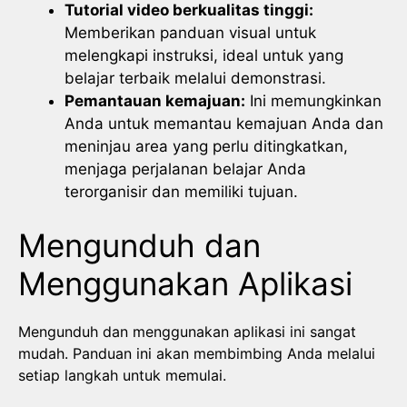
Tutorial video berkualitas tinggi:
Memberikan panduan visual untuk
melengkapi instruksi, ideal untuk yang
belajar terbaik melalui demonstrasi.
Pemantauan kemajuan:
Ini memungkinkan
Anda untuk memantau kemajuan Anda dan
meninjau area yang perlu ditingkatkan,
menjaga perjalanan belajar Anda
terorganisir dan memiliki tujuan.
Mengunduh dan
Menggunakan Aplikasi
Mengunduh dan menggunakan aplikasi ini sangat
mudah. Panduan ini akan membimbing Anda melalui
setiap langkah untuk memulai.