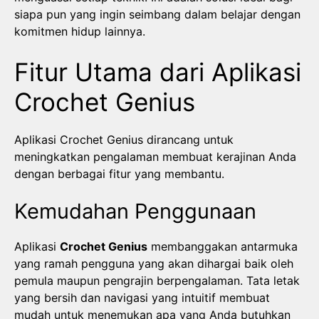
siapa pun yang ingin seimbang dalam belajar dengan
komitmen hidup lainnya.
Fitur Utama dari Aplikasi
Crochet Genius
Aplikasi Crochet Genius dirancang untuk
meningkatkan pengalaman membuat kerajinan Anda
dengan berbagai fitur yang membantu.
Kemudahan Penggunaan
Aplikasi
Crochet Genius
membanggakan antarmuka
yang ramah pengguna yang akan dihargai baik oleh
pemula maupun pengrajin berpengalaman. Tata letak
yang bersih dan navigasi yang intuitif membuat
mudah untuk menemukan apa yang Anda butuhkan