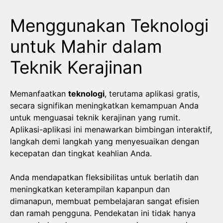
Menggunakan Teknologi
untuk Mahir dalam
Teknik Kerajinan
Memanfaatkan
teknologi
, terutama aplikasi gratis,
secara signifikan meningkatkan kemampuan Anda
untuk menguasai teknik kerajinan yang rumit.
Aplikasi-aplikasi ini menawarkan bimbingan interaktif,
langkah demi langkah yang menyesuaikan dengan
kecepatan dan tingkat keahlian Anda.
Anda mendapatkan fleksibilitas untuk berlatih dan
meningkatkan keterampilan kapanpun dan
dimanapun, membuat pembelajaran sangat efisien
dan ramah pengguna. Pendekatan ini tidak hanya