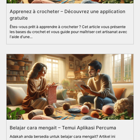
Apprenez à crocheter – Découvrez une application
gratuite
Êtes-vous prêt à apprendre à crocheter ? Cet article vous présente
les bases du crochet et vous guide pour maîtriser cet artisanat avec
l'aide d'une...
Belajar cara mengait – Temui Aplikasi Percuma
Adakah anda bersedia untuk belajar cara mengait? Artikel ini