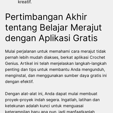
kreatif.
Pertimbangan Akhir
tentang Belajar Merajut
dengan Aplikasi Gratis
Mulai perjalanan untuk memahami cara merajut tidak
pernah lebih mudah diakses, berkat aplikasi Crochet
Genius. Artikel ini telah menjelaskan langkah-langkah
penting dan tips untuk membantu Anda mengunduh,
menginstal, dan menggunakan sumber daya gratis ini
dengan efektif.
Dengan alat-alat ini, Anda dapat mulai membuat
proyek-proyek indah segera. Ingatlah, latihan dan
ketekunan adalah kunci untuk menguasai
keterampilan baru apa pun, jadi manfaatkanlah