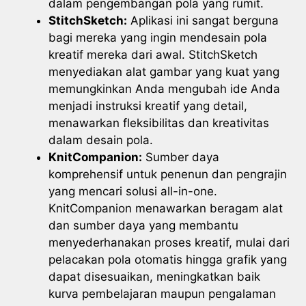
dalam pengembangan pola yang rumit.
StitchSketch:
Aplikasi ini sangat berguna
bagi mereka yang ingin mendesain pola
kreatif mereka dari awal. StitchSketch
menyediakan alat gambar yang kuat yang
memungkinkan Anda mengubah ide Anda
menjadi instruksi kreatif yang detail,
menawarkan fleksibilitas dan kreativitas
dalam desain pola.
KnitCompanion:
Sumber daya
komprehensif untuk penenun dan pengrajin
yang mencari solusi all-in-one.
KnitCompanion menawarkan beragam alat
dan sumber daya yang membantu
menyederhanakan proses kreatif, mulai dari
pelacakan pola otomatis hingga grafik yang
dapat disesuaikan, meningkatkan baik
kurva pembelajaran maupun pengalaman