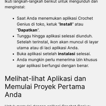
Ikuti langkah-langkah berikut untuk mengunduh dan
menginstal:
Saat Anda menemukan aplikasi Crochet
Genius di toko, ketuk “
Install
” atau
“
Dapatkan
“.
Tunggu hingga aplikasi selesai diunduh.
Setelah terinstal, ikon akan muncul di layar
utama atau di laci aplikasi Anda.
Buka aplikasi setelah
instalasi
selesai.
Anda mungkin perlu menerima izin khusus
agar aplikasi berfungsi dengan benar.
Melihat-lihat Aplikasi dan
Memulai Proyek Pertama
Anda