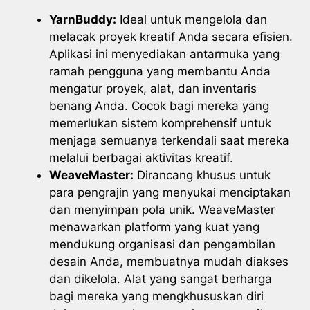
YarnBuddy:
Ideal untuk mengelola dan
melacak proyek kreatif Anda secara efisien.
Aplikasi ini menyediakan antarmuka yang
ramah pengguna yang membantu Anda
mengatur proyek, alat, dan inventaris
benang Anda. Cocok bagi mereka yang
memerlukan sistem komprehensif untuk
menjaga semuanya terkendali saat mereka
melalui berbagai aktivitas kreatif.
WeaveMaster:
Dirancang khusus untuk
para pengrajin yang menyukai menciptakan
dan menyimpan pola unik. WeaveMaster
menawarkan platform yang kuat yang
mendukung organisasi dan pengambilan
desain Anda, membuatnya mudah diakses
dan dikelola. Alat yang sangat berharga
bagi mereka yang mengkhususkan diri