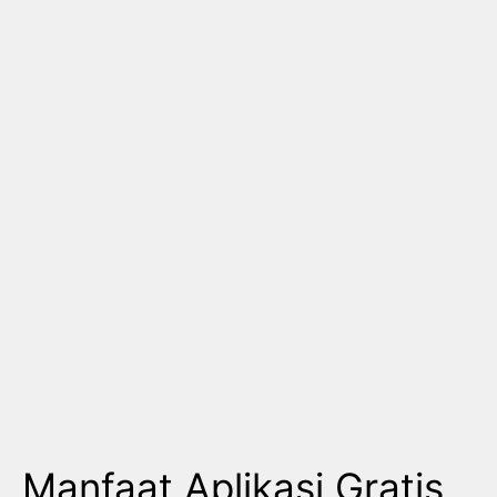
Manfaat Aplikasi Gratis