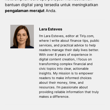
bantuan digital yang tersedia untuk meningkatkan
pengalaman merajut
Anda.
Lara Esteves
I’m Lara Esteves, editor at Tiriy.com,
where I write about finance tips, public
services, and practical advice to help
readers manage their daily lives better.
With over 8 years of experience in
digital content creation, I focus on
transforming complex financial and
civic topics into clear, actionable
insights. My mission is to empower
readers to make informed choices
about their money, time, and
resources. I’m passionate about
providing reliable information that truly
makes a difference.