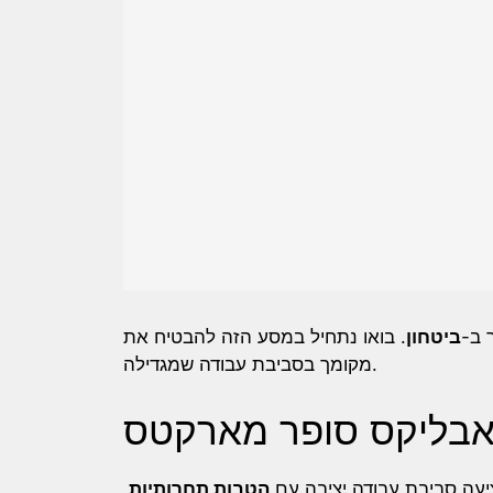
ך ב
ביטחון
. בואו נתחיל במסע הזה להבטיח את
מקומך בסביבת עבודה שמגדילה.
אבליקס סופר מארקטס
.
הטבות תחרותיות
עה סביבת עבודה יציבה עם