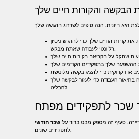
 הבקשה והקורות חיים שלך
: ת קורות החיים שלך כדי להדגיש ניסיון
רלוונטי לעבודה שאתה מבקש.
: תיאור העבודה כדי לעזור לבקשה שלך
להבליט.
 שכר לתפקידים מפתח
ריירה. סעיף זה מספק מבט ברור על
שכר חודשי
לתפקידים שונים.