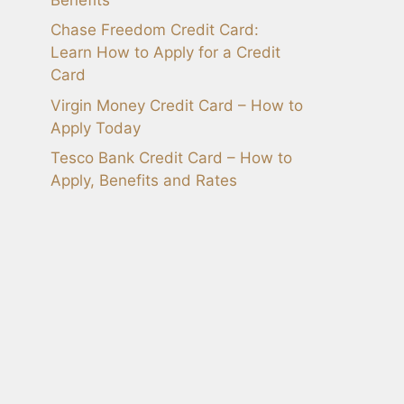
Chase Freedom Credit Card:
Learn How to Apply for a Credit
Card
Virgin Money Credit Card – How to
Apply Today
Tesco Bank Credit Card – How to
Apply, Benefits and Rates