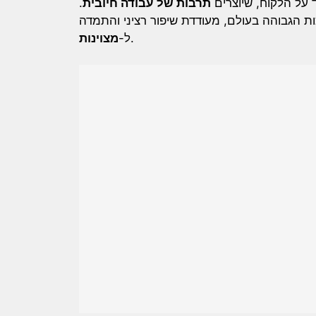
.
תרבות של עבודה חיובית
 על הלקוח, שיוצרים
ת הגבוהה בעולם, מעודדת שיפור רציני והתמדה
מצוינות
ל-
.