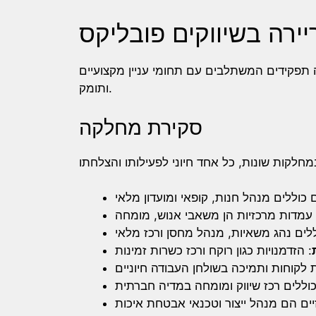
יירה בשיווקים פובליקס
תפקידים המשתלבים עם תחומי עניין מקצועיים
ותומק.
סקירת מחלקה