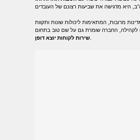
ינות מרובות, המתאימות ליכולות שונות ותקוות
 לקהילה, החברה שומרת גם על שם טוב בתחום
שירות לקוחות יוצא דופן
.