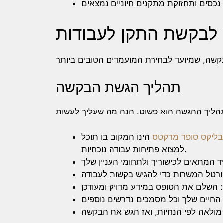
 לבקשת התקן לעבודות
תהליך הגשת הבקשה
ליקס סופר מרקטס
הינו המקום בו תוכל
למצוא פתיחות עבודה נוכחיות.