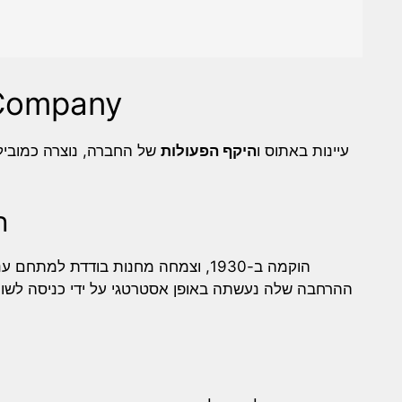
 Company
עיינות באתוס ו
היקף הפעולות
של החברה, נוצרה כמובי
ה
ההרחבה שלה נעשתה באופן אסטרטגי על ידי כניסה לשו