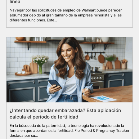
línea
Navegar por las solicitudes de empleo de Walmart puede parecer
abrumador debido al gran tamaño de la empresa minorista y a las
diferentes funciones. Este...
¿Intentando quedar embarazada? Esta aplicación
calcula el período de fertilidad
En la búsqueda de la paternidad, la tecnología ha revolucionado la
forma en que abordamos la fertilidad. Flo Period & Pregnancy Tracker
destaca por su...