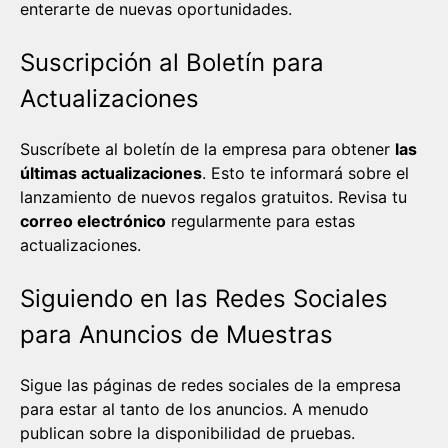
enterarte de nuevas oportunidades.
Suscripción al Boletín para
Actualizaciones
Suscríbete al boletín de la empresa para obtener
las
últimas actualizaciones
. Esto te informará sobre el
lanzamiento de nuevos regalos gratuitos. Revisa tu
correo electrónico
regularmente para estas
actualizaciones.
Siguiendo en las Redes Sociales
para Anuncios de Muestras
Sigue las páginas de redes sociales de la empresa
para estar al tanto de los anuncios. A menudo
publican sobre la disponibilidad de pruebas.