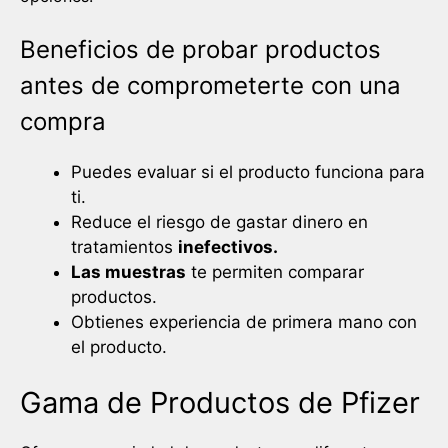
Beneficios de probar productos
antes de comprometerte con una
compra
Puedes evaluar si el producto funciona para
ti.
Reduce el riesgo de gastar dinero en
tratamientos
inefectivos.
Las muestras
te permiten comparar
productos.
Obtienes experiencia de primera mano con
el producto.
Gama de Productos de Pfizer