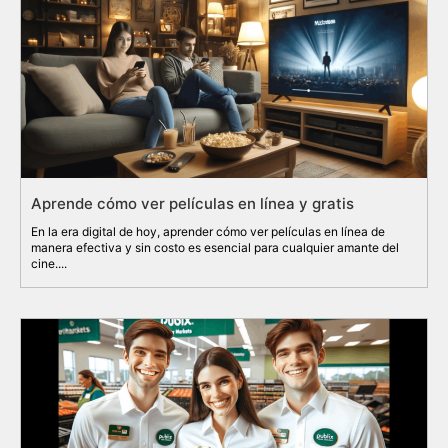
Aprende cómo ver películas en línea y gratis
En la era digital de hoy, aprender cómo ver películas en línea de
manera efectiva y sin costo es esencial para cualquier amante del
cine....