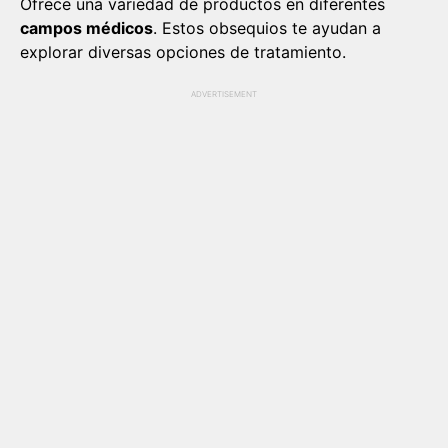
Ofrece una variedad de productos en diferentes
campos médicos
. Estos obsequios te ayudan a
explorar diversas opciones de tratamiento.
ADVERTISEMENT