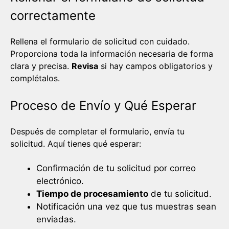
correctamente
Rellena el formulario de solicitud con cuidado.
Proporciona toda la información necesaria de forma
clara y precisa.
Revisa
si hay campos obligatorios y
complétalos.
Proceso de Envío y Qué Esperar
Después de completar el formulario, envía tu
solicitud. Aquí tienes qué esperar:
Confirmación de tu solicitud por correo
electrónico.
Tiempo de procesamiento
de tu solicitud.
Notificación una vez que tus muestras sean
enviadas.