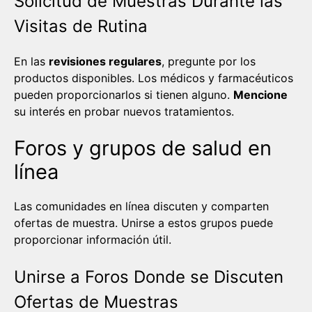
Solicitud de Muestras Durante las
Visitas de Rutina
En las
revisiones regulares
, pregunte por los
productos disponibles. Los médicos y farmacéuticos
pueden proporcionarlos si tienen alguno.
Mencione
su interés en probar nuevos tratamientos.
Foros y grupos de salud en
línea
Las comunidades en línea discuten y comparten
ofertas de muestra. Unirse a estos grupos puede
proporcionar información útil.
Unirse a Foros Donde se Discuten
Ofertas de Muestras