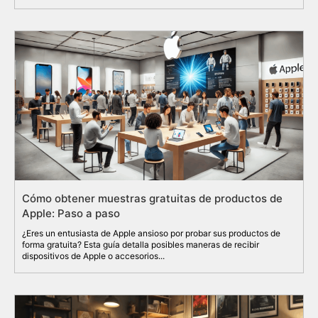
Cómo obtener muestras gratuitas de productos de
Apple: Paso a paso
¿Eres un entusiasta de Apple ansioso por probar sus productos de
forma gratuita? Esta guía detalla posibles maneras de recibir
dispositivos de Apple o accesorios...