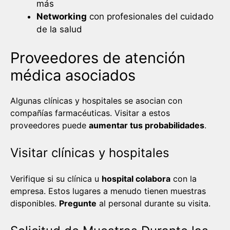
más
Networking
con profesionales del cuidado
de la salud
Proveedores de atención
médica asociados
Algunas clínicas y hospitales se asocian con
compañías farmacéuticas. Visitar a estos
proveedores puede
aumentar tus probabilidades
.
Visitar clínicas y hospitales
Verifique si su clínica u
hospital colabora
con la
empresa. Estos lugares a menudo tienen muestras
disponibles.
Pregunte
al personal durante su visita.