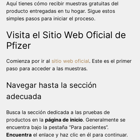
Aquí tienes cómo recibir muestras gratuitas del
producto entregadas en tu hogar. Sigue estos
simples pasos para iniciar el proceso.
Visita el Sitio Web Oficial de
Pfizer
Comienza por ir al
sitio web oficial
. Este es el primer
paso para acceder a las muestras.
Navegar hasta la sección
adecuada
Busca la sección dedicada a las pruebas de
productos en la
página de inicio
. Generalmente se
encuentra bajo la pestaña “Para pacientes”.
Encuentra
el enlace y haz clic en él para continuar.