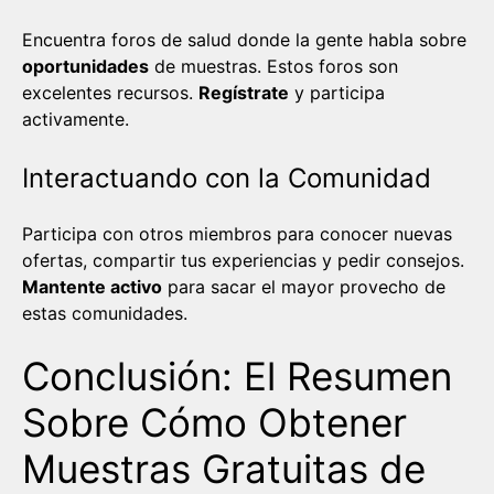
Encuentra foros de salud donde la gente habla sobre
oportunidades
de muestras. Estos foros son
excelentes recursos.
Regístrate
y participa
activamente.
Interactuando con la Comunidad
Participa con otros miembros para conocer nuevas
ofertas, compartir tus experiencias y pedir consejos.
Mantente activo
para sacar el mayor provecho de
estas comunidades.
Conclusión: El Resumen
Sobre Cómo Obtener
Muestras Gratuitas de