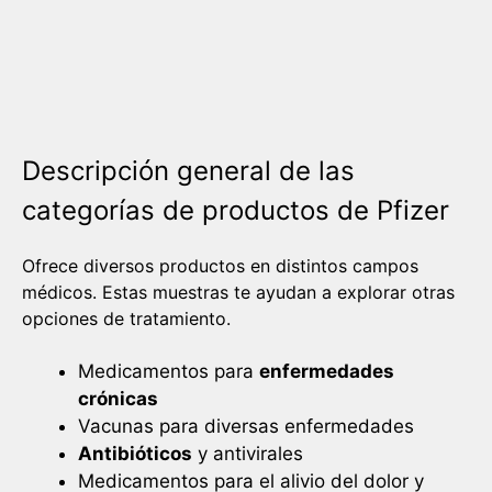
Descripción general de las
categorías de productos de Pfizer
Ofrece diversos productos en distintos campos
médicos. Estas muestras te ayudan a explorar otras
opciones de tratamiento.
Medicamentos para
enfermedades
crónicas
Vacunas para diversas enfermedades
Antibióticos
y antivirales
Medicamentos para el alivio del dolor y