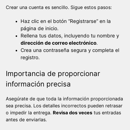
Crear una cuenta es sencillo. Sigue estos pasos:
Haz clic en el botón “Registrarse” en la
página de inicio.
Rellena tus datos, incluyendo tu nombre y
dirección de correo electrónico
.
Crea una contraseña segura y completa el
registro.
Importancia de proporcionar
información precisa
Asegúrate de que toda la información proporcionada
sea precisa. Los detalles incorrectos pueden retrasar
o impedir la entrega.
Revisa dos veces
tus entradas
antes de enviarlas.