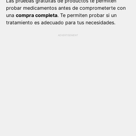
Las pruebas gratuitas de productos te permiten
probar medicamentos antes de comprometerte con
una
compra completa
. Te permiten probar si un
tratamiento es adecuado para tus necesidades.
ADVERTISEMENT