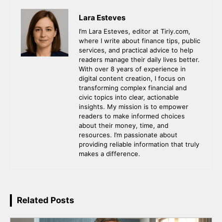
Lara Esteves
I’m Lara Esteves, editor at Tiriy.com,
where I write about finance tips, public
services, and practical advice to help
readers manage their daily lives better.
With over 8 years of experience in
digital content creation, I focus on
transforming complex financial and
civic topics into clear, actionable
insights. My mission is to empower
readers to make informed choices
about their money, time, and
resources. I’m passionate about
providing reliable information that truly
makes a difference.
Related Posts