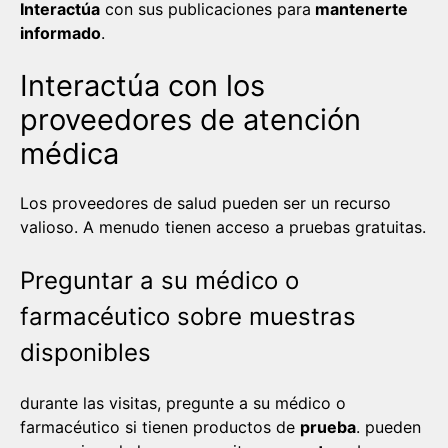
Interactúa
con sus publicaciones para
mantenerte
informado
.
Interactúa con los
proveedores de atención
médica
Los proveedores de salud pueden ser un recurso
valioso. A menudo tienen acceso a pruebas gratuitas.
Preguntar a su médico o
farmacéutico sobre muestras
disponibles
durante las visitas, pregunte a su médico o
farmacéutico si tienen productos de
prueba
. pueden