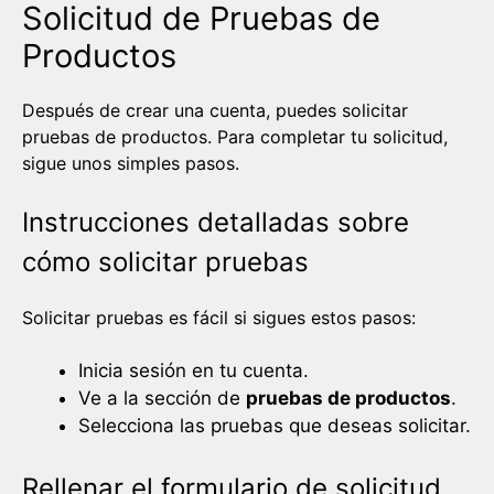
Solicitud de Pruebas de
Productos
Después de crear una cuenta, puedes solicitar
pruebas de productos. Para completar tu solicitud,
sigue unos simples pasos.
Instrucciones detalladas sobre
cómo solicitar pruebas
Solicitar pruebas es fácil si sigues estos pasos:
Inicia sesión en tu cuenta.
Ve a la sección de
pruebas de productos
.
Selecciona las pruebas que deseas solicitar.
Rellenar el formulario de solicitud