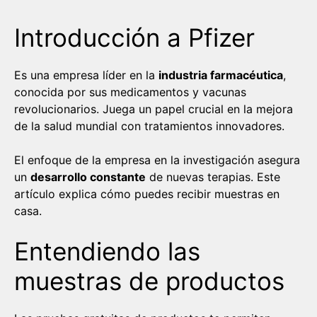
Introducción a Pfizer
Es una empresa líder en la
industria farmacéutica
,
conocida por sus medicamentos y vacunas
revolucionarios. Juega un papel crucial en la mejora
de la salud mundial con tratamientos innovadores.
El enfoque de la empresa en la investigación asegura
un
desarrollo constante
de nuevas terapias. Este
artículo explica cómo puedes recibir muestras en
casa.
Entendiendo las
muestras de productos