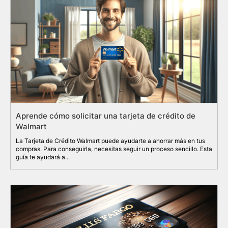
Aprende cómo solicitar una tarjeta de crédito de
Walmart
La Tarjeta de Crédito Walmart puede ayudarte a ahorrar más en tus
compras. Para conseguirla, necesitas seguir un proceso sencillo. Esta
guía te ayudará a...