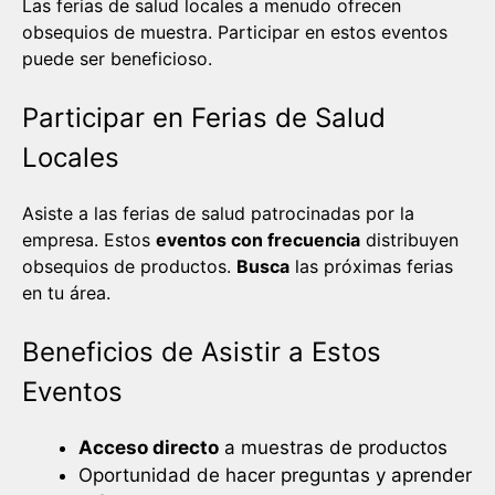
Las ferias de salud locales a menudo ofrecen
obsequios de muestra. Participar en estos eventos
puede ser beneficioso.
Participar en Ferias de Salud
Locales
Asiste a las ferias de salud patrocinadas por la
empresa. Estos
eventos con frecuencia
distribuyen
obsequios de productos.
Busca
las próximas ferias
en tu área.
Beneficios de Asistir a Estos
Eventos
Acceso directo
a muestras de productos
Oportunidad de hacer preguntas y aprender