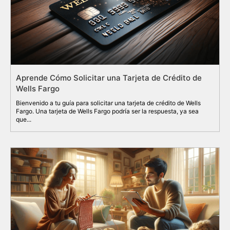
Aprende Cómo Solicitar una Tarjeta de Crédito de
Wells Fargo
Bienvenido a tu guía para solicitar una tarjeta de crédito de Wells
Fargo. Una tarjeta de Wells Fargo podría ser la respuesta, ya sea
que...