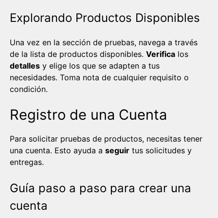
Explorando Productos Disponibles
Una vez en la sección de pruebas, navega a través
de la lista de productos disponibles.
Verifica
los
detalles
y elige los que se adapten a tus
necesidades. Toma nota de cualquier requisito o
condición.
Registro de una Cuenta
Para solicitar pruebas de productos, necesitas tener
una cuenta. Esto ayuda a
seguir
tus solicitudes y
entregas.
Guía paso a paso para crear una
cuenta