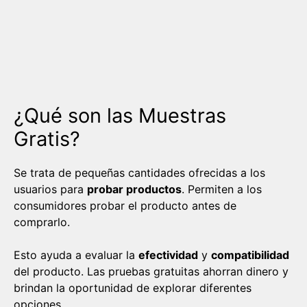
¿Qué son las Muestras
Gratis?
Se trata de pequeñas cantidades ofrecidas a los
usuarios para
probar productos
. Permiten a los
consumidores probar el producto antes de
comprarlo.
Esto ayuda a evaluar la
efectividad
y
compatibilidad
del producto. Las pruebas gratuitas ahorran dinero y
brindan la oportunidad de explorar diferentes
opciones.