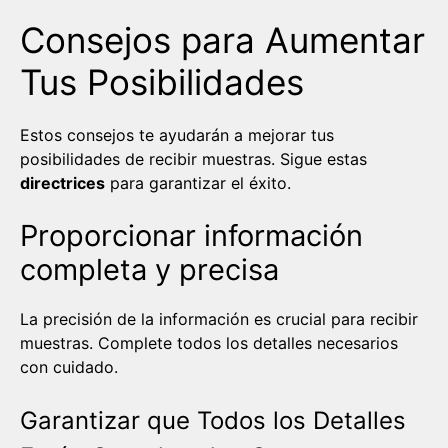
Consejos para Aumentar
Tus Posibilidades
Estos consejos te ayudarán a mejorar tus
posibilidades de recibir muestras. Sigue estas
directrices
para garantizar el éxito.
Proporcionar información
completa y precisa
La precisión de la información es crucial para recibir
muestras. Complete todos los detalles necesarios
con cuidado.
Garantizar que Todos los Detalles