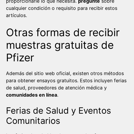
proporcionarle lo que necesita.
pregunte
sobre
cualquier condición o requisito para recibir estos
artículos.
Otras formas de recibir
muestras gratuitas de
Pfizer
Además del sitio web oficial, existen otros métodos
para obtener ensayos gratuitos. Estos incluyen ferias
de salud, proveedores de atención médica y
comunidades en línea
.
Ferias de Salud y Eventos
Comunitarios