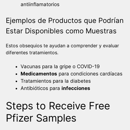
antiinflamatorios
Ejemplos de Productos que Podrían
Estar Disponibles como Muestras
Estos obsequios te ayudan a comprender y evaluar
diferentes tratamientos.
Vacunas para la gripe o COVID-19
Medicamentos
para condiciones cardíacas
Tratamientos para la diabetes
Antibióticos para
infecciones
Steps to Receive Free
Pfizer Samples