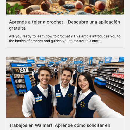
Aprende a tejer a crochet – Descubre una aplicación
gratuita
Are you ready to learn how to crochet ? This article introduces you to
the basics of crochet and guides you to master this craft...
Trabajos en Walmart: Aprende cómo solicitar en