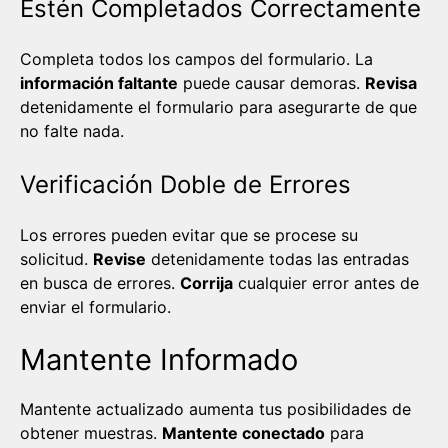
Estén Completados Correctamente
Completa todos los campos del formulario. La
información faltante
puede causar demoras.
Revisa
detenidamente el formulario para asegurarte de que
no falte nada.
Verificación Doble de Errores
Los errores pueden evitar que se procese su
solicitud.
Revise
detenidamente todas las entradas
en busca de errores.
Corrija
cualquier error antes de
enviar el formulario.
Mantente Informado
Mantente actualizado aumenta tus posibilidades de
obtener muestras.
Mantente conectado
para