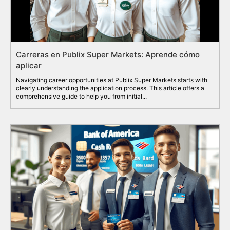
Carreras en Publix Super Markets: Aprende cómo
aplicar
Navigating career opportunities at Publix Super Markets starts with
clearly understanding the application process. This article offers a
comprehensive guide to help you from initial...