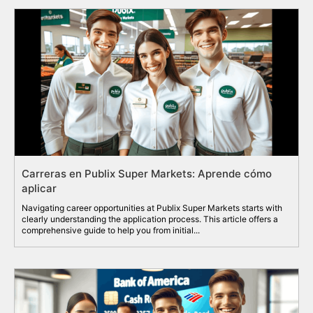
Carreras en Publix Super Markets: Aprende cómo
aplicar
Navigating career opportunities at Publix Super Markets starts with
clearly understanding the application process. This article offers a
comprehensive guide to help you from initial...