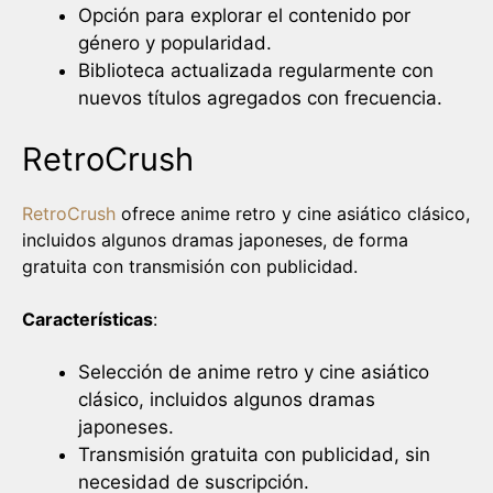
Opción para explorar el contenido por
género y popularidad.
Biblioteca actualizada regularmente con
nuevos títulos agregados con frecuencia.
RetroCrush
RetroCrush
ofrece anime retro y cine asiático clásico,
incluidos algunos dramas japoneses, de forma
gratuita con transmisión con publicidad.
Características
:
Selección de anime retro y cine asiático
clásico, incluidos algunos dramas
japoneses.
Transmisión gratuita con publicidad, sin
necesidad de suscripción.