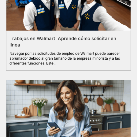
Trabajos en Walmart: Aprende cómo solicitar en
línea
Navegar por las solicitudes de empleo de Walmart puede parecer
abrumador debido al gran tamaño de la empresa minorista y a las
diferentes funciones. Este...