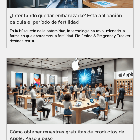
¿Intentando quedar embarazada? Esta aplicación
calcula el período de fertilidad
En la búsqueda de la paternidad, la tecnología ha revolucionado la
forma en que abordamos la fertilidad. Flo Period & Pregnancy Tracker
destaca por su...
Cómo obtener muestras gratuitas de productos de
Apple: Paso a paso