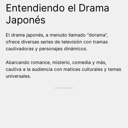
Entendiendo el Drama
Japonés
El drama japonés, a menudo llamado “dorama”,
ofrece diversas series de televisión con tramas
cautivadoras y personajes dinámicos.
Abarcando romance, misterio, comedia y más,
cautiva a la audiencia con matices culturales y temas
universales.
ADVERTISEMENT