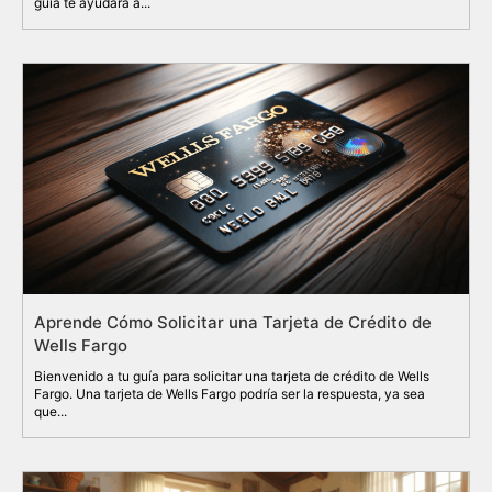
guía te ayudará a...
Aprende Cómo Solicitar una Tarjeta de Crédito de
Wells Fargo
Bienvenido a tu guía para solicitar una tarjeta de crédito de Wells
Fargo. Una tarjeta de Wells Fargo podría ser la respuesta, ya sea
que...