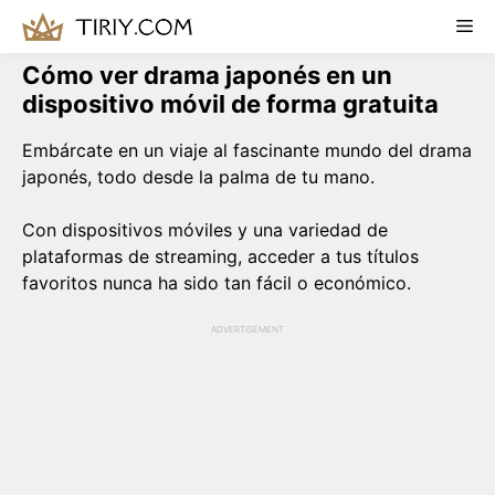
Skip
Me
to
content
Cómo ver drama japonés en un
dispositivo móvil de forma gratuita
Embárcate en un viaje al fascinante mundo del drama
japonés, todo desde la palma de tu mano.
Con dispositivos móviles y una variedad de
plataformas de streaming, acceder a tus títulos
favoritos nunca ha sido tan fácil o económico.
ADVERTISEMENT