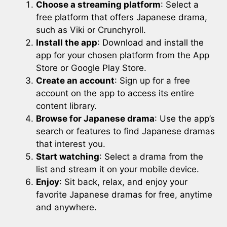
Choose a streaming platform
: Select a
free platform that offers Japanese drama,
such as Viki or Crunchyroll.
Install the app
: Download and install the
app for your chosen platform from the App
Store or Google Play Store.
Create an account
: Sign up for a free
account on the app to access its entire
content library.
Browse for Japanese drama
: Use the app’s
search or features to find Japanese dramas
that interest you.
Start watching
: Select a drama from the
list and stream it on your mobile device.
Enjoy
: Sit back, relax, and enjoy your
favorite Japanese dramas for free, anytime
and anywhere.