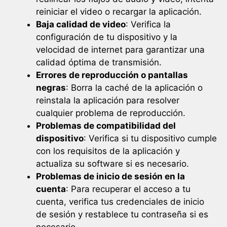
reiniciar el video o recargar la aplicación.
Baja calidad de video
: Verifica la
configuración de tu dispositivo y la
velocidad de internet para garantizar una
calidad óptima de transmisión.
Errores de reproducción o pantallas
negras
: Borra la caché de la aplicación o
reinstala la aplicación para resolver
cualquier problema de reproducción.
Problemas de compatibilidad del
dispositivo
: Verifica si tu dispositivo cumple
con los requisitos de la aplicación y
actualiza su software si es necesario.
Problemas de inicio de sesión en la
cuenta
: Para recuperar el acceso a tu
cuenta, verifica tus credenciales de inicio
de sesión y restablece tu contraseña si es