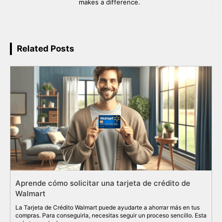
makes a difference.
Related Posts
Aprende cómo solicitar una tarjeta de crédito de
Walmart
La Tarjeta de Crédito Walmart puede ayudarte a ahorrar más en tus
compras. Para conseguirla, necesitas seguir un proceso sencillo. Esta