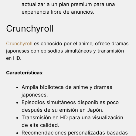
actualizar a un plan premium para una
experiencia libre de anuncios.
Crunchyroll
Crunchyroll
es conocido por el anime; ofrece dramas
japoneses con episodios simultáneos y transmisión
en HD.
Características
:
Amplia biblioteca de anime y dramas
japoneses.
Episodios simultáneos disponibles poco
después de su emisión en Japón.
Transmisión en HD para una visualización
de alta calidad.
Recomendaciones personalizadas basadas