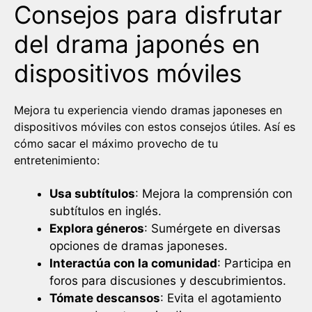
Consejos para disfrutar
del drama japonés en
dispositivos móviles
Mejora tu experiencia viendo dramas japoneses en
dispositivos móviles con estos consejos útiles. Así es
cómo sacar el máximo provecho de tu
entretenimiento:
Usa subtítulos
: Mejora la comprensión con
subtítulos en inglés.
Explora géneros
: Sumérgete en diversas
opciones de dramas japoneses.
Interactúa con la comunidad
: Participa en
foros para discusiones y descubrimientos.
Tómate descansos
: Evita el agotamiento