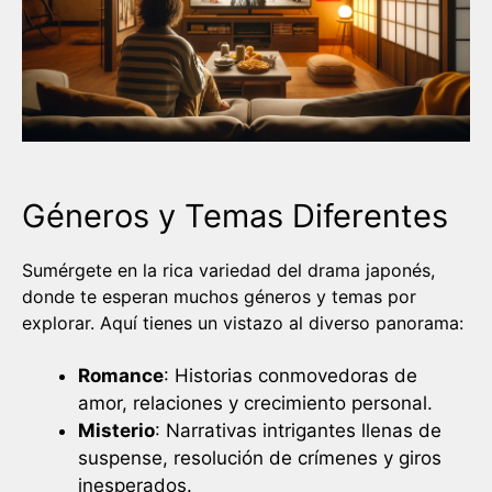
Géneros y Temas Diferentes
Sumérgete en la rica variedad del drama japonés,
donde te esperan muchos géneros y temas por
explorar. Aquí tienes un vistazo al diverso panorama:
Romance
: Historias conmovedoras de
amor, relaciones y crecimiento personal.
Misterio
: Narrativas intrigantes llenas de
suspense, resolución de crímenes y giros
inesperados.