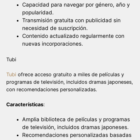
Capacidad para navegar por género, año y
popularidad.
Transmisión gratuita con publicidad sin
necesidad de suscripción.
Contenido actualizado regularmente con
nuevas incorporaciones.
Tubi
Tubi
ofrece acceso gratuito a miles de películas y
programas de televisión, incluidos dramas japoneses,
con recomendaciones personalizadas.
Características
:
Amplia biblioteca de películas y programas
de televisión, incluidos dramas japoneses.
Recomendaciones personalizadas basadas