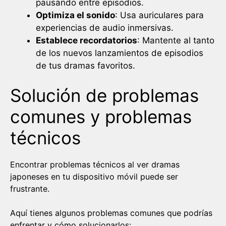
pausando entre episodios.
Optimiza el sonido
: Usa auriculares para
experiencias de audio inmersivas.
Establece recordatorios
: Mantente al tanto
de los nuevos lanzamientos de episodios
de tus dramas favoritos.
Solución de problemas
comunes y problemas
técnicos
Encontrar problemas técnicos al ver dramas
japoneses en tu dispositivo móvil puede ser
frustrante.
Aquí tienes algunos problemas comunes que podrías
enfrentar y cómo solucionarlos: