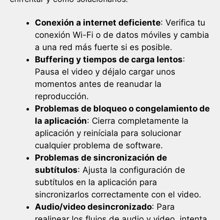
Conexión a internet deficiente
: Verifica tu
conexión Wi-Fi o de datos móviles y cambia
a una red más fuerte si es posible.
Buffering y tiempos de carga lentos
:
Pausa el video y déjalo cargar unos
momentos antes de reanudar la
reproducción.
Problemas de bloqueo o congelamiento de
la aplicación
: Cierra completamente la
aplicación y reiníciala para solucionar
cualquier problema de software.
Problemas de sincronización de
subtítulos
: Ajusta la configuración de
subtítulos en la aplicación para
sincronizarlos correctamente con el video.
Audio/video desincronizado
: Para
realinear los flujos de audio y video, intenta