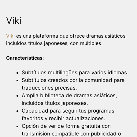
Viki
Viki
es una plataforma que ofrece dramas asiáticos,
incluidos títulos japoneses, con múltiples
Características
:
Subtítulos multilingües para varios idiomas.
Subtítulos creados por la comunidad para
traducciones precisas.
Amplia biblioteca de dramas asiáticos,
incluidos títulos japoneses.
Capacidad para seguir tus programas
favoritos y recibir actualizaciones.
Opción de ver de forma gratuita con
transmisión compatible con publicidad o