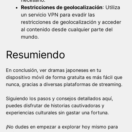
necesario.
Restricciones de geolocalización
: Utiliza
un servicio VPN para evadir las
restricciones de geolocalización y acceder
al contenido desde cualquier parte del
mundo.
Resumiendo
En conclusión, ver dramas japoneses en tu
dispositivo móvil de forma gratuita es más fácil que
nunca, gracias a diversas plataformas de streaming.
Siguiendo los pasos y consejos detallados aquí,
puedes disfrutar de historias cautivadoras y
experiencias culturales sin gastar una fortuna.
¡No dudes en empezar a explorar hoy mismo para