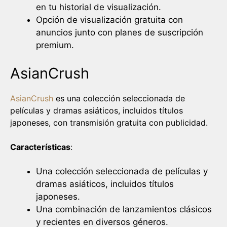
en tu historial de visualización.
Opción de visualización gratuita con
anuncios junto con planes de suscripción
premium.
AsianCrush
AsianCrush
es una colección seleccionada de
películas y dramas asiáticos, incluidos títulos
japoneses, con transmisión gratuita con publicidad.
Características
:
Una colección seleccionada de películas y
dramas asiáticos, incluidos títulos
japoneses.
Una combinación de lanzamientos clásicos
y recientes en diversos géneros.