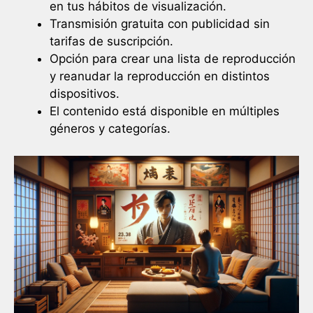
en tus hábitos de visualización.
Transmisión gratuita con publicidad sin
tarifas de suscripción.
Opción para crear una lista de reproducción
y reanudar la reproducción en distintos
dispositivos.
El contenido está disponible en múltiples
géneros y categorías.