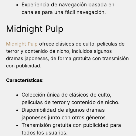
Experiencia de navegación basada en
canales para una fácil navegación.
Midnight Pulp
Midnight Pulp
ofrece clásicos de culto, películas de
terror y contenido de nicho, incluidos algunos
dramas japoneses, de forma gratuita con transmisión
con publicidad.
Características
:
Colección única de clásicos de culto,
películas de terror y contenido de nicho.
Disponibilidad de algunos dramas
japoneses junto con otros géneros.
Transmisión gratuita con publicidad para
todos los usuarios.