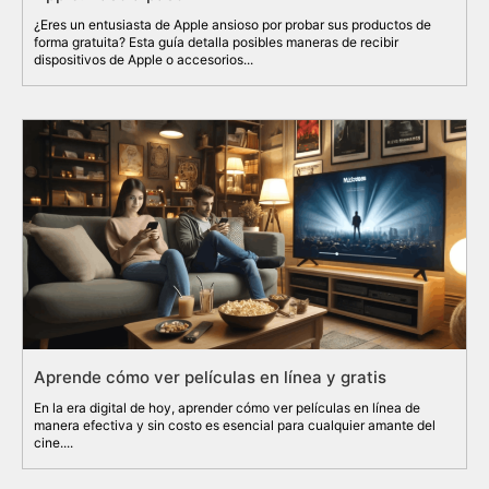
¿Eres un entusiasta de Apple ansioso por probar sus productos de
forma gratuita? Esta guía detalla posibles maneras de recibir
dispositivos de Apple o accesorios...
Aprende cómo ver películas en línea y gratis
En la era digital de hoy, aprender cómo ver películas en línea de
manera efectiva y sin costo es esencial para cualquier amante del
cine....