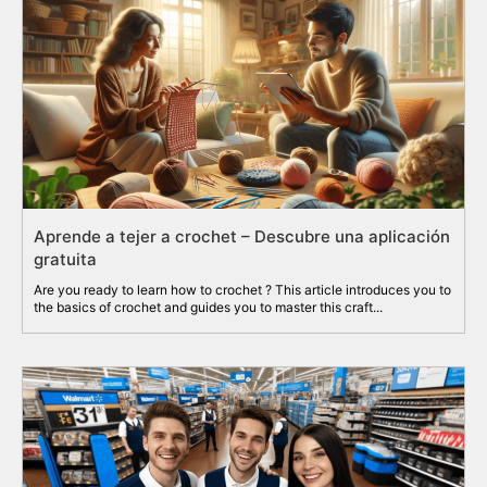
Aprende a tejer a crochet – Descubre una aplicación
gratuita
Are you ready to learn how to crochet ? This article introduces you to
the basics of crochet and guides you to master this craft...