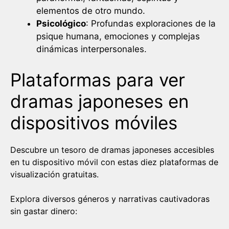
elementos de otro mundo.
Psicológico
: Profundas exploraciones de la
psique humana, emociones y complejas
dinámicas interpersonales.
Plataformas para ver
dramas japoneses en
dispositivos móviles
Descubre un tesoro de dramas japoneses accesibles
en tu dispositivo móvil con estas diez plataformas de
visualización gratuitas.
Explora diversos géneros y narrativas cautivadoras
sin gastar dinero: