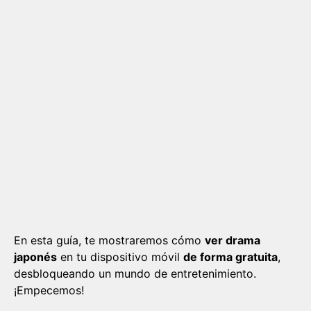
En esta guía, te mostraremos cómo
ver drama
japonés
en tu dispositivo móvil
de forma gratuita
,
desbloqueando un mundo de entretenimiento.
¡Empecemos!