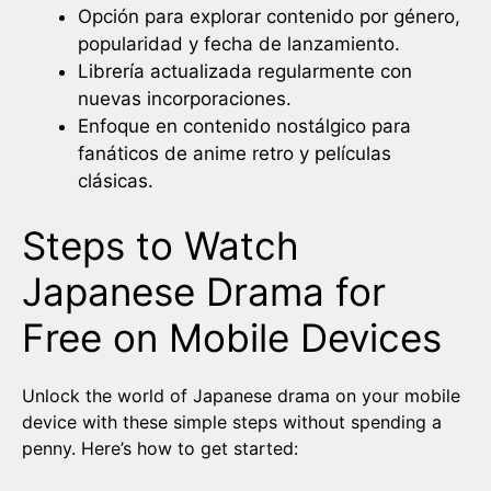
Opción para explorar contenido por género,
popularidad y fecha de lanzamiento.
Librería actualizada regularmente con
nuevas incorporaciones.
Enfoque en contenido nostálgico para
fanáticos de anime retro y películas
clásicas.
Steps to Watch
Japanese Drama for
Free on Mobile Devices
Unlock the world of Japanese drama on your mobile
device with these simple steps without spending a
penny. Here’s how to get started: