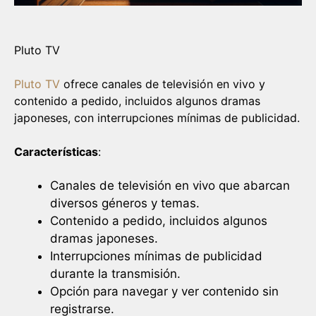
Pluto TV
Pluto TV
ofrece canales de televisión en vivo y
contenido a pedido, incluidos algunos dramas
japoneses, con interrupciones mínimas de publicidad.
Características
:
Canales de televisión en vivo que abarcan
diversos géneros y temas.
Contenido a pedido, incluidos algunos
dramas japoneses.
Interrupciones mínimas de publicidad
durante la transmisión.
Opción para navegar y ver contenido sin
registrarse.