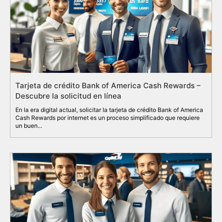
Tarjeta de crédito Bank of America Cash Rewards –
Descubre la solicitud en línea
En la era digital actual, solicitar la tarjeta de crédito Bank of America
Cash Rewards por internet es un proceso simplificado que requiere
un buen...