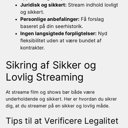
Juridisk og sikkert:
Stream indhold lovligt
og sikkert.
Personlige anbefalinger:
Få forslag
baseret på din seerhistorik.
Ingen langsigtede forpligtelser:
Nyd
fleksibilitet uden at være bundet af
kontrakter.
Sikring af Sikker og
Lovlig Streaming
At streame film og shows bør både være
underholdende og sikkert. Her er hvordan du sikrer
dig, at du streamer på en sikker og lovlig måde.
Tips til at Verificere Legalitet