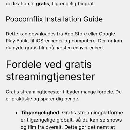
dedikation til
gratis
, tilgængelig biograf.
Popcornflix Installation Guide
Dette kan downloades fra App Store eller Google
Play Butik, til iOS-enheder og computere. Derfor kan
du nyde gratis film på næsten enhver enhed.
Fordele ved gratis
streamingtjenester
Gratis streamingtjenester tilbyder mange fordele. De
er praktiske og sparer dig penge.
Tilgængelighed:
Gratis streamingplatforme
er tilgængelige globalt, så du kan se shows
og film fra overalt. Dette gør det nemt at