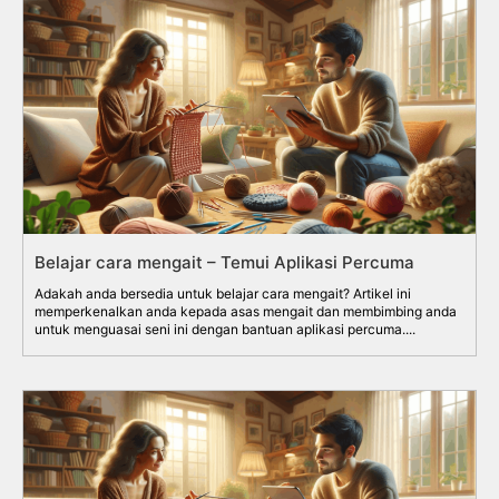
Belajar cara mengait – Temui Aplikasi Percuma
Adakah anda bersedia untuk belajar cara mengait? Artikel ini
memperkenalkan anda kepada asas mengait dan membimbing anda
untuk menguasai seni ini dengan bantuan aplikasi percuma....