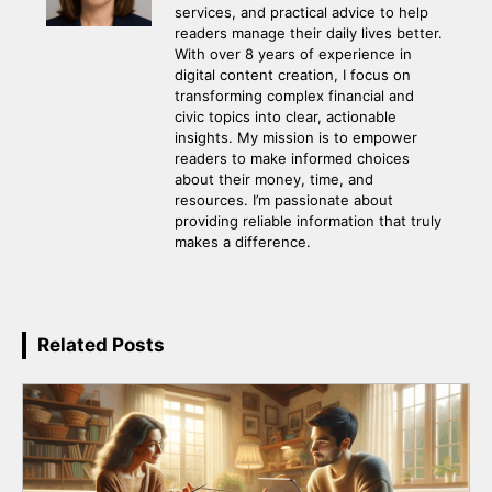
services, and practical advice to help
readers manage their daily lives better.
With over 8 years of experience in
digital content creation, I focus on
transforming complex financial and
civic topics into clear, actionable
insights. My mission is to empower
readers to make informed choices
about their money, time, and
resources. I’m passionate about
providing reliable information that truly
makes a difference.
Related Posts