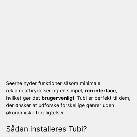
Seerne nyder funktioner såsom minimale
reklameafbrydelser og en simpel,
ren interface
,
hvilket gør det
brugervenligt
. Tubi er perfekt til dem,
der ønsker at udforske forskellige genrer uden
økonomiske forpligtelser.
Sådan installeres Tubi?