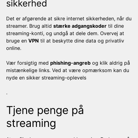
sikkerhed
Det er afgørende at sikre internet sikkerheden, når du
streamer. Brug altid
stærke adgangskoder
til dine
streaming-konti, og undgå at dele dem. Overvej at
bruge en
VPN
til at beskytte dine data og privatliv
online.
Vær forsigtig med
phishing-angreb
og klik aldrig på
mistænkelige links. Ved at være opmærksom kan du
nyde en sikker streaming-oplevels
.
Tjene penge på
streaming