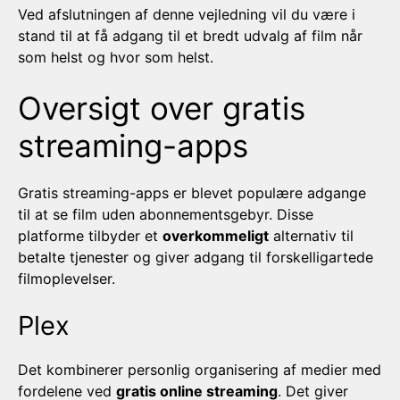
Ved afslutningen af denne vejledning vil du være i
stand til at få adgang til et bredt udvalg af film når
som helst og hvor som helst.
Oversigt over gratis
streaming-apps
Gratis streaming-apps er blevet populære adgange
til at se film uden abonnementsgebyr. Disse
platforme tilbyder et
overkommeligt
alternativ til
betalte tjenester og giver adgang til forskelligartede
filmoplevelser.
Plex
Det kombinerer personlig organisering af medier med
fordelene ved
gratis online streaming
. Det giver