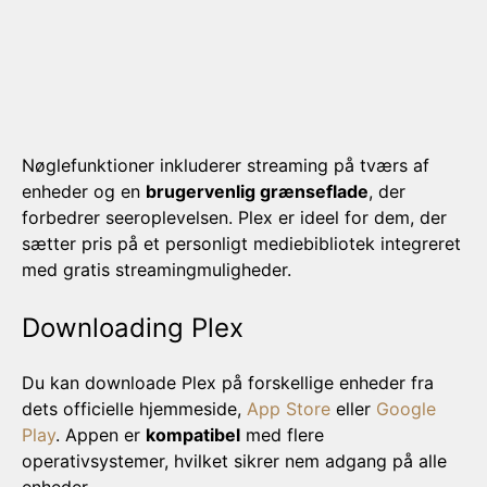
Nøglefunktioner inkluderer streaming på tværs af
enheder og en
brugervenlig grænseflade
, der
forbedrer seeroplevelsen. Plex er ideel for dem, der
sætter pris på et personligt mediebibliotek integreret
med gratis streamingmuligheder.
Downloading Plex
Du kan downloade Plex på forskellige enheder fra
dets officielle hjemmeside,
App Store
eller
Google
Play
. Appen er
kompatibel
med flere
operativsystemer, hvilket sikrer nem adgang på alle