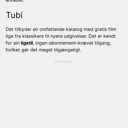
enheder.
Tubi
Det tilbyder en omfattende katalog med gratis film
lige fra klassikere til nyere udgivelser. Det er kendt
for sin
ligetil
, ingen-abonnement-krævet tilgang,
hvilket gør det meget tilgængeligt.
ADVERTISEMENT