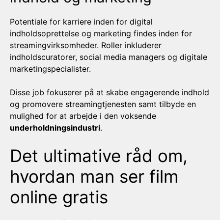
Potentiale for karriere inden for digital
indholdsoprettelse og marketing findes inden for
streamingvirksomheder. Roller inkluderer
indholdscuratorer, social media managers og digitale
marketingspecialister.
Disse job fokuserer på at skabe engagerende indhold
og promovere streamingtjenesten samt tilbyde en
mulighed for at arbejde i den voksende
underholdningsindustri
.
Det ultimative råd om,
hvordan man ser film
online gratis