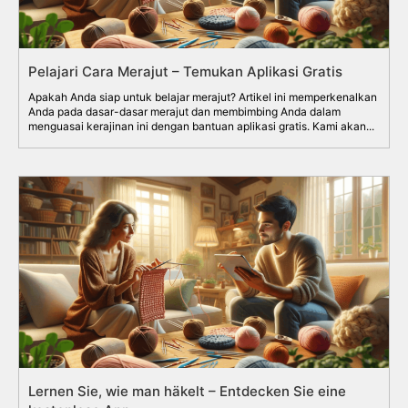
Pelajari Cara Merajut – Temukan Aplikasi Gratis
Apakah Anda siap untuk belajar merajut? Artikel ini memperkenalkan
Anda pada dasar-dasar merajut dan membimbing Anda dalam
menguasai kerajinan ini dengan bantuan aplikasi gratis. Kami akan...
Lernen Sie, wie man häkelt – Entdecken Sie eine