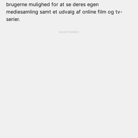
brugerne mulighed for at se deres egen
mediesamling samt et udvalg af online film og tv-
serier.
ADVERTISEMENT