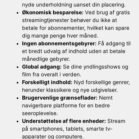
nyde underholdning uanset din placering.
Økonomisk besparelse:
Ved brug af gratis
streamingtjenester behøver du ikke at
betale for abonnementer, hvilket kan spare
dig mange penge hver måned.
Ingen abonnementsgebyrer:
Få adgang til
et bredt udvalg af indhold uden at betale
månedlige gebyrer.
Global adgang:
Se dine yndlingsshows og
film fra overalt i verden.
Forskelligt indhold:
Nyd forskellige genrer,
herunder klassikere og nye udgivelser.
Brugervenlige grænseflader:
Nemt
navigerbare platforme for en bedre
seeroplevelse.
Understøttelse af flere enheder:
Stream
på smartphones, tablets, smarte tv-
apparater og computere.