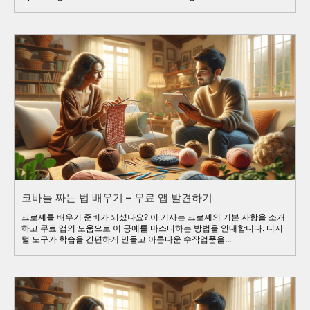
코바늘 짜는 법 배우기 – 무료 앱 발견하기
크로셰를 배우기 준비가 되셨나요? 이 기사는 크로셰의 기본 사항을 소개
하고 무료 앱의 도움으로 이 공예를 마스터하는 방법을 안내합니다. 디지
털 도구가 학습을 간편하게 만들고 아름다운 수작업품을...