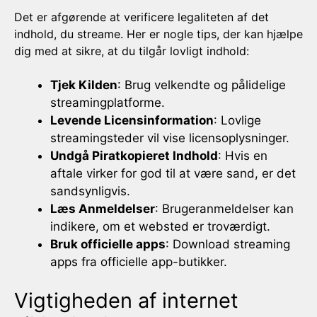
Det er afgørende at verificere legaliteten af det
indhold, du streame. Her er nogle tips, der kan hjælpe
dig med at sikre, at du tilgår lovligt indhold:
Tjek Kilden
: Brug velkendte og pålidelige
streamingplatforme.
Levende Licensinformation
: Lovlige
streamingsteder vil vise licensoplysninger.
Undgå Piratkopieret Indhold
: Hvis en
aftale virker for god til at være sand, er det
sandsynligvis.
Læs Anmeldelser
: Brugeranmeldelser kan
indikere, om et websted er troværdigt.
Bruk officielle apps
: Download streaming
apps fra officielle app-butikker.
Vigtigheden af internet