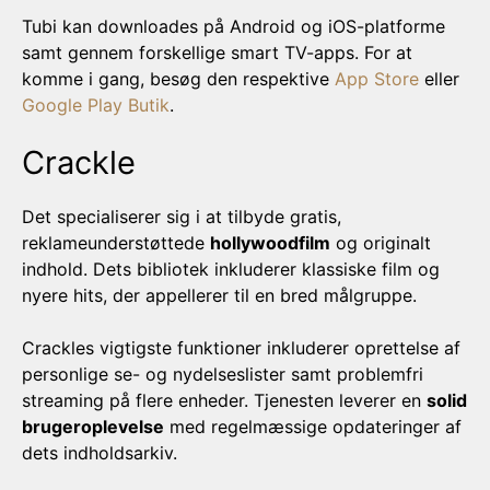
Tubi kan downloades på Android og iOS-platforme
samt gennem forskellige smart TV-apps. For at
komme i gang, besøg den respektive
App Store
eller
Google Play Butik
.
Crackle
Det specialiserer sig i at tilbyde gratis,
reklameunderstøttede
hollywoodfilm
og originalt
indhold. Dets bibliotek inkluderer klassiske film og
nyere hits, der appellerer til en bred målgruppe.
Crackles vigtigste funktioner inkluderer oprettelse af
personlige se- og nydelseslister samt problemfri
streaming på flere enheder. Tjenesten leverer en
solid
brugeroplevelse
med regelmæssige opdateringer af
dets indholdsarkiv.