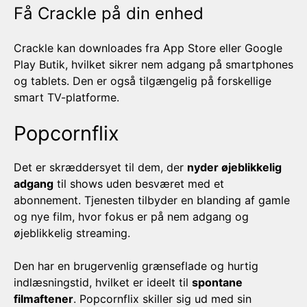
Få Crackle på din enhed
Crackle kan downloades fra App Store eller Google
Play Butik, hvilket sikrer nem adgang på smartphones
og tablets. Den er også tilgængelig på forskellige
smart TV-platforme.
Popcornflix
Det er skræddersyet til dem, der
nyder øjeblikkelig
adgang
til shows uden besværet med et
abonnement. Tjenesten tilbyder en blanding af gamle
og nye film, hvor fokus er på nem adgang og
øjeblikkelig streaming.
Den har en brugervenlig grænseflade og hurtig
indlæsningstid, hvilket er ideelt til
spontane
filmaftener
. Popcornflix skiller sig ud med sin