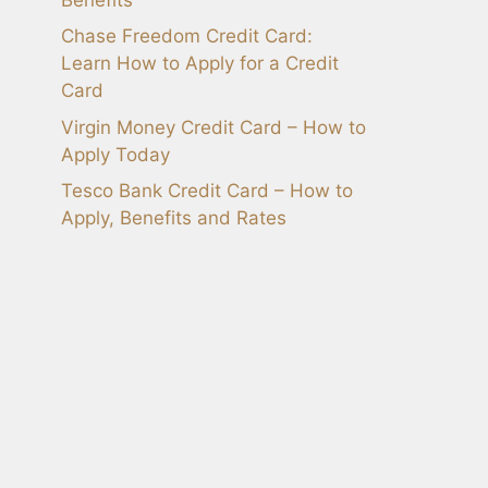
Chase Freedom Credit Card:
Learn How to Apply for a Credit
Card
Virgin Money Credit Card – How to
Apply Today
Tesco Bank Credit Card – How to
Apply, Benefits and Rates